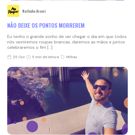
Nathalia Arcuri
NÃO DEIXE OS PONTOS MORREREM
Eu tenho o grande sonho de ver chegar o dia em que todos
nós vestiremos roupas brancas, daremos as mãos e juntos
celebraremos o fim […]
25 Out
5 min de leitura
Milhas