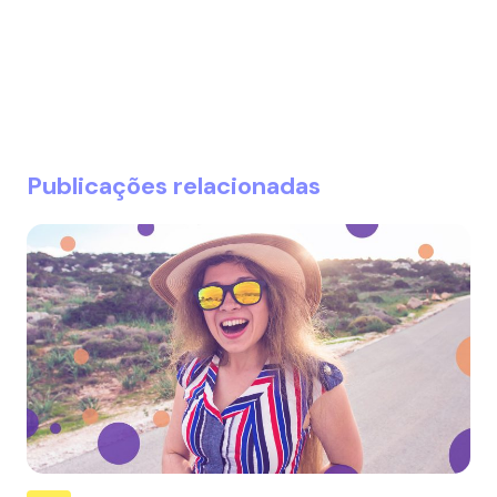
Publicações relacionadas