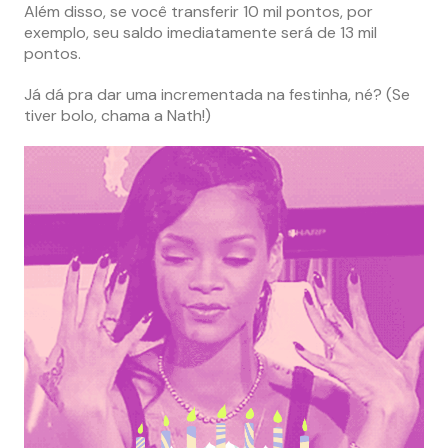
Além disso, se você transferir 10 mil pontos, por
exemplo, seu saldo imediatamente será de 13 mil
pontos.
Já dá pra dar uma incrementada na festinha, né? (Se
tiver bolo, chama a Nath!)