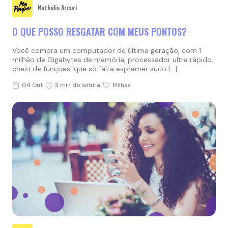
Nathalia Arcuri
O QUE POSSO RESGATAR COM MEUS PONTOS?
Você compra um computador de última geração, com 1
milhão de Gigabytes de memória, processador ultra rápido,
cheio de funções, que só falta espremer suco […]
04 Out
3 min de leitura
Milhas