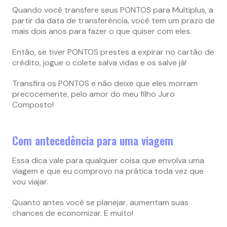
Quando você transfere seus PONTOS para Multiplus, a
partir da data de transferência, você tem um prazo de
mais dois anos para fazer o que quiser com eles.
Então, se tiver PONTOS prestes a expirar no cartão de
crédito, jogue o colete salva vidas e os salve já!
Transfira os PONTOS e não deixe que eles morram
precocemente, pelo amor do meu filho Juro
Composto!
Com antecedência para uma viagem
Essa dica vale para qualquer coisa que envolva uma
viagem e que eu comprovo na prática toda vez que
vou viajar.
Quanto antes você se planejar, aumentam suas
chances de economizar. E muito!