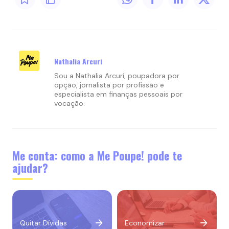
Nathalia Arcuri
Sou a Nathalia Arcuri, poupadora por
opção, jornalista por profissão e
especialista em finanças pessoais por
vocação.
Me conta: como a Me Poupe! pode te
ajudar?
Quitar Dívidas
Economizar