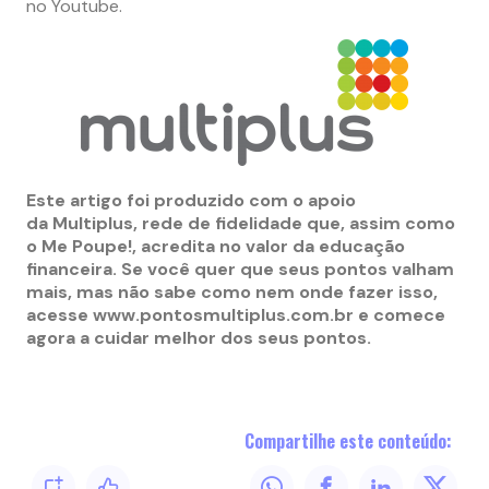
no Youtube.
Este artigo foi produzido com o apoio
da Multiplus, rede de fidelidade que, assim como
o Me Poupe!, acredita no valor da educação
financeira. Se você quer que seus pontos valham
mais, mas não sabe como nem onde fazer isso,
acesse www.pontosmultiplus.com.br e comece
agora a cuidar melhor dos seus pontos.
Compartilhe este conteúdo: