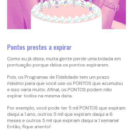
Pontos prestes a expirar
Como eu já disse, muita gente perde uma bolada em
pontuação porque deixa os pontos expirarem.
Pois, os Programas de Fidelidade tem um prazo
máximo para que você use os PONTOS que acumulou
e isso varia muito. Afinal, os PONTOS podem não
expirar todos na mesma data.
Por exemplo, você pode ter 5 mil PONTOS que expiram
daqui a 1 ano, outros 5 mil que expiram daqui a 6
meses e outros 5 mil que expiram daqui a 1 semana!
Então, fique atento!