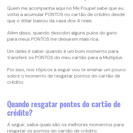
Quem me acompanha aqui no Me Poupe! sabe que eu
voltei a acumular PONTOS no cartão de crédito desde
que o dólar baixou da casa dos 4 reais.
Além disso, quando descobri alguns pulos do gato
para meus PONTOS me deixarem mais rica.
Um deles é saber quando é um bom momento para
transferir os PONTOS do meu cartão para a Multiplus.
Por isso, nos tópicos a seguir vou te ensinar um pouco
sobre o momento de resgatar pontos do cartão de
crédito.
Quando resgatar pontos do cartão de
crédito?
A seguir, saiba quais são os melhores momentos para
resgatar os pontos do cartão de crédito.