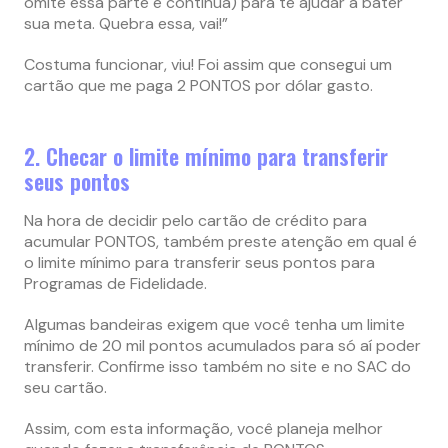
omite essa parte e continua) para te ajudar a bater
sua meta. Quebra essa, vai!”
Costuma funcionar, viu! Foi assim que consegui um
cartão que me paga 2 PONTOS por dólar gasto.
2. Checar o limite mínimo para transferir
seus pontos
Na hora de decidir pelo cartão de crédito para
acumular PONTOS, também preste atenção em qual é
o limite mínimo para transferir seus pontos para
Programas de Fidelidade.
Algumas bandeiras exigem que você tenha um limite
mínimo de 20 mil pontos acumulados para só aí poder
transferir. Confirme isso também no site e no SAC do
seu cartão.
Assim, com esta informação, você planeja melhor