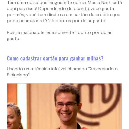
Tem uma coisa que ninguém te conta. Mas a Nath está
aqui para isso! Dependendo de quanto você gasta
por mês, você tem direito a um cartão de crédito que
pode acumular até 2,5 pontos por dólar gasto.
Pois, a maioria oferece somente 1 ponto por dólar
gasto.
Como cadastrar cartão para ganhar milhas?
Usando uma técnica infalível chamada “Xavecando o
Sidinelson”.