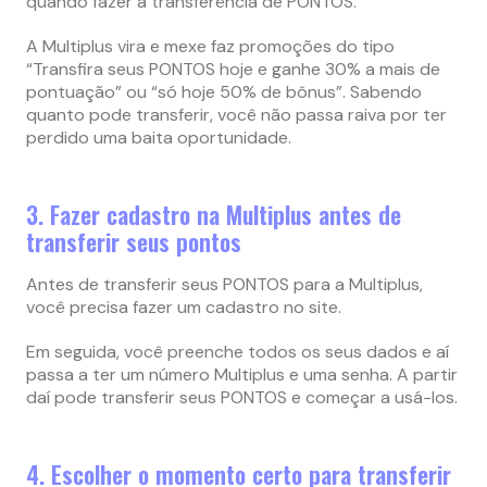
quando fazer a transferência de PONTOS.
A Multiplus vira e mexe faz promoções do tipo
“Transfira seus PONTOS hoje e ganhe 30% a mais de
pontuação” ou “só hoje 50% de bônus”. Sabendo
quanto pode transferir, você não passa raiva por ter
perdido uma baita oportunidade.
3. Fazer cadastro na Multiplus antes de
transferir seus pontos
Antes de transferir seus PONTOS para a Multiplus,
você precisa fazer um cadastro no site.
Em seguida, você preenche todos os seus dados e aí
passa a ter um número Multiplus e uma senha. A partir
daí pode transferir seus PONTOS e começar a usá-los.
4. Escolher o momento certo para transferir