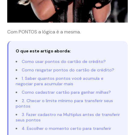
Com PONTOS a lógica é a mesma.
O que este artigo aborda:
Como usar pontos do cartão de crédito?
Como resgatar pontos do cartão de crédito?
1. Saber quantos pontos você acumula e
negociar para acumular mais
Como cadastrar cartão para ganhar milhas?
2. Checar o limite mínimo para transferir seus
pontos
3. Fazer cadastro na Multiplus antes de transferir
seus pontos
4. Escolher o momento certo para transferir