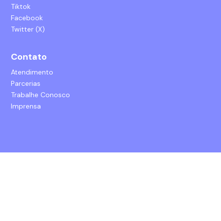
Tiktok
Facebook
Twitter (X)
Contato
Atendimento
Parcerias
Trabalhe Conosco
Imprensa