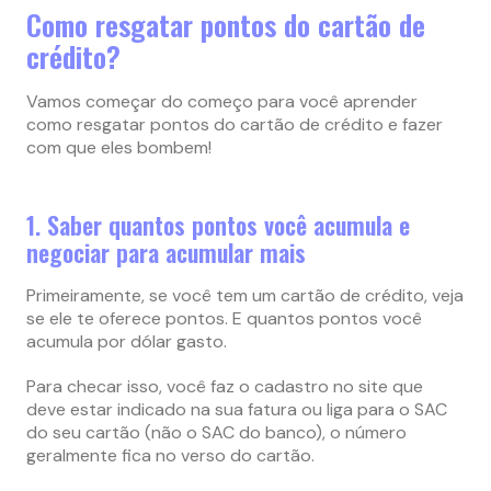
Como resgatar pontos do cartão de
crédito?
Vamos começar do começo para você aprender
como resgatar pontos do cartão de crédito e fazer
com que eles bombem!
1. Saber quantos pontos você acumula e
negociar para acumular mais
Primeiramente, se você tem um cartão de crédito, veja
se ele te oferece pontos. E quantos pontos você
acumula por dólar gasto.
Para checar isso, você faz o cadastro no site que
deve estar indicado na sua fatura ou liga para o SAC
do seu cartão (não o SAC do banco), o número
geralmente fica no verso do cartão.