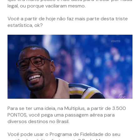
legal, ou porque vacilaram mesmo.
Você a partir de hoje não faz mais parte desta triste
estatística, ok?
Para se ter uma ideia, na Multiplus, a partir de 3.500
PONTOS, você pega uma passagem aérea para
diversos destinos no Brasil.
Você pode usar o Programa de Fidelidade do seu