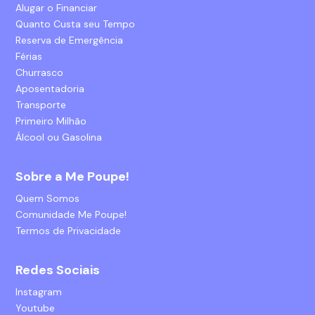
Alugar o Financiar
Quanto Custa seu Tempo
Reserva de Emergência
Férias
Churrasco
Aposentadoria
Transporte
Primeiro Milhão
Álcool ou Gasolina
Sobre a Me Poupe!
Quem Somos
Comunidade Me Poupe!
Termos de Privacidade
Redes Sociais
Instagram
Youtube