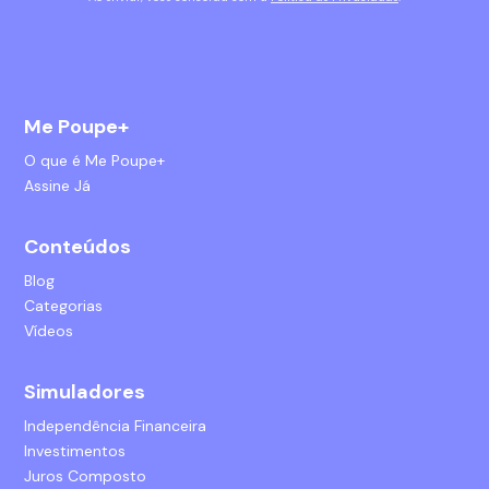
Me Poupe+
O que é Me Poupe+
Assine Já
Conteúdos
Blog
Categorias
Vídeos
Simuladores
Independência Financeira
Investimentos
Juros Composto