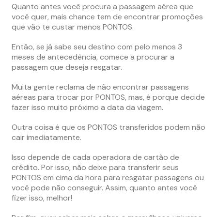
Quanto antes você procura a passagem aérea que
você quer, mais chance tem de encontrar promoções
que vão te custar menos PONTOS.
Então, se já sabe seu destino com pelo menos 3
meses de antecedência, comece a procurar a
passagem que deseja resgatar.
Muita gente reclama de não encontrar passagens
aéreas para trocar por PONTOS, mas, é porque decide
fazer isso muito próximo a data da viagem.
Outra coisa é que os PONTOS transferidos podem não
cair imediatamente.
Isso depende de cada operadora de cartão de
crédito. Por isso, não deixe para transferir seus
PONTOS em cima da hora para resgatar passagens ou
você pode não conseguir. Assim, quanto antes você
fizer isso, melhor!