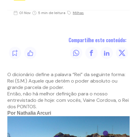
01 Nov
5 min de leitura
Milhas
Compartilhe este conteúdo:
O dicionário define a palavra “Rei” da seguinte forma:
Rei (S.M.) Aquele que detém o poder absoluto ou
grande parcela de poder.
Então, não há melhor definição para o nosso
entrevistado de hoje: com vocês, Vaine Cordova, o Rei
dos PONTOS.
Por Nathalia Arcuri