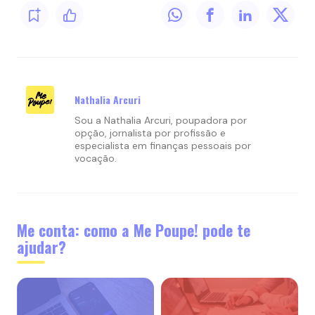
Nathalia Arcuri
Sou a Nathalia Arcuri, poupadora por
opção, jornalista por profissão e
especialista em finanças pessoais por
vocação.
Me conta: como a Me Poupe! pode te
ajudar?