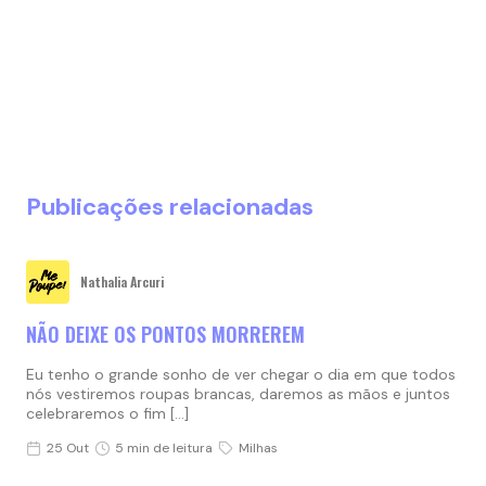
Publicações relacionadas
Nathalia Arcuri
NÃO DEIXE OS PONTOS MORREREM
Eu tenho o grande sonho de ver chegar o dia em que todos
nós vestiremos roupas brancas, daremos as mãos e juntos
celebraremos o fim […]
25 Out
5 min de leitura
Milhas