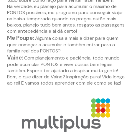
tudo sobre como faço para tentar fazer também.
Na verdade, eu planejo para acumular o máximo de
PONTOS possíveis, me programo para conseguir viajar
na baixa temporada quando os preços estão mais
baixos, planejo tudo bem antes, resgato as passagens
com antecedência e aí dá certo!
Me Poupe:
Alguma coisa a mais a dizer para quem
quer começar a acumular e também entrar para a
família real dos PONTOS?
Vaine:
Com planejamento e paciência, todo mundo
pode acumular PONTOS e viver coisas bem legais
também. Espero ter ajudado a inspirar muita gente!
Bom, o que dizer de Vaine? Inspiração pura! Vida longa
ao rei! E vamos todos aprender com ele como se faz!