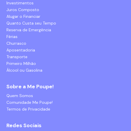
Investimentos
Juros Composto
Alugar o Financiar
Quanto Custa seu Tempo
Reserva de Emergência
Férias
Churrasco
Aposentadoria
Transporte
Primeiro Milhão
Álcool ou Gasolina
Sobre a Me Poupe!
Quem Somos
Comunidade Me Poupe!
Termos de Privacidade
Redes Sociais