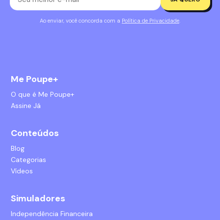
Ao enviar, você concorda com a
Política de Privacidade
.
Me Poupe+
O que é Me Poupe+
Assine Já
Conteúdos
Blog
Categorias
Vídeos
Simuladores
Independência Financeira