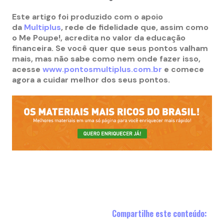
Este artigo foi produzido com o apoio
da
Multiplus
, rede de fidelidade que, assim como
o Me Poupe!, acredita no valor da educação
financeira. Se você quer que seus pontos valham
mais, mas não sabe como nem onde fazer isso,
acesse
www.pontosmultiplus.com.br
e comece
agora a cuidar melhor dos seus pontos.
Compartilhe este conteúdo: