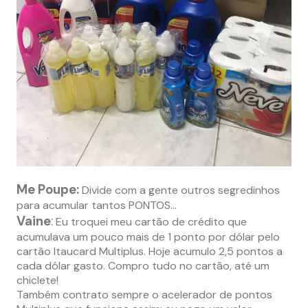
Me Poupe:
Divide com a gente outros segredinhos
para acumular tantos PONTOS…
Vaine
:
Eu troquei meu cartão de crédito que
acumulava um pouco mais de 1 ponto por dólar pelo
cartão Itaucard Multiplus. Hoje acumulo 2,5 pontos a
cada dólar gasto. Compro tudo no cartão, até um
chiclete!
Também contrato sempre o acelerador de pontos