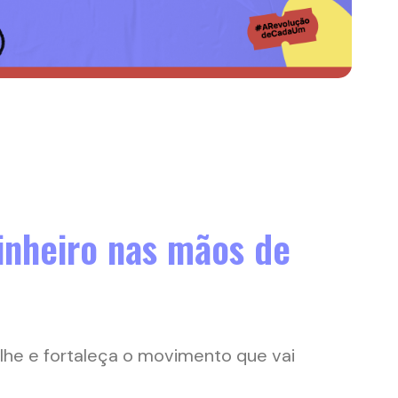
inheiro nas mãos de
ilhe e fortaleça o movimento que vai