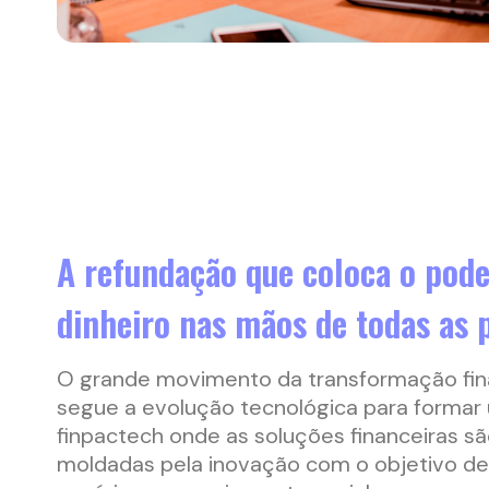
A refundação que coloca o pode
dinheiro nas mãos de todas as 
O grande movimento da transformação fin
segue a evolução tecnológica para formar
finpactech onde as soluções financeiras s
moldadas pela inovação com o objetivo d