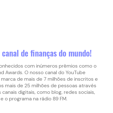
 canal de finanças do mundo!
onhecidos com inúmeros prêmios como o
nd Awards. O nosso canal do YouTube
 marca de mais de 7 milhões de inscritos e
s mais de 25 milhões de pessoas através
canais digitais, como blog, redes sociais,
e o programa na rádio 89 FM.