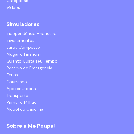
Categorias
Vídeos
Simuladores
Independência Financeira
Investimentos
Juros Composto
Alugar o Financiar
Quanto Custa seu Tempo
Reserva de Emergência
Férias
Churrasco
Aposentadoria
Transporte
Primeiro Milhão
Álcool ou Gasolina
Sobre a Me Poupe!