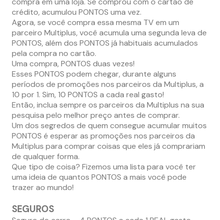
compra em uma loja. Se comprou com o cartão de
crédito, acumulou PONTOS uma vez.
Agora, se você compra essa mesma TV em um
parceiro Multiplus, você acumula uma segunda leva de
PONTOS, além dos PONTOS já habituais acumulados
pela compra no cartão.
Uma compra, PONTOS duas vezes!
Esses PONTOS podem chegar, durante alguns
períodos de promoções nos parceiros da Multiplus, a
10 por 1. Sim, 10 PONTOS a cada real gasto!
Então, inclua sempre os parceiros da Multiplus na sua
pesquisa pelo melhor preço antes de comprar.
Um dos segredos de quem consegue acumular muitos
PONTOS é esperar as promoções nos parceiros da
Multiplus para comprar coisas que eles já comprariam
de qualquer forma.
Que tipo de coisa? Fizemos uma lista para você ter
uma ideia de quantos PONTOS a mais você pode
trazer ao mundo!
SEGUROS