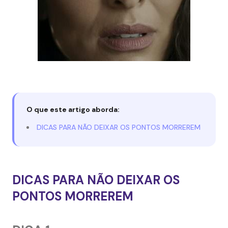
O que este artigo aborda:
DICAS PARA NÃO DEIXAR OS PONTOS MORREREM
DICAS PARA NÃO DEIXAR OS
PONTOS MORREREM