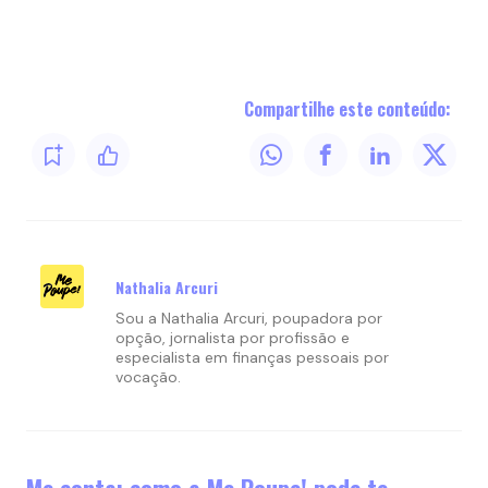
Compartilhe este conteúdo:
Nathalia Arcuri
Sou a Nathalia Arcuri, poupadora por
opção, jornalista por profissão e
especialista em finanças pessoais por
vocação.