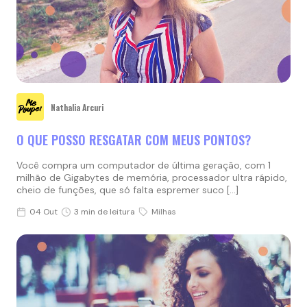
Nathalia Arcuri
O QUE POSSO RESGATAR COM MEUS PONTOS?
Você compra um computador de última geração, com 1
milhão de Gigabytes de memória, processador ultra rápido,
cheio de funções, que só falta espremer suco […]
04 Out
3 min de leitura
Milhas