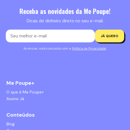
Receba as novidades da Me Poupe!
Dicas de dinheiro direto no seu e-mail.
JÁ QUERO
Ao enviar, você concorda com a
Política de Privacidade
.
Me Poupe+
O que é Me Poupe+
Assine Já
Conteúdos
Blog