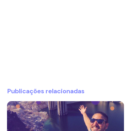
Publicações relacionadas