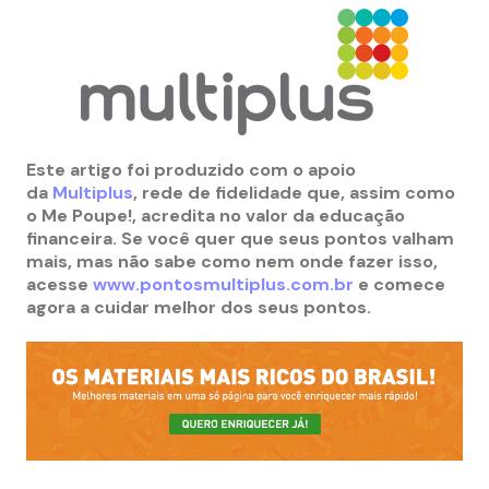
Este artigo foi produzido com o apoio
da
Multiplus
, rede de fidelidade que, assim como
o Me Poupe!, acredita no valor da educação
financeira. Se você quer que seus pontos valham
mais, mas não sabe como nem onde fazer isso,
acesse
www.pontosmultiplus.com.br
e comece
agora a cuidar melhor dos seus pontos.