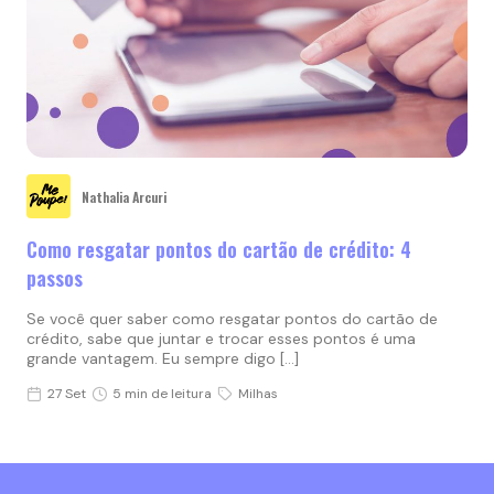
Nathalia Arcuri
Como resgatar pontos do cartão de crédito: 4
passos
Se você quer saber como resgatar pontos do cartão de
crédito, sabe que juntar e trocar esses pontos é uma
grande vantagem. Eu sempre digo […]
27 Set
5 min de leitura
Milhas