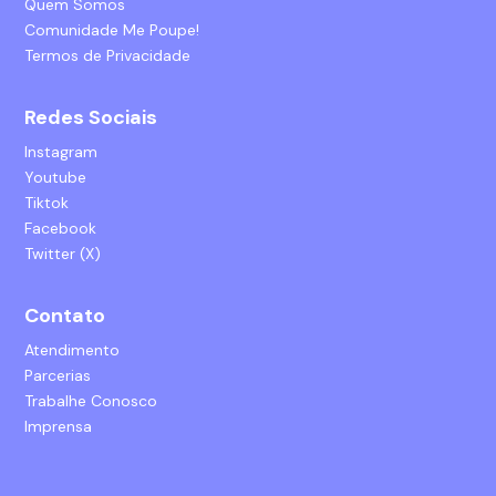
Quem Somos
Comunidade Me Poupe!
Termos de Privacidade
Redes Sociais
Instagram
Youtube
Tiktok
Facebook
Twitter (X)
Contato
Atendimento
Parcerias
Trabalhe Conosco
Imprensa