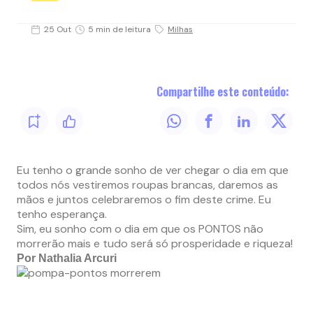
25 Out
5 min de leitura
Milhas
Compartilhe este conteúdo:
Eu tenho o grande sonho de ver chegar o dia em que
todos nós vestiremos roupas brancas, daremos as
mãos e juntos celebraremos o fim deste crime. Eu
tenho esperança.
Sim, eu sonho com o dia em que os PONTOS não
morrerão mais e tudo será só prosperidade e riqueza!
Por Nathalia Arcuri