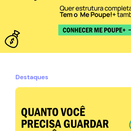
Destaques