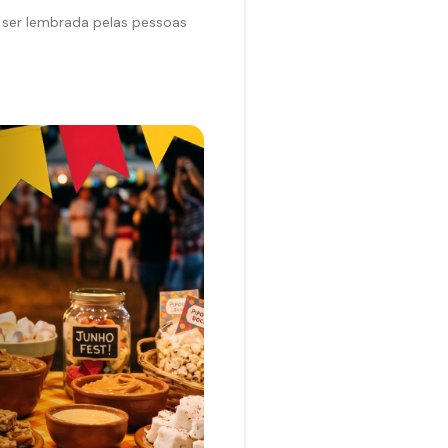
 ser lembrada pelas pessoas