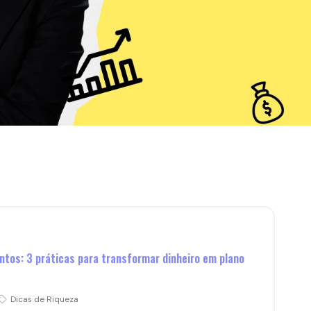
ntos: 3 práticas para transformar dinheiro em plano
Dicas de Riqueza