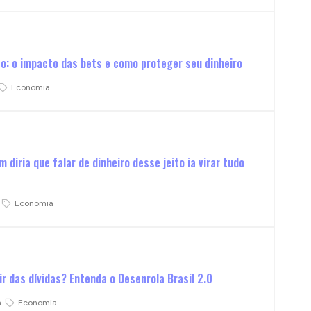
o: o impacto das bets e como proteger seu dinheiro
Economia
 diria que falar de dinheiro desse jeito ia virar tudo
Economia
 das dívidas? Entenda o Desenrola Brasil 2.0
a
Economia