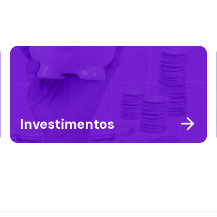
Investimentos