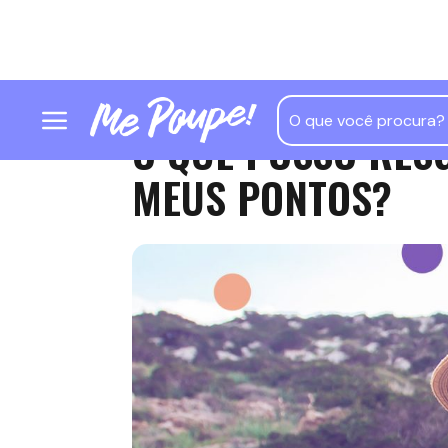
O QUE POSSO RES
MEUS PONTOS?