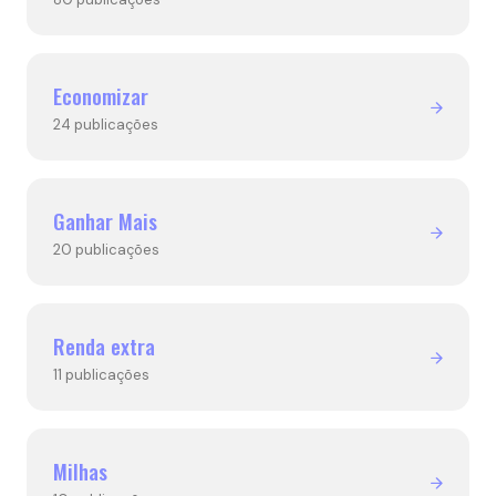
Economizar
24 publicações
Ganhar Mais
20 publicações
Renda extra
11 publicações
Milhas