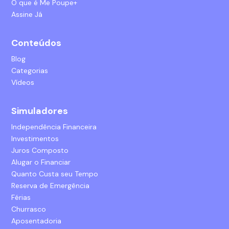
O que é Me Poupe+
Assine Já
Conteúdos
Blog
Categorias
Vídeos
Simuladores
Independência Financeira
Investimentos
Juros Composto
Alugar o Financiar
Quanto Custa seu Tempo
Reserva de Emergência
Férias
Churrasco
Aposentadoria