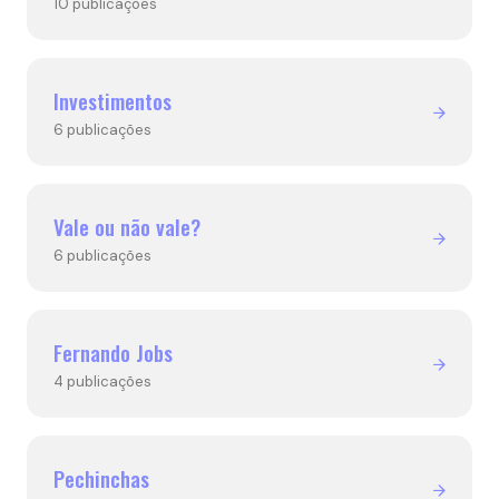
10 publicações
Investimentos
6 publicações
Vale ou não vale?
6 publicações
Fernando Jobs
4 publicações
Pechinchas