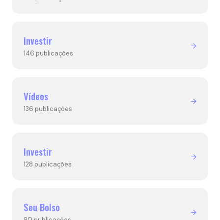
Investir
146 publicações
Vídeos
136 publicações
Investir
128 publicações
Seu Bolso
80 publicações