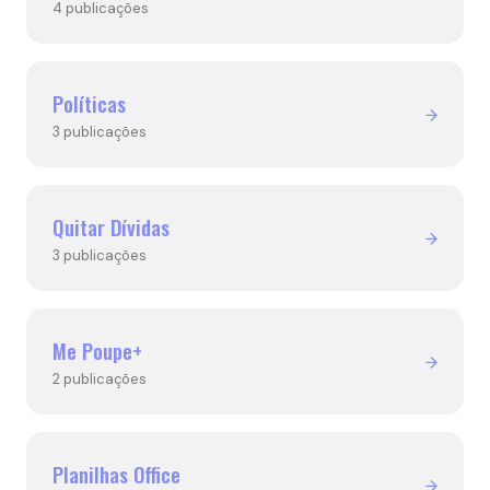
4 publicações
Políticas
3 publicações
Quitar Dívidas
3 publicações
Me Poupe+
2 publicações
Planilhas Office