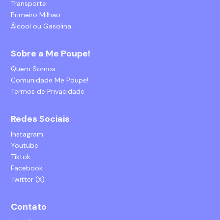
Transporte
Primeiro Milhão
Álcool ou Gasolina
Sobre a Me Poupe!
Quem Somos
Comunidade Me Poupe!
Termos de Privacidade
Redes Sociais
Instagram
Youtube
Tiktok
Facebook
Twitter (X)
Contato