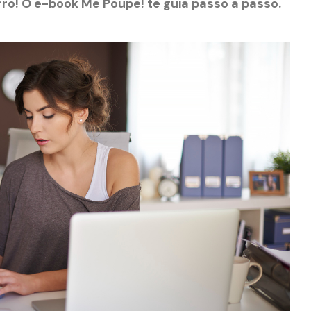
ro! O e-book Me Poupe! te guia passo a passo.