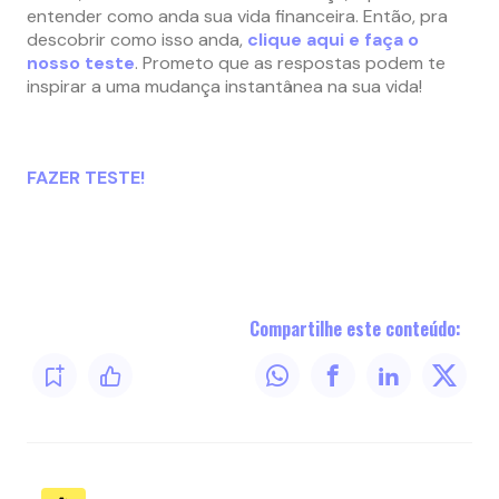
entender como anda sua vida financeira. Então, pra
descobrir como isso anda,
clique aqui e faça o
nosso teste
. Prometo que as respostas podem te
inspirar a uma mudança instantânea na sua vida!
FAZER TESTE!
Compartilhe este conteúdo: