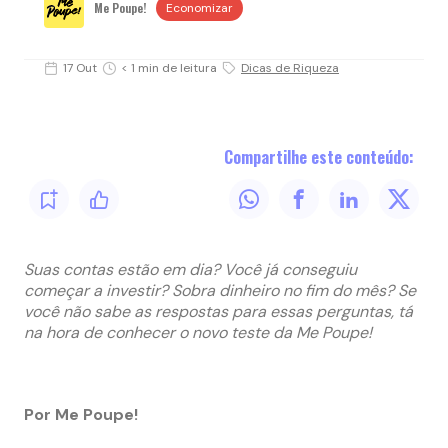
Me Poupe!
Economizar
17 Out
< 1 min de leitura
Dicas de Riqueza
Compartilhe este conteúdo:
Suas contas estão em dia? Você já conseguiu
começar a investir? Sobra dinheiro no fim do mês? Se
você não sabe as respostas para essas perguntas, tá
na hora de conhecer o novo teste da Me Poupe!
Por Me Poupe!