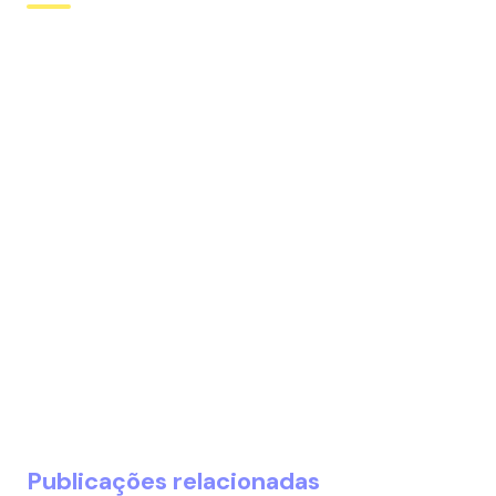
Publicações relacionadas