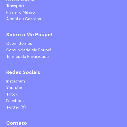
Transporte
Primeiro Milhão
Álcool ou Gasolina
Sobre a Me Poupe!
Quem Somos
Comunidade Me Poupe!
Termos de Privacidade
Redes Sociais
Instagram
Youtube
Tiktok
Facebook
Twitter (X)
Contato