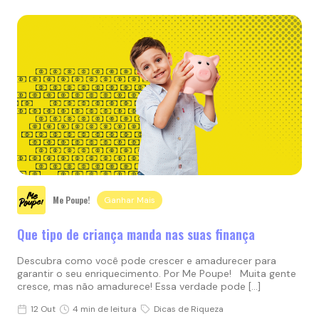
Me Poupe!
Ganhar Mais
Que tipo de criança manda nas suas finança
Descubra como você pode crescer e amadurecer para
garantir o seu enriquecimento. Por Me Poupe! Muita gente
cresce, mas não amadurece! Essa verdade pode […]
12 Out
4 min de leitura
Dicas de Riqueza