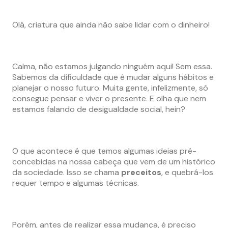
Olá, criatura que ainda não sabe lidar com o dinheiro!
Calma, não estamos julgando ninguém aqui! Sem essa.
Sabemos da dificuldade que é mudar alguns hábitos e
planejar o nosso futuro. Muita gente, infelizmente, só
consegue pensar e viver o presente. E olha que nem
estamos falando de desigualdade social, hein?
O que acontece é que temos algumas ideias pré-
concebidas na nossa cabeça que vem de um histórico
da sociedade. Isso se chama
preceitos
, e quebrá-los
requer tempo e algumas técnicas.
Porém, antes de realizar essa mudança, é preciso