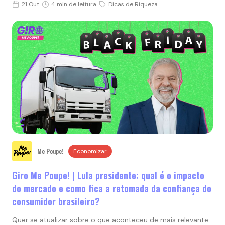
21 Out
4 min de leitura
Dicas de Riqueza
Me Poupe!
Economizar
Giro Me Poupe! | Lula presidente: qual é o impacto
do mercado e como fica a retomada da confiança do
consumidor brasileiro?
Quer se atualizar sobre o que aconteceu de mais relevante