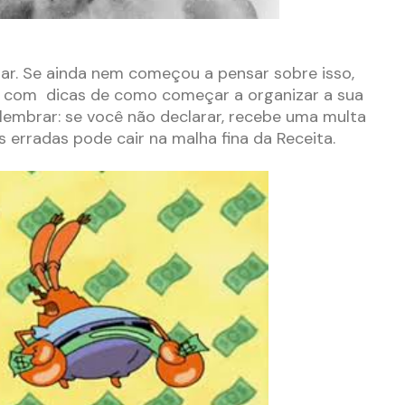
ar. Se ainda nem começou a pensar sobre isso,
r com dicas de como começar a organizar a sua
lembrar: se você não declarar, recebe uma multa
 erradas pode cair na malha fina da Receita.