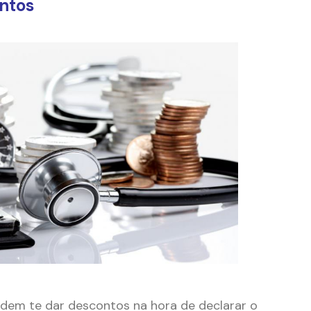
ntos
em te dar descontos na hora de declarar o