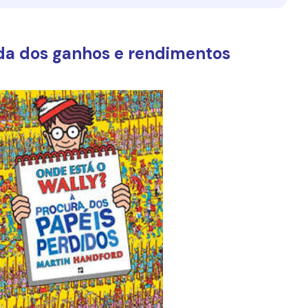
da dos ganhos e rendimentos