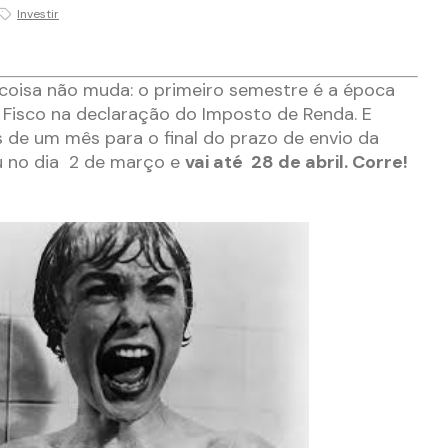
Investir
 coisa não muda: o primeiro semestre é a época
 Fisco na declaração do Imposto de Renda. E
 de um mês para o final do prazo de envio da
 no dia 2 de março e
vai até 28 de abril. Corre!