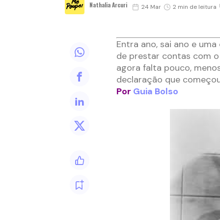
Nathalia Arcuri
24 Mar
2 min de leitura
Entra ano, sai ano e uma
de prestar contas com o
agora falta pouco, menos
declaração que começou
Por
Guia Bolso
–