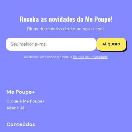
Receba as novidades da Me Poupe!
Dicas de dinheiro direto no seu e-mail.
JÁ QUERO
Ao enviar, você concorda com a
Política de Privacidade
.
Me Poupe+
O que é Me Poupe+
Assine Já
Conteúdos