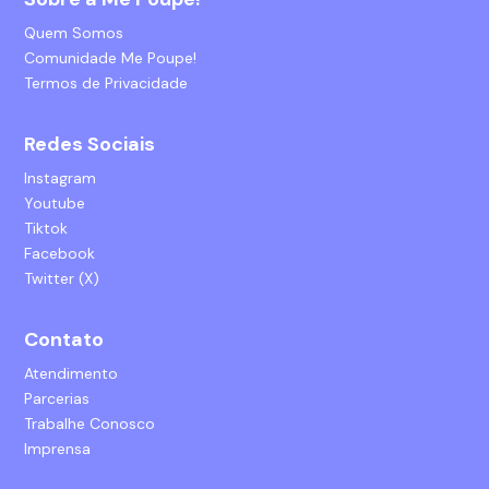
Quem Somos
Comunidade Me Poupe!
Termos de Privacidade
Redes Sociais
Instagram
Youtube
Tiktok
Facebook
Twitter (X)
Contato
Atendimento
Parcerias
Trabalhe Conosco
Imprensa