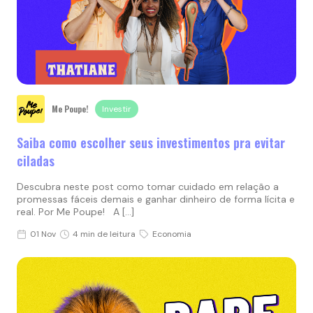
Me Poupe!
Investir
Saiba como escolher seus investimentos pra evitar
ciladas
Descubra neste post como tomar cuidado em relação a
promessas fáceis demais e ganhar dinheiro de forma lícita e
real. Por Me Poupe! A […]
01 Nov
4 min de leitura
Economia