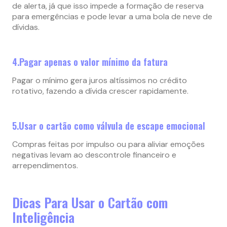
de alerta, já que isso impede a formação de reserva
para emergências e pode levar a uma bola de neve de
dívidas.
4.Pagar apenas o valor mínimo da fatura
Pagar o mínimo gera juros altíssimos no crédito
rotativo, fazendo a dívida crescer rapidamente.
5.Usar o cartão como válvula de escape emocional
Compras feitas por impulso ou para aliviar emoções
negativas levam ao descontrole financeiro e
arrependimentos.
Dicas Para Usar o Cartão com
Inteligência