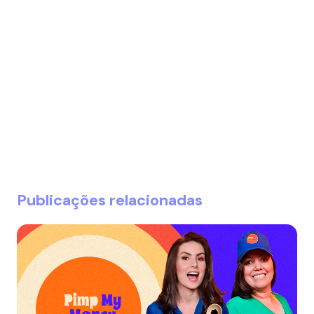
Publicações relacionadas