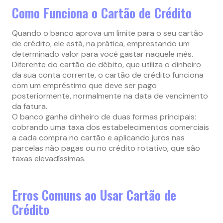
Como Funciona o Cartão de Crédito
Quando o banco aprova um limite para o seu cartão
de crédito, ele está, na prática, emprestando um
determinado valor para você gastar naquele mês.
Diferente do cartão de débito, que utiliza o dinheiro
da sua conta corrente, o cartão de crédito funciona
com um empréstimo que deve ser pago
posteriormente, normalmente na data de vencimento
da fatura.
O banco ganha dinheiro de duas formas principais:
cobrando uma taxa dos estabelecimentos comerciais
a cada compra no cartão e aplicando juros nas
parcelas não pagas ou no crédito rotativo, que são
taxas elevadíssimas.
Erros Comuns ao Usar Cartão de
Crédito