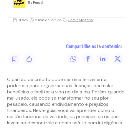
Me Poupe!
11 Nov
2 min de leitura
Sem categoria
Compartilhe este conteúdo:
O cartão de crédito pode ser uma ferramenta
poderosa para organizar suas finanças, acumular
benefícios e facilitar a vida no dia a dia. Porém, quando
mal usado, ele pode se transformar no seu pior
pesadelo, causando endividamento e prejuízos
financeiros. Neste guia, você vai aprender como o
cartão funciona de verdade, os principais erros que
levam ao descontrole e como usá-lo com inteligência.