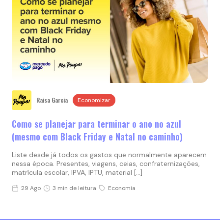
Raisa Garcia
Economizar
Como se planejar para terminar o ano no azul
(mesmo com Black Friday e Natal no caminho)
Liste desde já todos os gastos que normalmente aparecem
nessa época. Presentes, viagens, ceias, confraternizações,
matrícula escolar, IPVA, IPTU, material […]
29 Ago
3 min de leitura
Economia