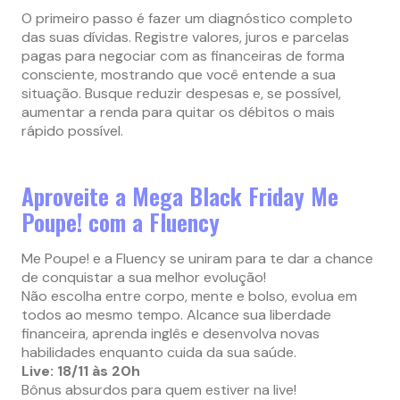
O primeiro passo é fazer um diagnóstico completo
das suas dívidas. Registre valores, juros e parcelas
pagas para negociar com as financeiras de forma
consciente, mostrando que você entende a sua
situação. Busque reduzir despesas e, se possível,
aumentar a renda para quitar os débitos o mais
rápido possível.
Aproveite a Mega Black Friday Me
Poupe! com a Fluency
Me Poupe! e a Fluency se uniram para te dar a chance
de conquistar a sua melhor evolução!
Não escolha entre corpo, mente e bolso, evolua em
todos ao mesmo tempo. Alcance sua liberdade
financeira, aprenda inglês e desenvolva novas
habilidades enquanto cuida da sua saúde.
Live: 18/11 às 20h
Bônus absurdos para quem estiver na live!