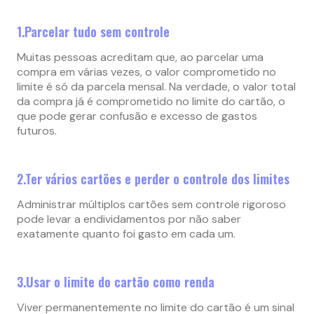
1.Parcelar tudo sem controle
Muitas pessoas acreditam que, ao parcelar uma
compra em várias vezes, o valor comprometido no
limite é só da parcela mensal. Na verdade, o valor total
da compra já é comprometido no limite do cartão, o
que pode gerar confusão e excesso de gastos
futuros.
2.Ter vários cartões e perder o controle dos limites
Administrar múltiplos cartões sem controle rigoroso
pode levar a endividamentos por não saber
exatamente quanto foi gasto em cada um.
3.Usar o limite do cartão como renda
Viver permanentemente no limite do cartão é um sinal