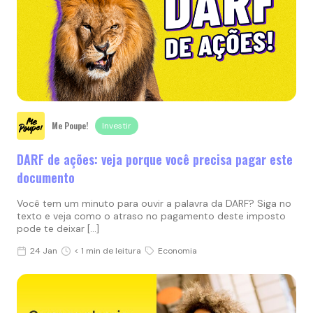
Me Poupe!
Investir
DARF de ações: veja porque você precisa pagar este
documento
Você tem um minuto para ouvir a palavra da DARF? Siga no
texto e veja como o atraso no pagamento deste imposto
pode te deixar […]
24 Jan
< 1 min de leitura
Economia