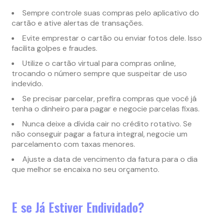
Sempre controle suas compras pelo aplicativo do
cartão e ative alertas de transações.
Evite emprestar o cartão ou enviar fotos dele. Isso
facilita golpes e fraudes.
Utilize o cartão virtual para compras online,
trocando o número sempre que suspeitar de uso
indevido.
Se precisar parcelar, prefira compras que você já
tenha o dinheiro para pagar e negocie parcelas fixas.
Nunca deixe a dívida cair no crédito rotativo. Se
não conseguir pagar a fatura integral, negocie um
parcelamento com taxas menores.
Ajuste a data de vencimento da fatura para o dia
que melhor se encaixa no seu orçamento.
E se Já Estiver Endividado?