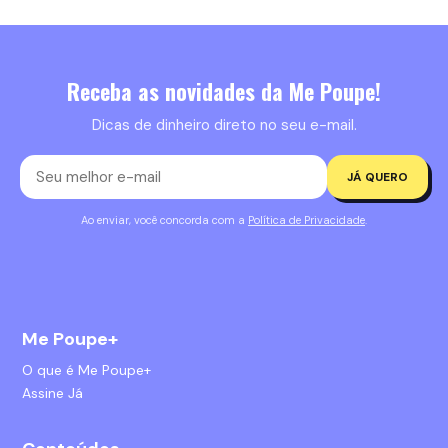
Receba as novidades da Me Poupe!
Dicas de dinheiro direto no seu e-mail.
JÁ QUERO
Ao enviar, você concorda com a
Política de Privacidade
.
Me Poupe+
O que é Me Poupe+
Assine Já