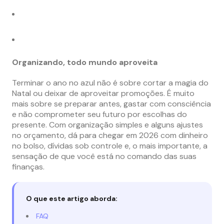
Organizando, todo mundo aproveita
Terminar o ano no azul não é sobre cortar a magia do
Natal ou deixar de aproveitar promoções. É muito
mais sobre se preparar antes, gastar com consciência
e não comprometer seu futuro por escolhas do
presente. Com organização simples e alguns ajustes
no orçamento, dá para chegar em 2026 com dinheiro
no bolso, dívidas sob controle e, o mais importante, a
sensação de que você está no comando das suas
finanças.
O que este artigo aborda:
FAQ