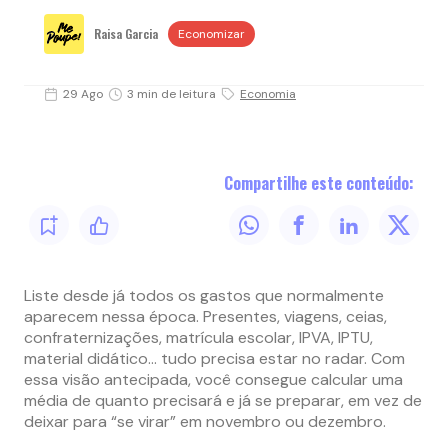
Raisa Garcia
Economizar
29 Ago
3 min de leitura
Economia
Compartilhe este conteúdo:
Liste desde já todos os gastos que normalmente
aparecem nessa época. Presentes, viagens, ceias,
confraternizações, matrícula escolar, IPVA, IPTU,
material didático… tudo precisa estar no radar. Com
essa visão antecipada, você consegue calcular uma
média de quanto precisará e já se preparar, em vez de
deixar para “se virar” em novembro ou dezembro.