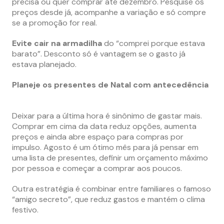
precisa ou quer comprar até dezembro. Pesquise os
preços desde já, acompanhe a variação e só compre
se a promoção for real.
Evite cair na armadilha
do “comprei porque estava
barato”. Desconto só é vantagem se o gasto já
estava planejado.
Planeje os presentes de Natal com antecedência
Deixar para a última hora é sinônimo de gastar mais.
Comprar em cima da data reduz opções, aumenta
preços e ainda abre espaço para compras por
impulso. Agosto é um ótimo mês para já pensar em
uma lista de presentes, definir um orçamento máximo
por pessoa e começar a comprar aos poucos.
Outra estratégia é combinar entre familiares o famoso
“amigo secreto”, que reduz gastos e mantém o clima
festivo.