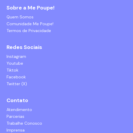
Sobre a Me Poupe!
Quem Somos
Comunidade Me Poupe!
Termos de Privacidade
Redes Sociais
Instagram
Youtube
Tiktok
Facebook
Twitter (X)
Contato
Atendimento
Parcerias
Trabalhe Conosco
Imprensa