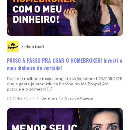
Nathalia Arcuri
PASSO A PASSO PRA USAR O HOMEBROKER! Investi o
meu dinheiro de verdade!
Esse é o melhor e mais completo vídeo sobre HOMEBROKER
que a gente já produziu na história do Me Poupe! Até
porque é o primeiro! […]
21 Nov
< 1 min de leitura
Dicas de Riqueza