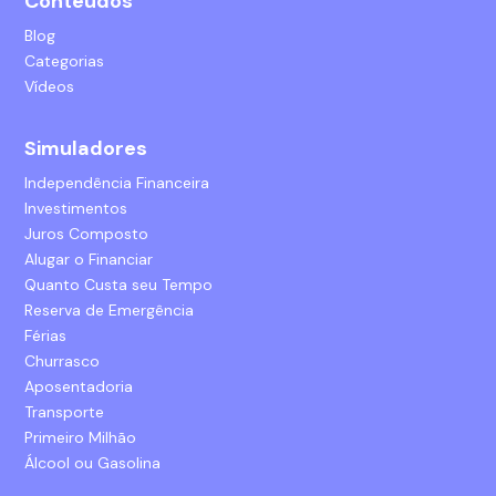
Conteúdos
Blog
Categorias
Vídeos
Simuladores
Independência Financeira
Investimentos
Juros Composto
Alugar o Financiar
Quanto Custa seu Tempo
Reserva de Emergência
Férias
Churrasco
Aposentadoria
Transporte
Primeiro Milhão
Álcool ou Gasolina