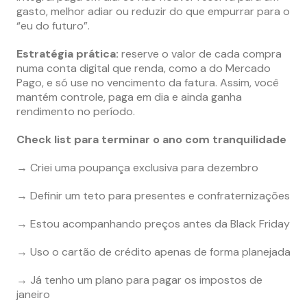
gasto, melhor adiar ou reduzir do que empurrar para o
“eu do futuro”.
Estratégia prática:
reserve o valor de cada compra
numa conta digital que renda, como a do Mercado
Pago, e só use no vencimento da fatura. Assim, você
mantém controle, paga em dia e ainda ganha
rendimento no período.
Check list para terminar o ano com tranquilidade
→ Criei uma poupança exclusiva para dezembro
→ Definir um teto para presentes e confraternizações
→ Estou acompanhando preços antes da Black Friday
→ Uso o cartão de crédito apenas de forma planejada
→ Já tenho um plano para pagar os impostos de
janeiro