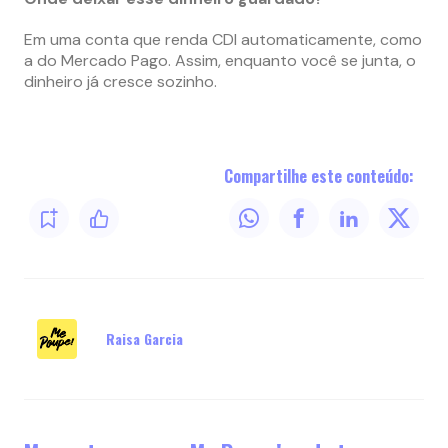
Em uma conta que renda CDI automaticamente, como
a do Mercado Pago. Assim, enquanto você se junta, o
dinheiro já cresce sozinho.
Compartilhe este conteúdo:
Raisa Garcia