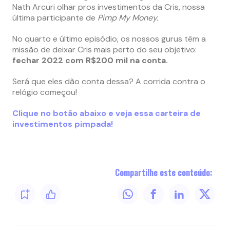
Nath Arcuri olhar pros investimentos da Cris, nossa
última participante de
Pimp My Money.
No quarto e último episódio, os nossos gurus têm a
missão de deixar Cris mais perto do seu objetivo:
fechar 2022 com R$200 mil na conta.
Será que eles dão conta dessa? A corrida contra o
relógio começou!
Clique no botão abaixo e veja essa carteira de
investimentos pimpada!
Compartilhe este conteúdo: