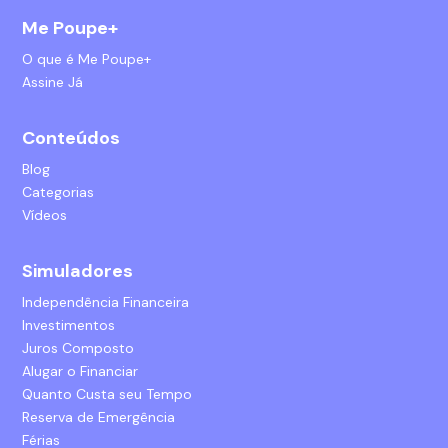
Me Poupe+
O que é Me Poupe+
Assine Já
Conteúdos
Blog
Categorias
Vídeos
Simuladores
Independência Financeira
Investimentos
Juros Composto
Alugar o Financiar
Quanto Custa seu Tempo
Reserva de Emergência
Férias