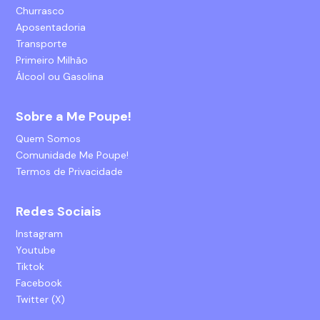
Churrasco
Aposentadoria
Transporte
Primeiro Milhão
Álcool ou Gasolina
Sobre a Me Poupe!
Quem Somos
Comunidade Me Poupe!
Termos de Privacidade
Redes Sociais
Instagram
Youtube
Tiktok
Facebook
Twitter (X)