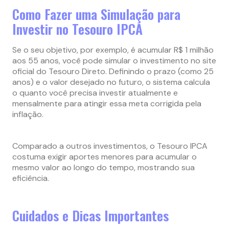
Como Fazer uma Simulação para
Investir no Tesouro IPCA
Se o seu objetivo, por exemplo, é acumular R$ 1 milhão
aos 55 anos, você pode simular o investimento no site
oficial do Tesouro Direto. Definindo o prazo (como 25
anos) e o valor desejado no futuro, o sistema calcula
o quanto você precisa investir atualmente e
mensalmente para atingir essa meta corrigida pela
inflação.
Comparado a outros investimentos, o Tesouro IPCA
costuma exigir aportes menores para acumular o
mesmo valor ao longo do tempo, mostrando sua
eficiência.
Cuidados e Dicas Importantes