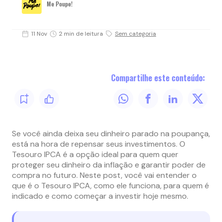
Me Poupe!
11 Nov
2 min de leitura
Sem categoria
Compartilhe este conteúdo:
Se você ainda deixa seu dinheiro parado na poupança,
está na hora de repensar seus investimentos. O
Tesouro IPCA é a opção ideal para quem quer
proteger seu dinheiro da inflação e garantir poder de
compra no futuro. Neste post, você vai entender o
que é o Tesouro IPCA, como ele funciona, para quem é
indicado e como começar a investir hoje mesmo.