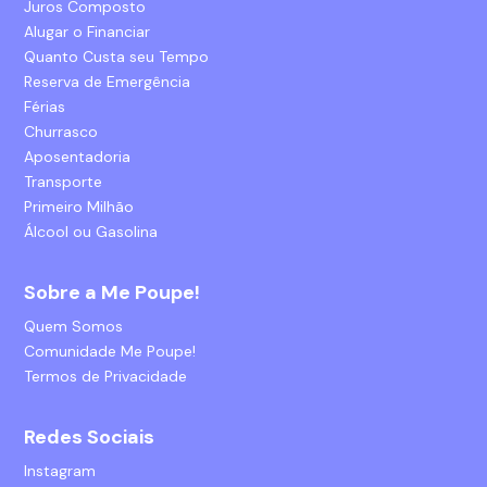
Juros Composto
Alugar o Financiar
Quanto Custa seu Tempo
Reserva de Emergência
Férias
Churrasco
Aposentadoria
Transporte
Primeiro Milhão
Álcool ou Gasolina
Sobre a Me Poupe!
Quem Somos
Comunidade Me Poupe!
Termos de Privacidade
Redes Sociais
Instagram