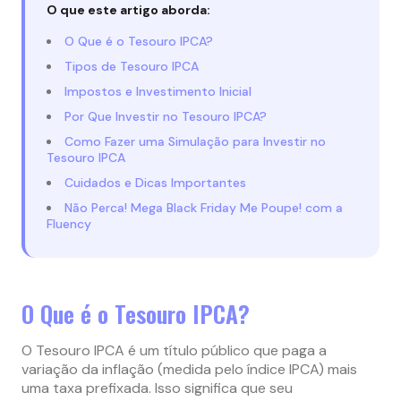
O que este artigo aborda:
O Que é o Tesouro IPCA?
Tipos de Tesouro IPCA
Impostos e Investimento Inicial
Por Que Investir no Tesouro IPCA?
Como Fazer uma Simulação para Investir no
Tesouro IPCA
Cuidados e Dicas Importantes
Não Perca! Mega Black Friday Me Poupe! com a
Fluency
O Que é o Tesouro IPCA?
O Tesouro IPCA é um título público que paga a
variação da inflação (medida pelo índice IPCA) mais
uma taxa prefixada. Isso significa que seu