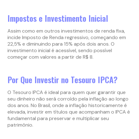
Impostos e Investimento Inicial
Assim como em outros investimentos de renda fixa,
incide Imposto de Renda regressivo, começando em
22,5% e diminuindo para 15% após dois anos. O
investimento inicial é acessível, sendo possível
começar com valores a partir de R$ 8.
Por Que Investir no Tesouro IPCA?
O Tesouro IPCA é ideal para quem quer garantir que
seu dinheiro não será corroído pela inflação ao longo
dos anos. No Brasil, onde a inflação historicamente é
elevada, investir em títulos que acompanham o IPCA é
fundamental para preservar e multiplicar seu
patrimônio.