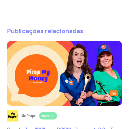
Publicações relacionadas
Me Poupe!
Investir