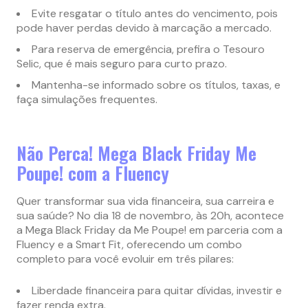
Evite resgatar o título antes do vencimento, pois
pode haver perdas devido à marcação a mercado.
Para reserva de emergência, prefira o Tesouro
Selic, que é mais seguro para curto prazo.
Mantenha-se informado sobre os títulos, taxas, e
faça simulações frequentes.
Não Perca! Mega Black Friday Me
Poupe! com a Fluency
Quer transformar sua vida financeira, sua carreira e
sua saúde? No dia 18 de novembro, às 20h, acontece
a Mega Black Friday da Me Poupe! em parceria com a
Fluency e a Smart Fit, oferecendo um combo
completo para você evoluir em três pilares:
Liberdade financeira para quitar dívidas, investir e
fazer renda extra.