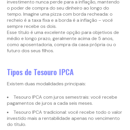
investimento nunca perde para a inflação, mantendo
o poder de compra do seu dinheiro ao longo do
tempo. Imagine uma pizza com borda recheada: o
recheio é a taxa fixa e a borda é a inflação – você
sempre recebe os dois.
Esse título é uma excelente opção para objetivos de
médio e longo prazo, geralmente acima de 5 anos,
como aposentadoria, compra da casa própria ou o
futuro dos seus filhos.
Tipos de Tesouro IPCA
Existem duas modalidades principais:
Tesouro IPCA com juros semestrais: você recebe
pagamentos de juros a cada seis meses.
Tesouro IPCA tradicional: você recebe todo o valor
investido mais a rentabilidade apenas no vencimento
do título.