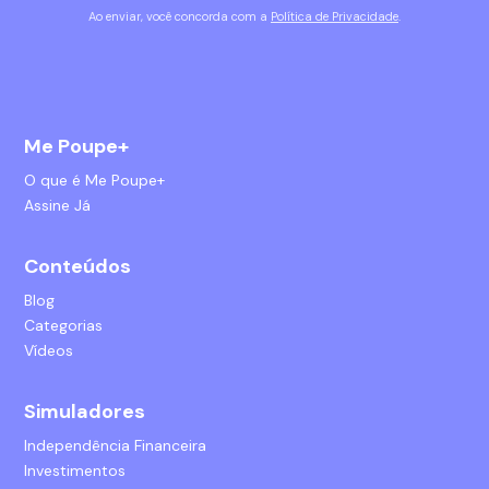
Ao enviar, você concorda com a
Política de Privacidade
.
Me Poupe+
O que é Me Poupe+
Assine Já
Conteúdos
Blog
Categorias
Vídeos
Simuladores
Independência Financeira
Investimentos