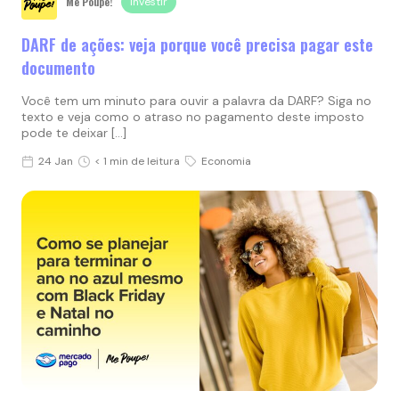
Me Poupe!
Investir
DARF de ações: veja porque você precisa pagar este
documento
Você tem um minuto para ouvir a palavra da DARF? Siga no
texto e veja como o atraso no pagamento deste imposto
pode te deixar […]
24 Jan
< 1 min de leitura
Economia