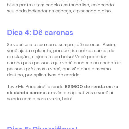
blusa preta e tem cabelo castanho liso, colocando
seu dedo indicador na cabeça, e piscando o olho.
Dica 4: Dê caronas
Se você usa o seu carro sempre, dê caronas. Assim,
você ajuda o planeta, porque tira outros carros de
circulação , e ajuda o seu bolso! Você pode dar
carona para pessoas que você conhece ou encontrar
pessoas próximas a você, que vão para o mesmo
destino, por aplicativos de corrida.
Teve Me Poupeira! fazendo
R$3600 de renda extra
só dando carona
através de aplicativos e você aí
saindo com o carro vazio, hein!