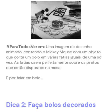
#ParaTodosVerem:
Uma imagem de desenho
animado, contendo o Mickey Mouse com um objeto
que corta um bolo em várias fatias iguais, de uma só
vez. As fatias caem perfeitamente sobre os pratos
que estão dispostos na mesa.
E por falar em bolo…
Dica 2: Faça bolos decorados