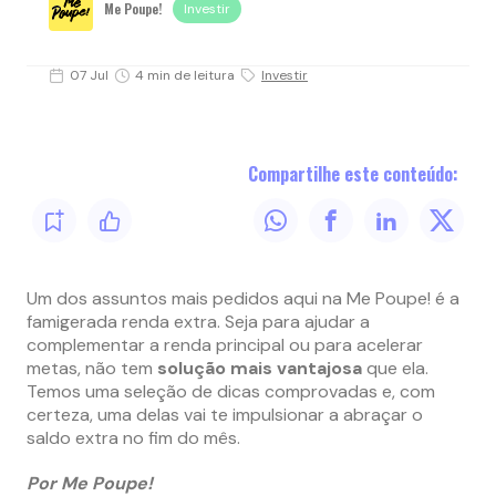
Me Poupe!
Investir
07 Jul
4 min de leitura
Investir
Compartilhe este conteúdo:
Um dos assuntos mais pedidos aqui na Me Poupe! é a
famigerada renda extra. Seja para ajudar a
complementar a renda principal ou para acelerar
metas, não tem
solução mais vantajosa
que ela.
Temos uma seleção de dicas comprovadas e, com
certeza, uma delas vai te impulsionar a abraçar o
saldo extra no fim do mês.
Por Me Poupe!