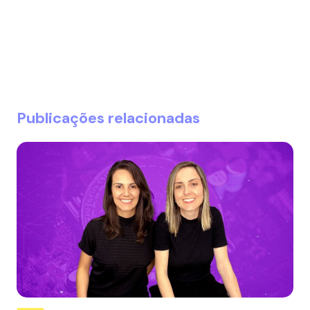
Publicações relacionadas