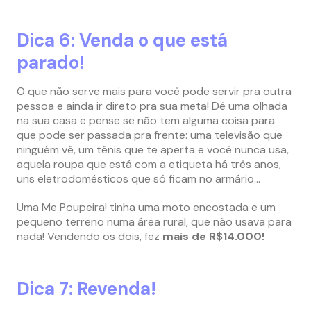
Dica 6: Venda o que está
parado!
O que não serve mais para você pode servir pra outra
pessoa e ainda ir direto pra sua meta! Dê uma olhada
na sua casa e pense se não tem alguma coisa para
que pode ser passada pra frente: uma televisão que
ninguém vê, um tênis que te aperta e você nunca usa,
aquela roupa que está com a etiqueta há três anos,
uns eletrodomésticos que só ficam no armário…
Uma Me Poupeira! tinha uma moto encostada e um
pequeno terreno numa área rural, que não usava para
nada! Vendendo os dois, fez
mais de R$14.000!
Dica 7: Revenda!