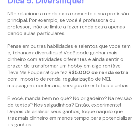
Dica 5: Diversifique!
Não relacione a renda extra somente a sua profissão
principal. Por exemplo, se você é professora ou
professor, não se limite a fazer renda extra apenas
dando aulas particulares.
Pense em outras habilidades e talentos que você tem
e, tchanam: diversifique! Você pode ganhar mais
dinheiro com atividades diferentes e ainda sentir o
prazer de transformar um hobby em algo rentável.
Teve Me Poupeira! que fez
R$5.000 de renda extra
com: imposto de renda, regularização de MEI,
maquiagem, confeitaria, serviços de estética e unhas.
E você, manda bem no quê? No brigadeiro? Na revisão
de textos? Nos salgadinhos? Então, experimente!
Depois de analisar seus ganhos, foque naquilo que
traz mais dinheiro em menos tempo para potencializar
os ganhos.