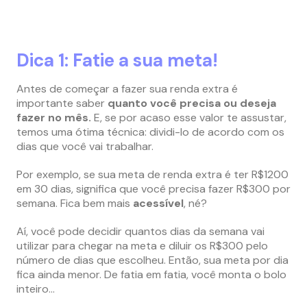
Dica 1: Fatie a sua meta!
Antes de começar a fazer sua renda extra é
importante saber
quanto você precisa ou deseja
fazer no mês.
E, se por acaso esse valor te assustar,
temos uma ótima técnica: dividi-lo de acordo com os
dias que você vai trabalhar.
Por exemplo, se sua meta de renda extra é ter R$1200
em 30 dias, significa que você precisa fazer R$300 por
semana. Fica bem mais
acessível
, né?
Aí, você pode decidir quantos dias da semana vai
utilizar para chegar na meta e diluir os R$300 pelo
número de dias que escolheu. Então, sua meta por dia
fica ainda menor. De fatia em fatia, você monta o bolo
inteiro…