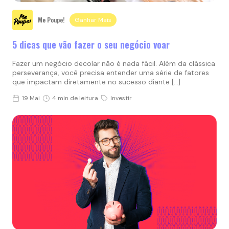
Me Poupe!
Ganhar Mais
5 dicas que vão fazer o seu negócio voar
Fazer um negócio decolar não é nada fácil. Além da clássica
perseverança, você precisa entender uma série de fatores
que impactam diretamente no sucesso diante […]
19 Mai
4 min de leitura
Investir