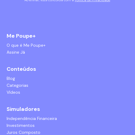
Me Poupe+
O que é Me Poupe+
Assine Já
Conteúdos
Blog
Categorias
Vídeos
Simuladores
Independência Financeira
Investimentos
Juros Composto