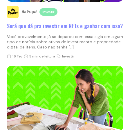
Me Poupe!
Investir
Será que dá pra investir em NFTs e ganhar com isso?
Você provavelmente já se deparou com essa sigla em algum
tipo de notícia sobre ativos de investimento e propriedade
digital de itens. Caso não tenha […]
16 Fev
3 min de leitura
Investir