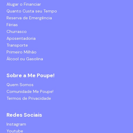
Alugar o Financiar
Quanto Custa seu Tempo
Reserva de Emergência
Férias
Churrasco
Aposentadoria
Transporte
Primeiro Milhão
Álcool ou Gasolina
Sobre a Me Poupe!
Quem Somos
Comunidade Me Poupe!
Termos de Privacidade
Redes Sociais
Instagram
Youtube