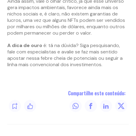
Ainda assim, vale o olhar crítico, já que esse universo
gera impactos ambientais, favorece ainda mais os
nichos sociais e, é claro, não existem garantias de
lucros, uma vez que alguns NFTs podem ser vendidos
por milhares ou milhões de dólares, enquanto outros
podem permanecer ou perder o valor.
A dica de ouro
é: tá na dúvida? Siga pesquisando,
fale com especialistas e avalie se faz mais sentido
apostar nessa febre cheia de potenciais ou seguir a
linha mais convencional dos investimentos.
Compartilhe este conteúdo: