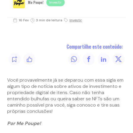
Me Poupe!
Investir
16 Fev
3 min de leitura
Investir
Compartilhe este conteúdo:
Você provavelmente já se deparou com essa sigla em
algum tipo de notícia sobre ativos de investimento e
propriedade digital de itens. Caso não tenha
entendido bulhufas ou queira saber se NFTs são um
caminho possível pra você, siga conosco e tire suas
próprias conclusões!
Por Me Poupe!