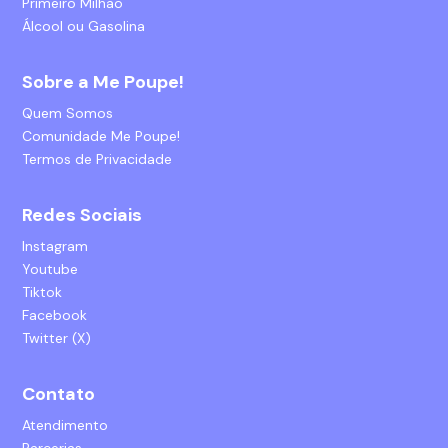
Primeiro Milhão
Álcool ou Gasolina
Sobre a Me Poupe!
Quem Somos
Comunidade Me Poupe!
Termos de Privacidade
Redes Sociais
Instagram
Youtube
Tiktok
Facebook
Twitter (X)
Contato
Atendimento
Parcerias