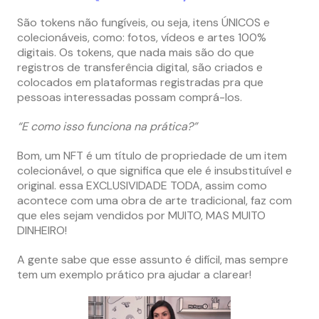
São tokens não fungíveis, ou seja, itens ÚNICOS e
colecionáveis, como: fotos, vídeos e artes 100%
digitais. Os tokens, que nada mais são do que
registros de transferência digital, são criados e
colocados em plataformas registradas pra que
pessoas interessadas possam comprá-los.
“E como isso funciona na prática?”
Bom, um NFT é um título de propriedade de um item
colecionável, o que significa que ele é insubstituível e
original. essa EXCLUSIVIDADE TODA, assim como
acontece com uma obra de arte tradicional, faz com
que eles sejam vendidos por MUITO, MAS MUITO
DINHEIRO!
A gente sabe que esse assunto é difícil, mas sempre
tem um exemplo prático pra ajudar a clarear!