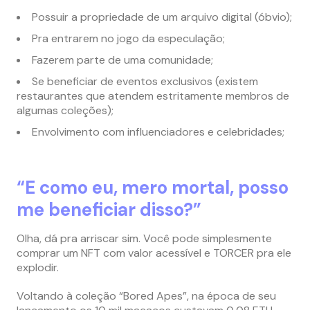
Possuir a propriedade de um arquivo digital (óbvio);
Pra entrarem no jogo da especulação;
Fazerem parte de uma comunidade;
Se beneficiar de eventos exclusivos (existem
restaurantes que atendem estritamente membros de
algumas coleções);
Envolvimento com influenciadores e celebridades;
“E como eu, mero mortal, posso
me beneficiar disso?”
Olha, dá pra arriscar sim. Você pode simplesmente
comprar um NFT com valor acessível e TORCER pra ele
explodir.
Voltando à coleção “Bored Apes”, na época de seu