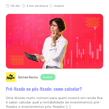
06 Abr
4 min de leitura
Investir
Gustavo Bastos
Investir
Pré-fixado ou pós-fixado: como calcular?
Uma dúvida muito comum para quem investe em renda fixa
é saber calcular qual a rentabilidade de investimentos pré-
fixados e investimentos pós-fixados. […]