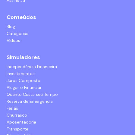
Assine Já
Conteúdos
Blog
Categorias
Vídeos
Simuladores
Independência Financeira
Investimentos
Juros Composto
Alugar o Financiar
Quanto Custa seu Tempo
Reserva de Emergência
Férias
Churrasco
Aposentadoria
Transporte