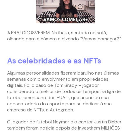
#PRATODOSVEREM: Nathalia, sentada no sofá,
olhando para a câmera e dizendo “Vamos começar?”
As celebridades e as NFTs
Algumas personalidades fizeram barulho nas últimas
semanas com o envolvimento em propriedades
digitais. Foi o caso de Tom Brady – jogador
considerado o melhor de todos os tempos na liga de
futebol americano dos EUA -, que anunciou sua
aposentadoria do esporte para se dedicar à sua
empresa de NFTs, a Autograph.
O jogador de futebol Neymar e o cantor Justin Bieber
também foram notícia depois de investirem MILHÕES