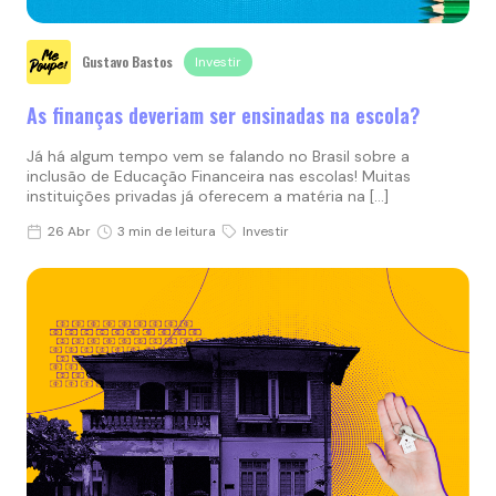
Gustavo Bastos
Investir
As finanças deveriam ser ensinadas na escola?
Já há algum tempo vem se falando no Brasil sobre a
inclusão de Educação Financeira nas escolas! Muitas
instituições privadas já oferecem a matéria na […]
26 Abr
3 min de leitura
Investir