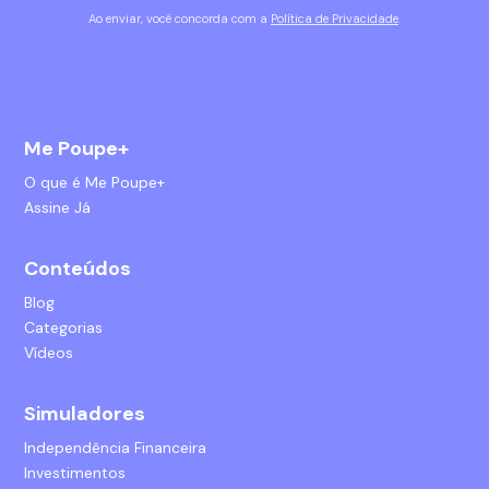
Ao enviar, você concorda com a
Política de Privacidade
.
Me Poupe+
O que é Me Poupe+
Assine Já
Conteúdos
Blog
Categorias
Vídeos
Simuladores
Independência Financeira
Investimentos