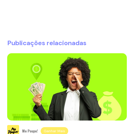
Publicações relacionadas
Me Poupe!
Ganhar Mais