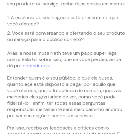
seu produto ou serviço, tenha duas coisas em mente:
A essência do seu negócio está presente no que
você oferece?
Você está conversando e ofertando o seu produto
ou serviço para o público correto?
Aliás, a nossa musa Nath teve um papo super legal
com a Bela Gil sobre isso, que se você perdeu, ainda
dá pra
conferir aqui
.
Entender quem é o seu público, o que ele busca,
quanto eçe está disposto a pagar por aquilo que
você oferece, qual a frequência de compra, quais as
melhorias eles gostariam de ver, como você pode
fidelizá-lo… enfim, ter todas essas perguntas
respondidas certamente será meio caminho andado
pra ver seu negócio sendo um sucesso.
Pra isso, receba os feedbacks e críticas com o