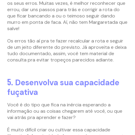
os seus erros. Muitas vezes, é melhor reconhecer que
errou, dar uns passos para trás e corrigir a rota do
que ficar bancando a ou o teimoso seguir dando
murro em ponta de faca. Aí, não tem Margaretada que
salve!
Os erros tão aí pra te fazer recalcular a rota e seguir
de um jeito diferente do previsto. Já aproveita e deixa
tudo documentado, assim, você tem material de
consulta pra evitar tropeços parecidos adiante.
5.
Desenvolva sua capacidade
fuçativa
Você é do tipo que fica na inércia esperando a
informação ou as coisas chegarem até você, ou que
vai atrás pra aprender e fazer?
É muito difícil criar ou cultivar essa capacidade