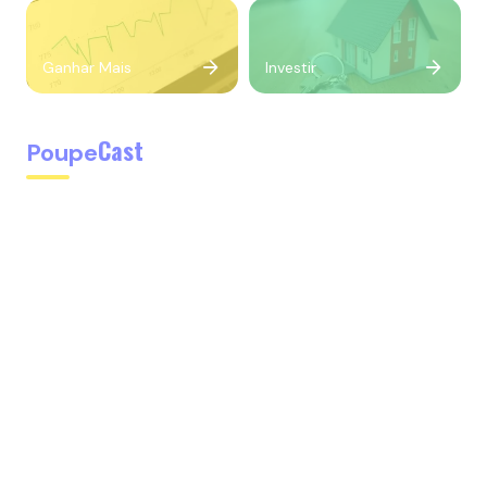
Ganhar Mais
Investir
Cast
Poupe