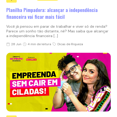
Planilha Pimpadora: alcançar a independência
financeira vai ficar mais fácil
Você já pensou em parar de trabalhar e viver só de renda?
Parece um sonho tão distante, né? Mas saiba que alcançar
a independência financeira […]
28 Jun
4 min de leitura
Dicas de Riqueza