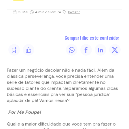
19 Mai
4 min de leitura
Investir
Compartilhe este conteúdo:
Fazer um negócio decolar não é nada fácil. Além da
clássica perseverança, você precisa entender uma
série de fatores que impactam diretamente no
sucesso diante do cliente. Separamos algumas dicas
básicas e essenciais pra ver sua “pessoa jurídica”
aplaudir de pé! Vamos nessa?
Por Me Poupe!
Qual é a maior dificuldade que você tem pra fazer o