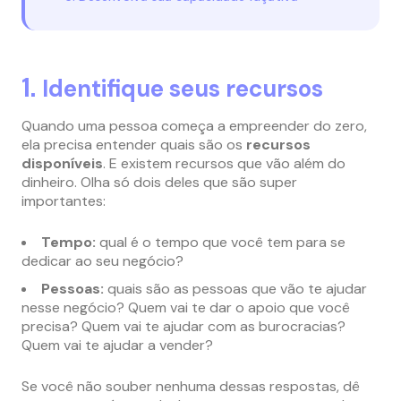
1.
Identifique seus recursos
Quando uma pessoa começa a empreender do zero,
ela precisa entender quais são os
recursos
disponíveis
. E existem recursos que vão além do
dinheiro. Olha só dois deles que são super
importantes:
Tempo:
qual é o tempo que você tem para se
dedicar ao seu negócio?
Pessoas:
quais são as pessoas que vão te ajudar
nesse negócio? Quem vai te dar o apoio que você
precisa? Quem vai te ajudar com as burocracias?
Quem vai te ajudar a vender?
Se você não souber nenhuma dessas respostas, dê