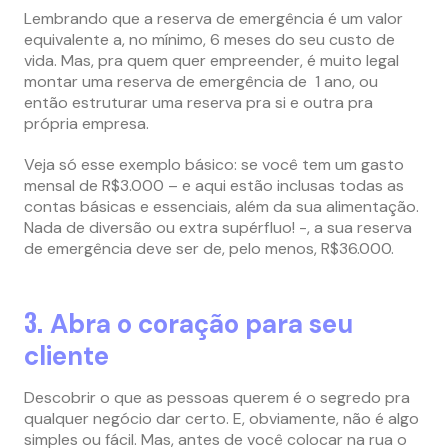
Lembrando que a reserva de emergência é um valor
equivalente a, no mínimo, 6 meses do seu custo de
vida. Mas, pra quem quer empreender, é muito legal
montar uma reserva de emergência de 1 ano, ou
então estruturar uma reserva pra si e outra pra
própria empresa.
Veja só esse exemplo básico: se você tem um gasto
mensal de R$3.000 – e aqui estão inclusas todas as
contas básicas e essenciais, além da sua alimentação.
Nada de diversão ou extra supérfluo! -, a sua reserva
de emergência deve ser de, pelo menos, R$36.000.
3.
Abra o coração para seu
cliente
Descobrir o que as pessoas querem é o segredo pra
qualquer negócio dar certo. E, obviamente, não é algo
simples ou fácil. Mas, antes de você colocar na rua o