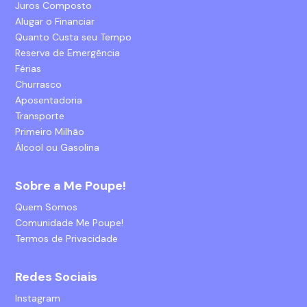
Juros Composto
Alugar o Financiar
Quanto Custa seu Tempo
Reserva de Emergência
Férias
Churrasco
Aposentadoria
Transporte
Primeiro Milhão
Álcool ou Gasolina
Sobre a Me Poupe!
Quem Somos
Comunidade Me Poupe!
Termos de Privacidade
Redes Sociais
Instagram