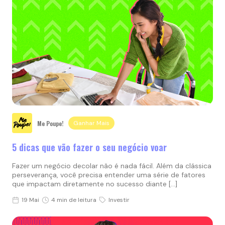
Me Poupe!
Ganhar Mais
5 dicas que vão fazer o seu negócio voar
Fazer um negócio decolar não é nada fácil. Além da clássica
perseverança, você precisa entender uma série de fatores
que impactam diretamente no sucesso diante […]
19 Mai
4 min de leitura
Investir