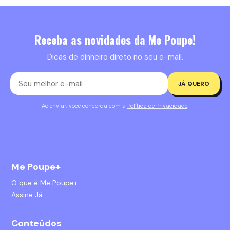
Receba as novidades da Me Poupe!
Dicas de dinheiro direto no seu e-mail.
JÁ QUERO
Ao enviar, você concorda com a
Política de Privacidade
.
Me Poupe+
O que é Me Poupe+
Assine Já
Conteúdos