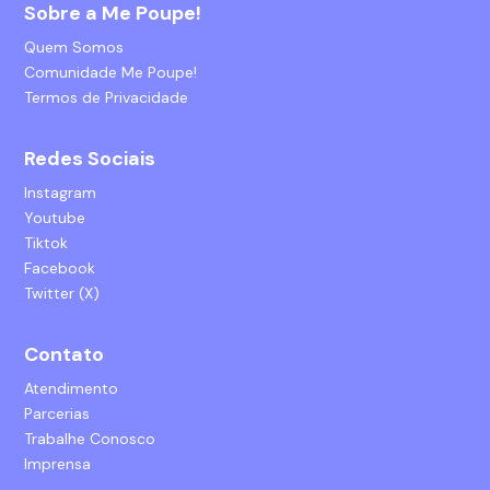
Sobre a Me Poupe!
Quem Somos
Comunidade Me Poupe!
Termos de Privacidade
Redes Sociais
Instagram
Youtube
Tiktok
Facebook
Twitter (X)
Contato
Atendimento
Parcerias
Trabalhe Conosco
Imprensa