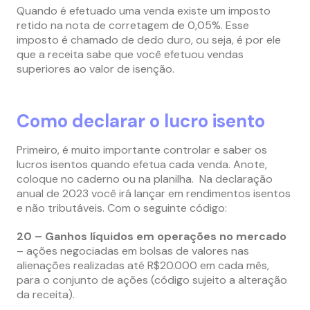
Quando é efetuado uma venda existe um imposto
retido na nota de corretagem de 0,05%. Esse
imposto é chamado de dedo duro, ou seja, é por ele
que a receita sabe que você efetuou vendas
superiores ao valor de isenção.
Como declarar o lucro isento
Primeiro, é muito importante controlar e saber os
lucros isentos quando efetua cada venda. Anote,
coloque no caderno ou na planilha. Na declaração
anual de 2023 você irá lançar em rendimentos isentos
e não tributáveis. Com o seguinte código:
20 – Ganhos líquidos em operações no mercado
– ações negociadas em bolsas de valores nas
alienações realizadas até R$20.000 em cada mês,
para o conjunto de ações (código sujeito a alteração
da receita).