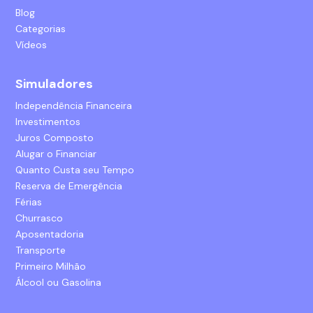
Blog
Categorias
Vídeos
Simuladores
Independência Financeira
Investimentos
Juros Composto
Alugar o Financiar
Quanto Custa seu Tempo
Reserva de Emergência
Férias
Churrasco
Aposentadoria
Transporte
Primeiro Milhão
Álcool ou Gasolina