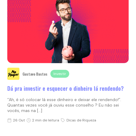
Gustavo Bastos
Investir
Dá pra investir e esquecer o dinheiro lá rendendo?
“Ah, é só colocar lá esse dinheiro e deixar ele rendendo!”.
Quantas vezes você já ouviu esse conselho ? Eu não sei
vocês, mas na […]
26 Out
2 min de leitura
Dicas de Riqueza