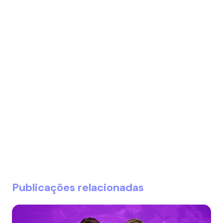
Publicações relacionadas