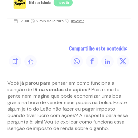
Mitsuo Ishida
Investir
12 Jul
2 min de leitura
Investir
Compartilhe este conteúdo:
Você já parou para pensar em como funciona a
isenção de
IR na vendas de ações
? Pois é, muita
gente nem imagina que pode economizar uma boa
grana na hora de vender seus papéis na bolsa. Existe
algum jeito do Leão não fazer eu pagar imposto
quando tiver lucro com ações? A resposta para essa
pergunta é: sim! Vou te explicar como funciona essa
isenção de imposto de renda sobre o ganho.