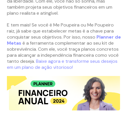
da liberdade. Com ele, você não só sonha, mas
também projeta seus objetivos financeiros em um
plano realista e atingível.
E tem mais! Se você é Me Poupeira ou Me Poupeiro
raiz, já sabe que estabelecer metas é a chave para
conquistar seus objetivos. Por isso, nosso
Planner de
Metas
é a ferramenta complementar ao seu kit de
sobrevivência.
Com ele, você traça planos concretos
para alcançar a independência financeira como você
tanto deseja.
Baixe agora e transforme seus desejos
em um plano de ação vitorioso!