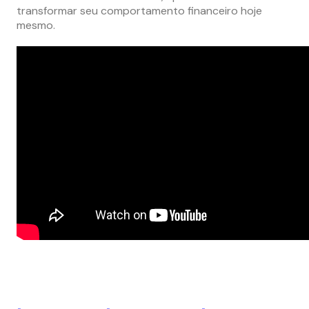
transformar seu comportamento financeiro hoje
mesmo.