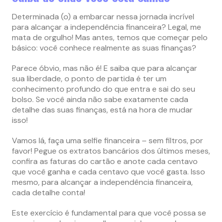
Determinada (o) a embarcar nessa jornada incrível
para alcançar a independência financeira? Legal, me
mata de orgulho! Mas antes, temos que começar pelo
básico: você conhece realmente as suas finanças?
Parece óbvio, mas não é! E saiba que para alcançar
sua liberdade, o ponto de partida é ter um
conhecimento profundo do que entra e sai do seu
bolso. Se você ainda não sabe exatamente cada
detalhe das suas finanças, está na hora de mudar
isso!
Vamos lá, faça uma selfie financeira – sem filtros, por
favor! Pegue os extratos bancários dos últimos meses,
confira as faturas do cartão e anote cada centavo
que você ganha e cada centavo que você gasta. Isso
mesmo, para alcançar a independência financeira,
cada detalhe conta!
Este exercício é fundamental para que você possa se