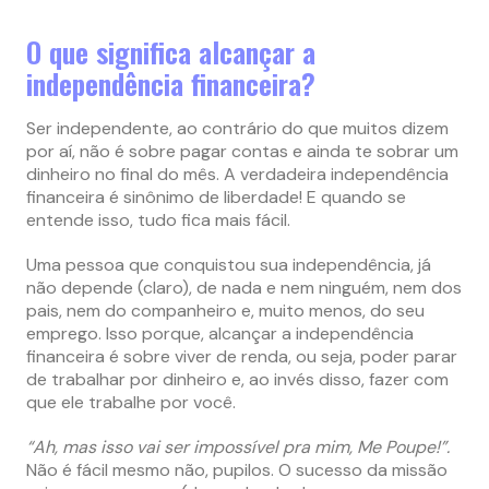
O que significa alcançar a
independência financeira?
Ser independente, ao contrário do que muitos dizem
por aí, não é sobre pagar contas e ainda te sobrar um
dinheiro no final do mês. A verdadeira independência
financeira é sinônimo de liberdade! E quando se
entende isso, tudo fica mais fácil.
Uma pessoa que conquistou sua independência, já
não depende (claro), de nada e nem ninguém, nem dos
pais, nem do companheiro e, muito menos, do seu
emprego. Isso porque, alcançar a independência
financeira é sobre viver de renda, ou seja, poder parar
de trabalhar por dinheiro e, ao invés disso, fazer com
que ele trabalhe por você.
“Ah, mas isso vai ser impossível pra mim, Me Poupe!”.
Não é fácil mesmo não, pupilos. O sucesso da missão