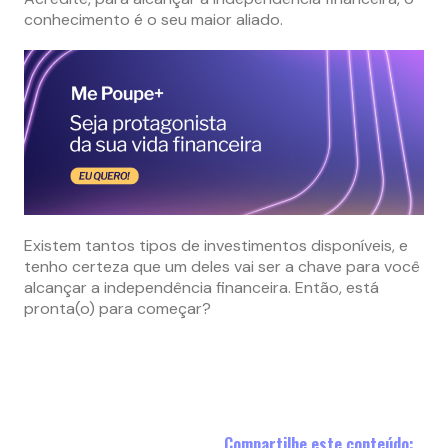
conhecimento é o seu maior aliado.
Existem tantos tipos de investimentos disponíveis, e
tenho certeza que um deles vai ser a chave para você
alcançar a independência financeira. Então, está
pronta(o) para começar?
Compartilhe este conteúdo: