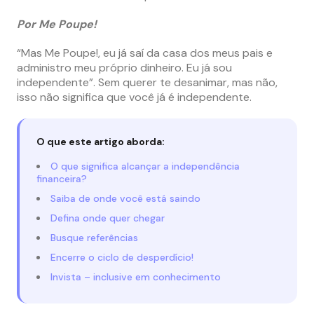
Por Me Poupe!
“Mas Me Poupe!, eu já saí da casa dos meus pais e
administro meu próprio dinheiro. Eu já sou
independente”. Sem querer
te desanimar, mas não,
isso não significa que você já é independente.
O que este artigo aborda:
O que significa alcançar a independência
financeira?
Saiba de onde você está saindo
Defina onde quer chegar
Busque referências
Encerre o ciclo de desperdício!
Invista – inclusive em conhecimento