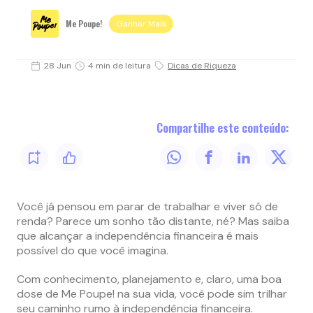
Me Poupe!
Ganhar Mais
28 Jun
4 min de leitura
Dicas de Riqueza
Compartilhe este conteúdo:
Você já pensou em parar de trabalhar e viver só de
renda? Parece um sonho tão distante, né? Mas saiba
que alcançar a independência financeira é mais
possível do que você imagina.
Com conhecimento, planejamento e, claro, uma boa
dose de Me Poupe! na sua vida, você pode sim trilhar
seu caminho rumo à independência financeira.