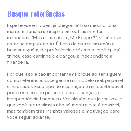
Busque referências
Espelhe-se em quem já chegou lá! Isso mesmo, uma
mente milionária se inspira em outras mentes
milionárias. “Mas como assim, Me Poupe!?”, você deve
estar se perguntando. É hora de entrar em ação e
buscar alguém, de preferência próximo a você, que já
trilhou esse caminho e alcançou a independência
financeira.
Por que isso é tão importante? Porque ao ter alguém
como referência, você ganha um modelo real, palpável
e inspirador. Esse tipo de inspiração é um combustível
poderoso no seu percurso para alcançar a
independência financeira. Ver alguém que já realizou o
que você tanto almeja não só mostra que é possível,
mas também traz insights valiosos e motivação para
você seguir adiante.