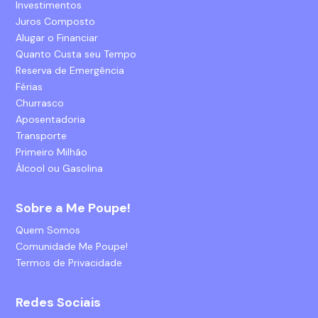
Investimentos
Juros Composto
Alugar o Financiar
Quanto Custa seu Tempo
Reserva de Emergência
Férias
Churrasco
Aposentadoria
Transporte
Primeiro Milhão
Álcool ou Gasolina
Sobre a Me Poupe!
Quem Somos
Comunidade Me Poupe!
Termos de Privacidade
Redes Sociais