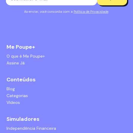
Ao enviar, você concorda com a
Política de Privacidade
.
Me Poupe+
O que é Me Poupe+
Assine Já
Conteúdos
Blog
Categorias
Vídeos
Simuladores
Independência Financeira