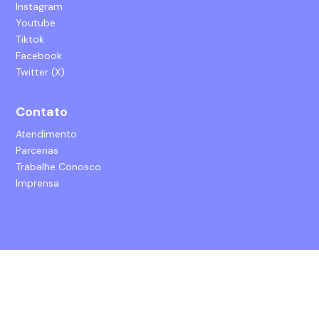
Instagram
Youtube
Tiktok
Facebook
Twitter (X)
Contato
Atendimento
Parcerias
Trabalhe Conosco
Imprensa