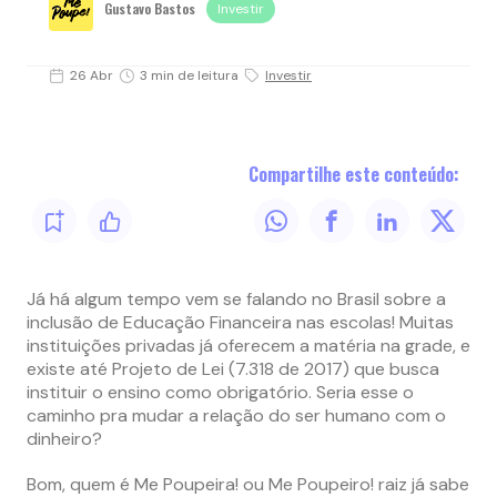
Gustavo Bastos
Investir
26 Abr
3 min de leitura
Investir
Compartilhe este conteúdo:
Já há algum tempo vem se falando no Brasil sobre a
inclusão de Educação Financeira nas escolas! Muitas
instituições privadas já oferecem a matéria na grade, e
existe até Projeto de Lei (7.318 de 2017) que busca
instituir o ensino como obrigatório. Seria esse o
caminho pra mudar a relação do ser humano com o
dinheiro?
Bom, quem é Me Poupeira! ou Me Poupeiro! raiz já sabe