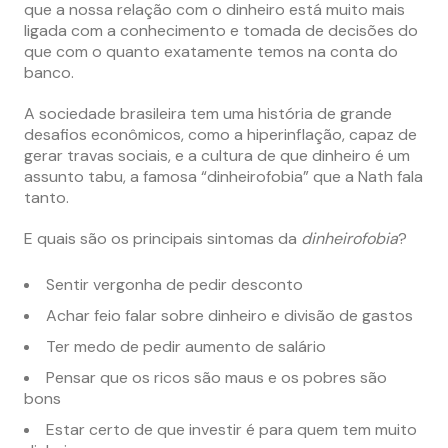
que a nossa relação com o dinheiro está muito mais
ligada com a conhecimento e tomada de decisões do
que com o quanto exatamente temos na conta do
banco.
A sociedade brasileira tem uma história de grande
desafios econômicos, como a hiperinflação, capaz de
gerar travas sociais, e a cultura de que dinheiro é um
assunto tabu, a famosa “dinheirofobia” que a Nath fala
tanto.
E quais são os principais sintomas da
dinheirofobia
?
Sentir vergonha de pedir desconto
Achar feio falar sobre dinheiro e divisão de gastos
Ter medo de pedir aumento de salário
Pensar que os ricos são maus e os pobres são
bons
Estar certo de que investir é para quem tem muito