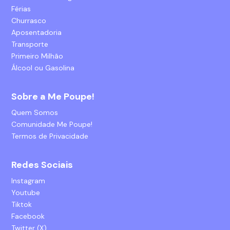
Férias
Churrasco
Aposentadoria
Transporte
Primeiro Milhão
Álcool ou Gasolina
Sobre a Me Poupe!
Quem Somos
Comunidade Me Poupe!
Termos de Privacidade
Redes Sociais
Instagram
Youtube
Tiktok
Facebook
Twitter (X)