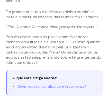
dinheiro
E a grande questão é o “vírus da dinheirofobia” se
instala a partir da infância, das formas mais variadas!
“Eita Gustavo! Eu nunca tinha pensado sobre isso…”
Pois é! Sabe quando os pais evitam falar sobre
dinheiro com filhos e ele vira tabu? Ou então quando
as crianças estão diante de pais que gastam o
dinheiro que não podem/tem? Ou ainda, quando os
adultos estão sempre falando sobre falta e tentando
lidar com dívidas?
O que este artigo aborda:
Quem aqui se identifica com essas cenas?