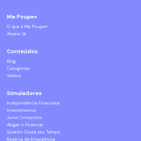
Me Poupe+
O que é Me Poupe+
Assine Já
Conteúdos
Blog
Categorias
Vídeos
Simuladores
Independência Financeira
Investimentos
Juros Composto
Alugar o Financiar
Quanto Custa seu Tempo
Reserva de Emergência