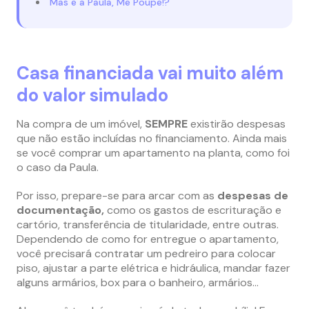
Mas e a Paula, Me Poupe!?
Casa financiada vai muito além
do valor simulado
Na compra de um imóvel,
SEMPRE
existirão despesas
que não estão incluídas no financiamento. Ainda mais
se você comprar um apartamento na planta, como foi
o caso da Paula.
Por isso, prepare-se para arcar com as
despesas de
documentação,
como os gastos de escrituração e
cartório, transferência de titularidade, entre outras.
Dependendo de como for entregue o apartamento,
você precisará contratar um pedreiro para colocar
piso, ajustar a parte elétrica e hidráulica, mandar fazer
alguns armários, box para o banheiro, armários…