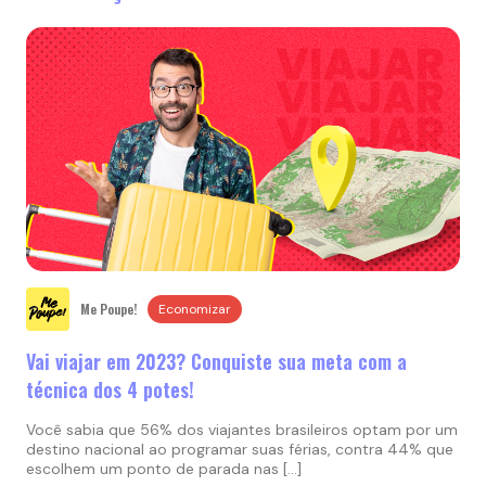
Me Poupe!
Economizar
Vai viajar em 2023? Conquiste sua meta com a
técnica dos 4 potes!
Você sabia que 56% dos viajantes brasileiros optam por um
destino nacional ao programar suas férias, contra 44% que
escolhem um ponto de parada nas […]