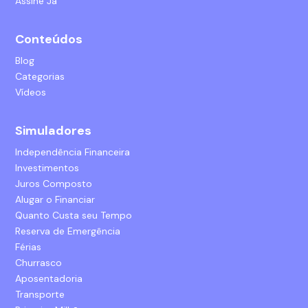
Assine Já
Conteúdos
Blog
Categorias
Vídeos
Simuladores
Independência Financeira
Investimentos
Juros Composto
Alugar o Financiar
Quanto Custa seu Tempo
Reserva de Emergência
Férias
Churrasco
Aposentadoria
Transporte