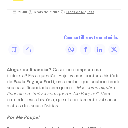
21 Jul
6 min de leitura
Dicas de Riqueza
Compartilhe este conteúdo:
Alugar ou financiar?
Casar ou comprar uma
bicicleta? Eis a questão! Hoje, vamos contar a história
de
Paula Fogaça Forti
, uma mulher que acabou tendo
sua casa financiada sem querer.
“Mas como alguém
financia um imóvel sem querer, Me Poupe!?”.
Vem
entender essa história, que ela certamente vai sanar
muitas das suas dúvidas.
Por Me Poupe!