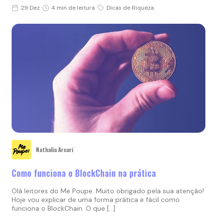
29 Dez
4 min de leitura
Dicas de Riqueza
Nathalia Arcuri
Como funciona o BlockChain na prática
Olá leitores do Me Poupe. Muito obrigado pela sua atenção!
Hoje vou explicar de uma forma prática e fácil como
funciona o BlockChain. O que […]