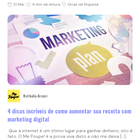
21 Mar
4 min de leitura
Dicas de Riqueza
Nathalia Arcuri
4 dicas incríveis de como aumentar sua receita com
marketing digital
Que a internet é um ótimo lugar para ganhar dinheiro, isto é
fato. O Me Poupe! é a prova viva disto e não me deixa […]