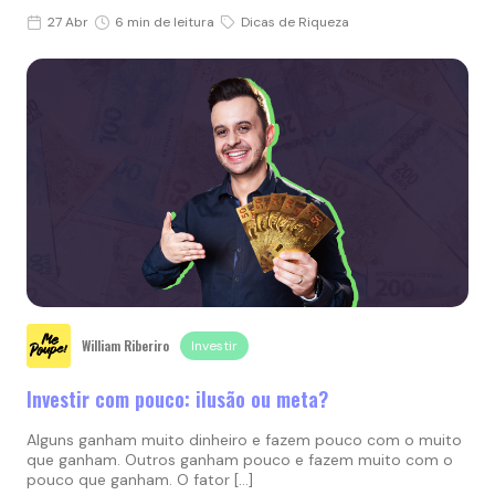
27 Abr
6 min de leitura
Dicas de Riqueza
William Riberiro
Investir
Investir com pouco: ilusão ou meta?
Alguns ganham muito dinheiro e fazem pouco com o muito
que ganham. Outros ganham pouco e fazem muito com o
pouco que ganham. O fator […]