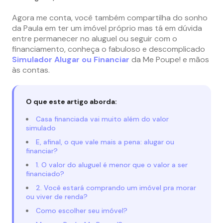
Agora me conta, você também compartilha do sonho
da Paula em ter um imóvel próprio mas tá em dúvida
entre permanecer no aluguel ou seguir com o
financiamento, conheça o fabuloso e descomplicado
Simulador Alugar ou Financiar
da Me Poupe! e mãos
às contas.
O que este artigo aborda:
Casa financiada vai muito além do valor
simulado
E, afinal, o que vale mais a pena: alugar ou
financiar?
1. O valor do aluguel é menor que o valor a ser
financiado?
2. Você estará comprando um imóvel pra morar
ou viver de renda?
Como escolher seu imóvel?