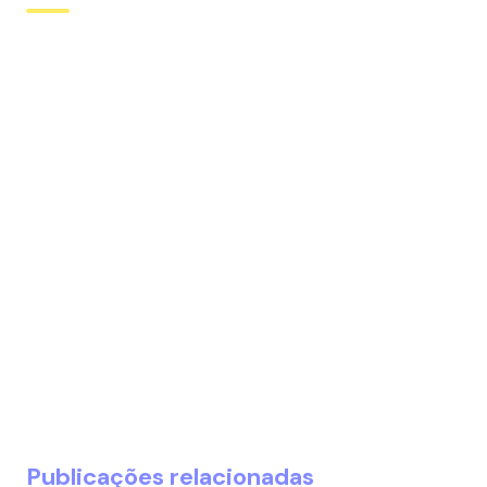
Publicações relacionadas