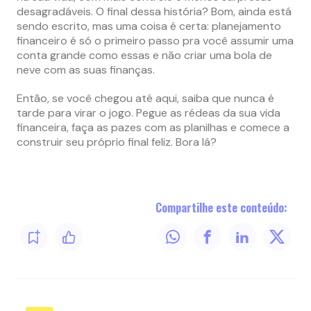
desagradáveis. O final dessa história? Bom, ainda está
sendo escrito, mas uma coisa é certa: planejamento
financeiro é só o primeiro passo pra você assumir uma
conta grande como essas e não criar uma bola de
neve com as suas finanças.
Então, se você chegou até aqui, saiba que nunca é
tarde para virar o jogo. Pegue as rédeas da sua vida
financeira, faça as pazes com as planilhas e comece a
construir seu próprio final feliz. Bora lá?
Compartilhe este conteúdo: