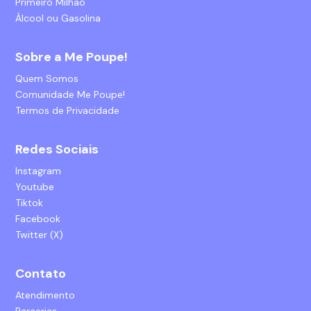
Primeiro Milhão
Álcool ou Gasolina
Sobre a Me Poupe!
Quem Somos
Comunidade Me Poupe!
Termos de Privacidade
Redes Sociais
Instagram
Youtube
Tiktok
Facebook
Twitter (X)
Contato
Atendimento
Parcerias