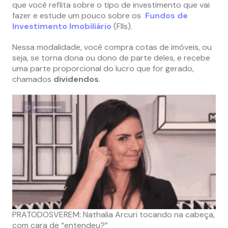
que você reflita sobre o tipo de investimento que vai
fazer e estude um pouco sobre os
Fundos de
Investimento Imobiliário
(FIIs).
Nessa modalidade, você compra cotas de imóveis, ou
seja, se torna dona ou dono de parte deles, e recebe
uma parte proporcional do lucro que for gerado,
chamados
dividendos
.
PRATODOSVEREM: Nathalia Arcuri tocando na cabeça,
com cara de “entendeu?”