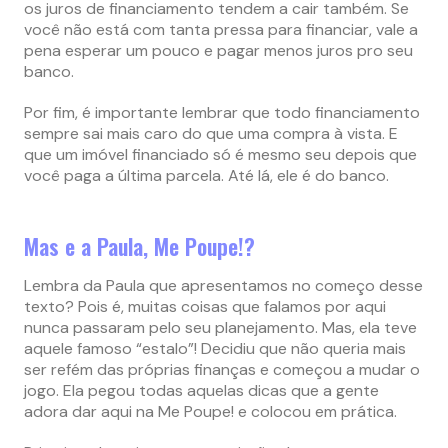
os juros de financiamento tendem a cair também. Se
você não está com tanta pressa para financiar, vale a
pena esperar um pouco e pagar menos juros pro seu
banco.
Por fim, é importante lembrar que todo financiamento
sempre sai mais caro do que uma compra à vista. E
que um imóvel financiado só é mesmo seu depois que
você paga a última parcela. Até lá, ele é do banco.
Mas e a Paula, Me Poupe!?
Lembra da Paula que apresentamos no começo desse
texto? Pois é, muitas coisas que falamos por aqui
nunca passaram pelo seu planejamento. Mas, ela teve
aquele famoso “estalo”! Decidiu que não queria mais
ser refém das próprias finanças e começou a mudar o
jogo. Ela pegou todas aquelas dicas que a gente
adora dar aqui na Me Poupe! e colocou em prática.