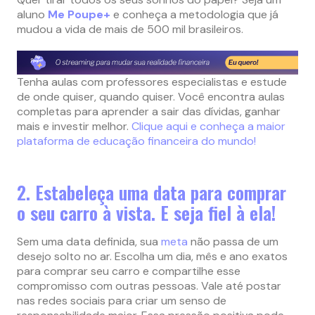
aluno
Me Poupe+
e conheça a metodologia que já
mudou a vida de mais de 500 mil brasileiros.
Tenha aulas com professores especialistas e estude
de onde quiser, quando quiser. Você encontra aulas
completas para aprender a sair das dívidas, ganhar
mais e investir melhor.
Clique aqui e conheça a maior
plataforma de educação financeira do mundo!
2. Estabeleça uma data para comprar
o seu carro à vista. E seja fiel à ela!
Sem uma data definida, sua
meta
não passa de um
desejo solto no ar. Escolha um dia, mês e ano exatos
para comprar seu carro e compartilhe esse
compromisso com outras pessoas. Vale até postar
nas redes sociais para criar um senso de