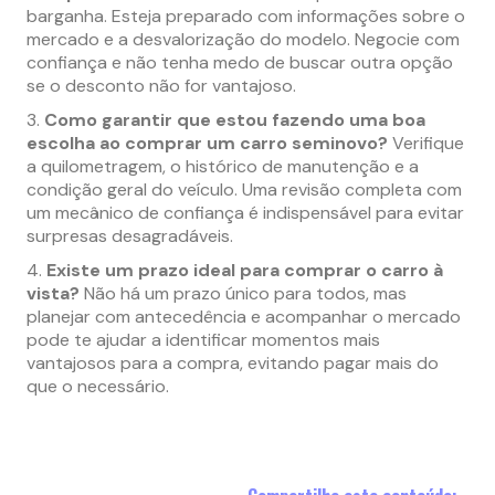
barganha. Esteja preparado com informações sobre o
mercado e a desvalorização do modelo. Negocie com
confiança e não tenha medo de buscar outra opção
se o desconto não for vantajoso.
Como garantir que estou fazendo uma boa
escolha ao comprar um carro seminovo?
Verifique
a quilometragem, o histórico de manutenção e a
condição geral do veículo. Uma revisão completa com
um mecânico de confiança é indispensável para evitar
surpresas desagradáveis.
Existe um prazo ideal para comprar o carro à
vista?
Não há um prazo único para todos, mas
planejar com antecedência e acompanhar o mercado
pode te ajudar a identificar momentos mais
vantajosos para a compra, evitando pagar mais do
que o necessário.