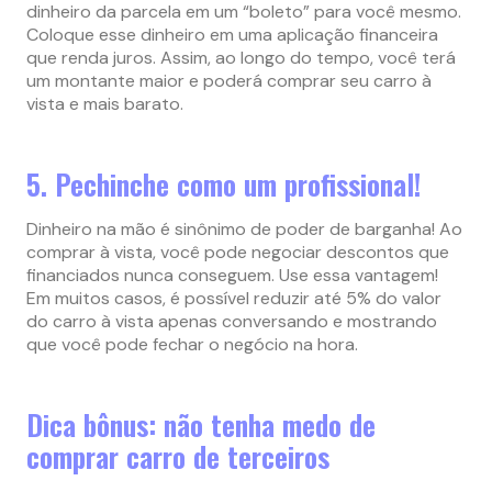
dinheiro da parcela em um “boleto” para você mesmo.
Coloque esse dinheiro em uma aplicação financeira
que renda juros. Assim, ao longo do tempo, você terá
um montante maior e poderá comprar seu carro à
vista e mais barato.
5. Pechinche como um profissional!
Dinheiro na mão é sinônimo de poder de barganha! Ao
comprar à vista, você pode negociar descontos que
financiados nunca conseguem. Use essa vantagem!
Em muitos casos, é possível reduzir até 5% do valor
do carro à vista apenas conversando e mostrando
que você pode fechar o negócio na hora.
Dica bônus: não tenha medo de
comprar carro de terceiros