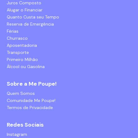
Juros Composto
Alugar o Financiar
Quanto Custa seu Tempo
Reserva de Emergência
Férias
Churrasco
Aposentadoria
Transporte
Primeiro Milhão
Álcool ou Gasolina
Sobre a Me Poupe!
Quem Somos
Comunidade Me Poupe!
Termos de Privacidade
Redes Sociais
Instagram