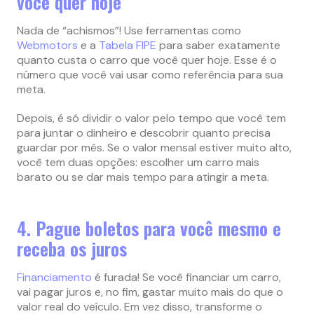
você quer hoje
Nada de “achismos”! Use ferramentas como
Webmotors
e a
Tabela FIPE
para saber exatamente
quanto custa o carro que você quer hoje. Esse é o
número que você vai usar como referência para sua
meta.
Depois, é só dividir o valor pelo tempo que você tem
para juntar o dinheiro e descobrir quanto precisa
guardar por mês. Se o valor mensal estiver muito alto,
você tem duas opções: escolher um carro mais
barato ou se dar mais tempo para atingir a meta.
4. Pague boletos para você mesmo e
receba os juros
Financiamento
é furada! Se você financiar um carro,
vai pagar juros e, no fim, gastar muito mais do que o
valor real do veículo. Em vez disso, transforme o