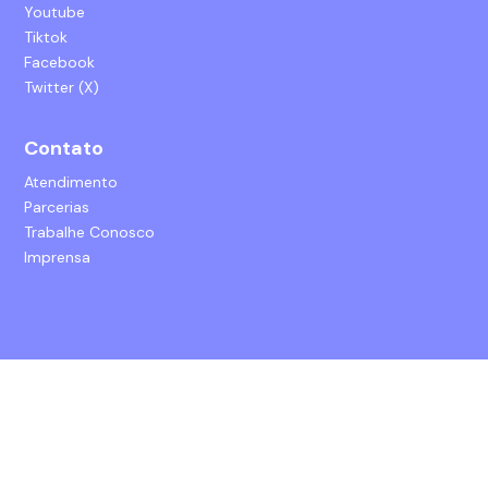
Youtube
Tiktok
Facebook
Twitter (X)
Contato
Atendimento
Parcerias
Trabalhe Conosco
Imprensa