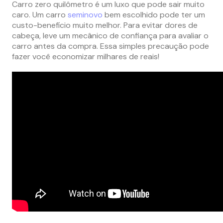
Carro zero quilômetro é um luxo que pode sair muito
caro. Um carro
seminovo
bem escolhido pode ter um
custo-benefício muito melhor. Para evitar dores de
cabeça, leve um mecânico de confiança para avaliar o
carro antes da compra. Essa simples precaução pode
fazer você economizar milhares de reais!