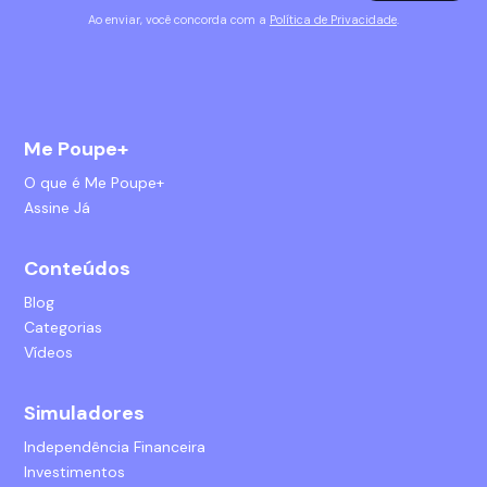
Ao enviar, você concorda com a
Política de Privacidade
.
Me Poupe+
O que é Me Poupe+
Assine Já
Conteúdos
Blog
Categorias
Vídeos
Simuladores
Independência Financeira
Investimentos