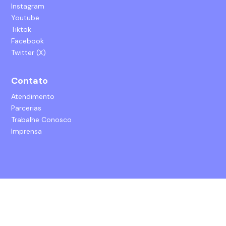
Instagram
Youtube
Tiktok
Facebook
Twitter (X)
Contato
Atendimento
Parcerias
Trabalhe Conosco
Imprensa