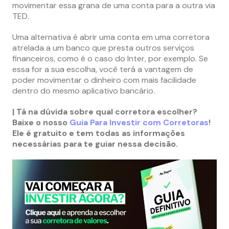
movimentar essa grana de uma conta para a outra via
TED.
Uma alternativa é abrir uma conta em uma corretora
atrelada a um banco que presta outros serviços
financeiros, como é o caso do Inter, por exemplo. Se
essa for a sua escolha, você terá a vantagem de
poder movimentar o dinheiro com mais facilidade
dentro do mesmo aplicativo bancário.
| Tá na dúvida sobre qual corretora escolher?
Baixe o nosso
Guia Para Investir com Corretoras
!
Ele é gratuito e tem todas as informações
necessárias para te guiar nessa decisão.