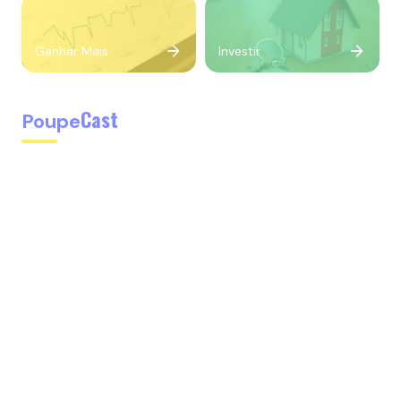
Ganhar Mais
Investir
Cast
Poupe