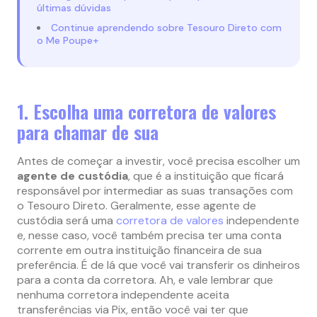
últimas dúvidas
Continue aprendendo sobre Tesouro Direto com
o Me Poupe+
1. Escolha uma corretora de valores
para chamar de sua
Antes de começar a investir, você precisa escolher um
agente de custódia
, que é a instituição que ficará
responsável por intermediar as suas transações com
o Tesouro Direto. Geralmente, esse agente de
custódia será uma
corretora de valores
independente
e, nesse caso, você também precisa ter uma conta
corrente em outra instituição financeira de sua
preferência. É de lá que você vai transferir os dinheiros
para a conta da corretora. Ah, e vale lembrar que
nenhuma corretora independente aceita
transferências via Pix, então você vai ter que