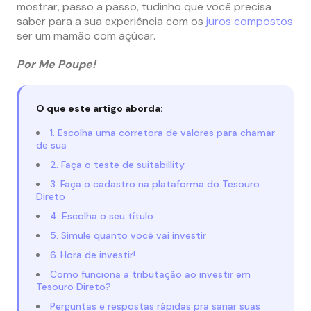
mostrar, passo a passo, tudinho que você precisa
saber para a sua experiência com os
juros compostos
ser um mamão com açúcar.
Por Me Poupe!
O que este artigo aborda:
1. Escolha uma corretora de valores para chamar
de sua
2. Faça o teste de suitabillity
3. Faça o cadastro na plataforma do Tesouro
Direto
4. Escolha o seu título
5. Simule quanto você vai investir
6. Hora de investir!
Como funciona a tributação ao investir em
Tesouro Direto?
Perguntas e respostas rápidas pra sanar suas