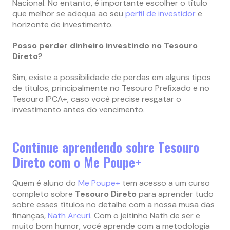
Nacional. No entanto, é importante escolher o título
que melhor se adequa ao seu
perfil de investidor
e
horizonte de investimento.
Posso perder dinheiro investindo no Tesouro
Direto?
Sim, existe a possibilidade de perdas em alguns tipos
de títulos, principalmente no Tesouro Prefixado e no
Tesouro IPCA+, caso você precise resgatar o
investimento antes do vencimento.
Continue aprendendo sobre Tesouro
Direto com o Me Poupe+
Quem é aluno do
Me Poupe+
tem acesso a um curso
completo sobre
Tesouro Direto
para aprender tudo
sobre esses títulos no detalhe com a nossa musa das
finanças,
Nath Arcuri
. Com o jeitinho Nath de ser e
muito bom humor, você aprende com a metodologia