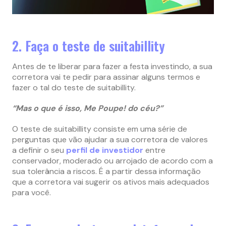
2. Faça o teste de suitabillity
Antes de te liberar para fazer a festa investindo, a sua
corretora vai te pedir para assinar alguns termos e
fazer o tal do teste de suitabillity.
“Mas o que é isso, Me Poupe! do céu?”
O teste de suitabillity consiste em uma série de
perguntas que vão ajudar a sua corretora de valores
a definir o seu
perfil de investidor
entre
conservador, moderado ou arrojado de acordo com a
sua tolerância a riscos. É a partir dessa informação
que a corretora vai sugerir os ativos mais adequados
para você.