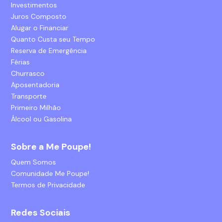
Investimentos
Juros Composto
Alugar o Financiar
Quanto Custa seu Tempo
Reserva de Emergência
Férias
Churrasco
Aposentadoria
Transporte
Primeiro Milhão
Álcool ou Gasolina
Sobre a Me Poupe!
Quem Somos
Comunidade Me Poupe!
Termos de Privacidade
Redes Sociais