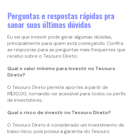
Perguntas e respostas rápidas pra
sanar suas últimas dúvidas
Eu sei que investir pode gerar algumas dúvidas,
principalmente para quem está começando. Confira
as respostas para as perguntas mais frequentes que
recebo sobre o Tesouro Direto:
Qual o valor mínimo para investir no Tesouro
Direto?
O Tesouro Direto permite aportes a partir de
R$30,00, tornando-se acessível para todos os perfis
de investidores.
Qual o risco de investir no Tesouro Direto?
O Tesouro Direto é considerado um investimento de
baixo risco, pois possui a garantia do Tesouro