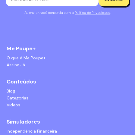
Ao enviar, você concorda com a
Política de Privacidade
.
Me Poupe+
O que é Me Poupe+
Assine Já
Conteúdos
Blog
Categorias
Vídeos
Simuladores
Independência Financeira