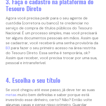
3. Faça o cadastro na plataforma do
Tesouro Direto
Agora você precisa pedir para o seu agente de
custódia (corretora ou banco) te credenciar no
serviço de compra de títulos públicos do Tesouro
Nacional. É um processo simples, mas você precisará
ter alguns documentos pessoais em mãos. Assim que
se cadastrar, você receberá uma senha provisória da
B3
para fazer o seu primeiro acesso na área restrita
do Tesouro Direto. Essa senha é temporária, ok?
Assim que receber, você precisa trocar por uma sua,
pessoal e intransferível.
4. Escolha o seu título
Se você chegou até esse passo, já deve ter as suas
metas
muito bem definidas e saber porque está
investindo esse dinheiro, certo? Não? Então volte
algumas casas e pense nisso primeiro. Guardar