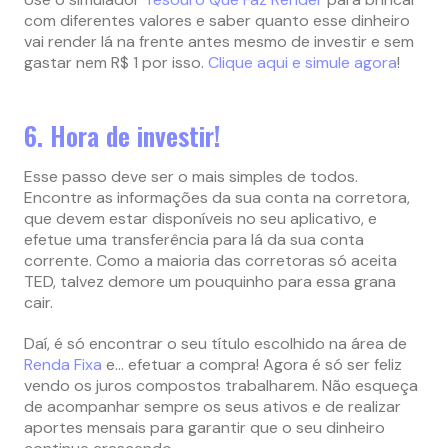
com diferentes valores e saber quanto esse dinheiro
vai render lá na frente antes mesmo de investir e sem
gastar nem R$ 1 por isso.
Clique aqui e simule agora
!
6. Hora de investir!
Esse passo deve ser o mais simples de todos.
Encontre as informações da sua conta na corretora,
que devem estar disponíveis no seu aplicativo, e
efetue uma transferência para lá da sua conta
corrente. Como a maioria das corretoras só aceita
TED, talvez demore um pouquinho para essa grana
cair.
Daí, é só encontrar o seu título escolhido na área de
Renda Fixa
e… efetuar a compra! Agora é só ser feliz
vendo os juros compostos trabalharem. Não esqueça
de acompanhar sempre os seus ativos e de realizar
aportes mensais para garantir que o seu dinheiro