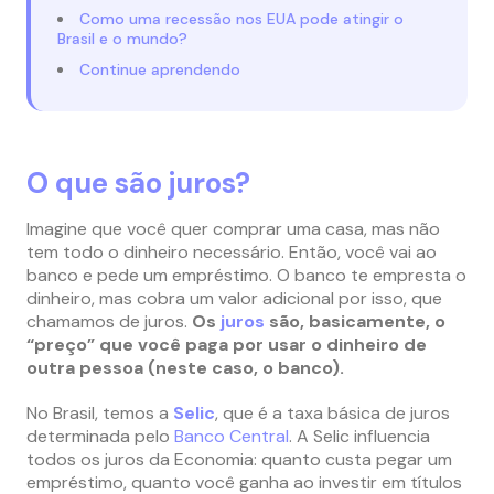
Como uma recessão nos EUA pode atingir o
Brasil e o mundo?
Continue aprendendo
O que são juros?
Imagine que você quer comprar uma casa, mas não
tem todo o dinheiro necessário. Então, você vai ao
banco e pede um empréstimo. O banco te empresta o
dinheiro, mas cobra um valor adicional por isso, que
chamamos de juros.
Os
juros
são, basicamente, o
“preço” que você paga por usar o dinheiro de
outra pessoa (neste caso, o banco).
No Brasil, temos a
Selic
, que é a taxa básica de juros
determinada pelo
Banco Central
. A Selic influencia
todos os juros da Economia: quanto custa pegar um
empréstimo, quanto você ganha ao investir em títulos