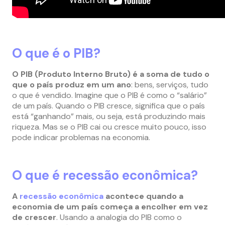
O que é o PIB?
O
PIB
(Produto Interno Bruto) é a soma de tudo o
que o país produz em um ano
: bens, serviços, tudo
o que é vendido. Imagine que o PIB é como o “salário”
de um país. Quando o PIB cresce, significa que o país
está “ganhando” mais, ou seja, está produzindo mais
riqueza. Mas se o PIB cai ou cresce muito pouco, isso
pode indicar problemas na economia.
O que é recessão econômica?
A
recessão econômica
acontece quando a
economia de um país começa a encolher em vez
de crescer
. Usando a analogia do PIB como o