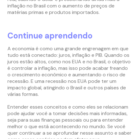
inflação no Brasil com o aumento de preços de
matérias primas e produtos importados.
Continue aprendendo
A economia é como uma grande engrenagem em que
tudo está conectado: juros, inflação e PIB. Quando os
juros estão altos, como nos EUA e no Brasil, o objetivo
é controlar a inflação, mas isso pode acabar freando
o crescimento econômico e aumentando o risco de
recessão. E uma recessão nos EUA pode ter um
impacto global, atingindo o Brasil e outros países de
várias formas.
Entender esses conceitos e como eles se relacionam
pode ajudar você a tomar decisões mais informadas,
seja para suas finanças pessoais ou para entender
melhor o que está acontecendo no mundo. Se você
quer continuar a se aprofundar nesse assunto e saber