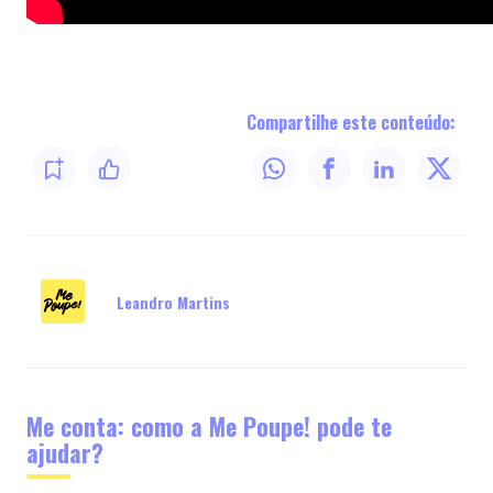
Compartilhe este conteúdo:
Leandro Martins
Me conta: como a Me Poupe! pode te
ajudar?