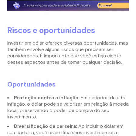
Riscos e oportunidades
Investir em dólar oferece diversas oportunidades, mas
também envolve alguns riscos que precisam ser
considerados. É importante que você esteja ciente
desses aspectos antes de tomar qualquer decisão.
Oportunidades
Proteção contra a inflação:
Em períodos de alta
inflação, o dólar pode se valorizar em relação à moeda
local, preservando o poder de compra do seu
investimento.
Diversificação da carteira:
Ao incluir o dólar em
sua carteira, você diversifica seus investimentos e