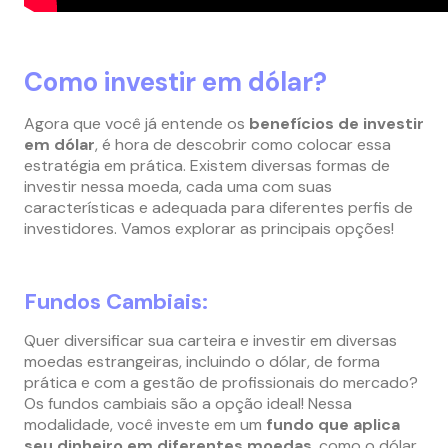
Como investir em dólar?
Agora que você já entende os
benefícios de investir
em dólar
, é hora de descobrir como colocar essa
estratégia em prática. Existem diversas formas de
investir nessa moeda, cada uma com suas
características e adequada para diferentes perfis de
investidores. Vamos explorar as principais opções!
Fundos Cambiais:
Quer diversificar sua carteira e investir em diversas
moedas estrangeiras, incluindo o dólar, de forma
prática e com a gestão de profissionais do mercado?
Os fundos cambiais são a opção ideal! Nessa
modalidade, você investe em um
fundo que aplica
seu dinheiro em diferentes moedas
, como o dólar,