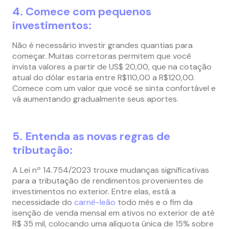
4. Comece com pequenos
investimentos:
Não é necessário investir grandes quantias para
começar. Muitas corretoras permitem que você
invista valores a partir de US$ 20,00, que na cotação
atual do dólar estaria entre R$110,00 a R$120,00.
Comece com um valor que você se sinta confortável e
vá aumentando gradualmente seus aportes.
5. Entenda as novas regras de
tributação:
A Lei nº 14.754/2023 trouxe mudanças significativas
para a tributação de rendimentos provenientes de
investimentos no exterior. Entre elas, está a
necessidade do
carnê-leão
todo mês e o fim da
isenção de venda mensal em ativos no exterior de até
R$ 35 mil, colocando uma alíquota única de 15% sobre