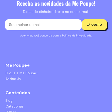
Receba as novidades da Me Poupe!
Dicas de dinheiro direto no seu e-mail.
JÁ QUERO
Ao enviar, você concorda com a
Política de Privacidade
.
Me Poupe+
O que é Me Poupe+
Assine Já
Conteúdos
Blog
Categorias