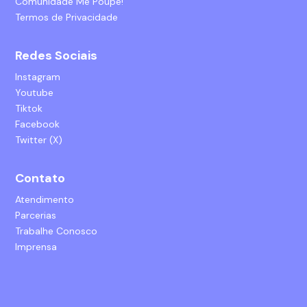
Comunidade Me Poupe!
Termos de Privacidade
Redes Sociais
Instagram
Youtube
Tiktok
Facebook
Twitter (X)
Contato
Atendimento
Parcerias
Trabalhe Conosco
Imprensa