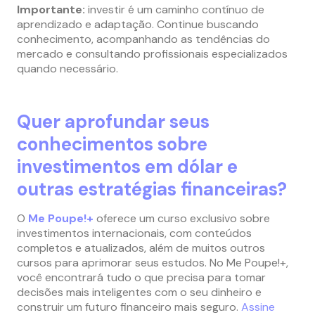
Importante:
investir é um caminho contínuo de
aprendizado e adaptação. Continue buscando
conhecimento, acompanhando as tendências do
mercado e consultando profissionais especializados
quando necessário.
Quer aprofundar seus
conhecimentos sobre
investimentos em dólar e
outras estratégias financeiras?
O
Me Poupe!+
oferece um curso exclusivo sobre
investimentos internacionais, com conteúdos
completos e atualizados, além de muitos outros
cursos para aprimorar seus estudos. No Me Poupe!+,
você encontrará tudo o que precisa para tomar
decisões mais inteligentes com o seu dinheiro e
construir um futuro financeiro mais seguro.
Assine