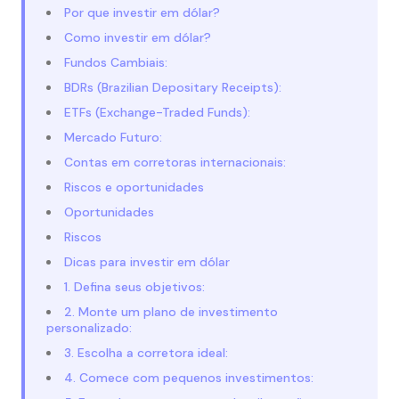
Por que investir em dólar?
Como investir em dólar?
Fundos Cambiais:
BDRs (Brazilian Depositary Receipts):
ETFs (Exchange-Traded Funds):
Mercado Futuro:
Contas em corretoras internacionais:
Riscos e oportunidades
Oportunidades
Riscos
Dicas para investir em dólar
1. Defina seus objetivos:
2. Monte um plano de investimento
personalizado:
3. Escolha a corretora ideal:
4. Comece com pequenos investimentos: