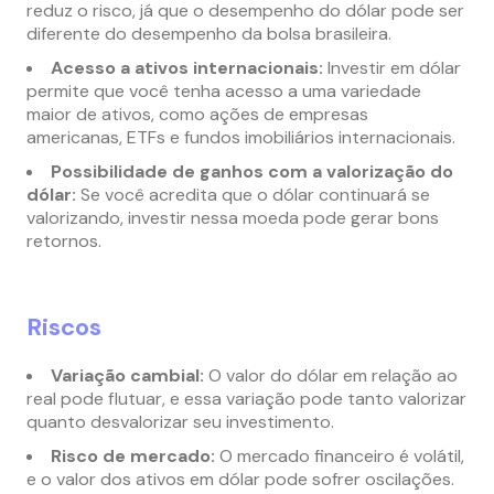
reduz o risco, já que o desempenho do dólar pode ser
diferente do desempenho da bolsa brasileira.
Acesso a ativos internacionais:
Investir em dólar
permite que você tenha acesso a uma variedade
maior de ativos, como ações de empresas
americanas, ETFs e fundos imobiliários internacionais.
Possibilidade de ganhos com a valorização do
dólar:
Se você acredita que o dólar continuará se
valorizando, investir nessa moeda pode gerar bons
retornos.
Riscos
Variação cambial:
O valor do dólar em relação ao
real pode flutuar, e essa variação pode tanto valorizar
quanto desvalorizar seu investimento.
Risco de mercado:
O mercado financeiro é volátil,
e o valor dos ativos em dólar pode sofrer oscilações.