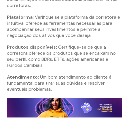
corretoras.
Plataforma:
Verifique se a plataforma da corretora é
intuitiva, oferece as ferramentas necessárias para
acompanhar seus investimentos e permite a
negociação dos ativos que você deseja.
Produtos disponíveis:
Certifique-se de que a
corretora oferece os produtos que se encaixam no
seu perfil, como BDRs, ETFs, ações americanas e
Fundos Cambiais.
Atendimento:
Um bom atendimento ao cliente é
fundamental para tirar suas dúvidas e resolver
eventuais problemas.