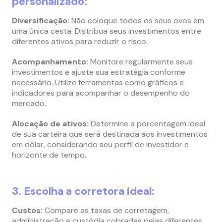
personalizado:
Diversificação:
Não coloque todos os seus ovos em
uma única cesta. Distribua seus investimentos entre
diferentes ativos para reduzir o risco.
Acompanhamento:
Monitore regularmente seus
investimentos e ajuste sua estratégia conforme
necessário. Utilize ferramentas como gráficos e
indicadores para acompanhar o desempenho do
mercado.
Alocação de ativos:
Determine a porcentagem ideal
de sua carteira que será destinada aos investimentos
em dólar, considerando seu perfil de investidor e
horizonte de tempo.
3. Escolha a corretora ideal:
Custos:
Compare as taxas de corretagem,
administração e custódia cobradas pelas diferentes