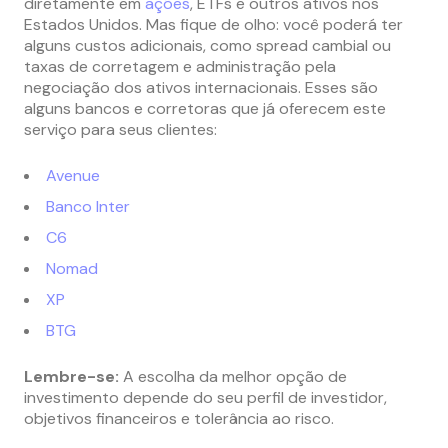
diretamente em
ações
, ETFs e outros ativos nos
Estados Unidos. Mas fique de olho: você poderá ter
alguns custos adicionais, como spread cambial ou
taxas de corretagem e administração pela
negociação dos ativos internacionais. Esses são
alguns bancos e corretoras que já oferecem este
serviço para seus clientes:
Avenue
Banco Inter
C6
Nomad
XP
BTG
Lembre-se:
A escolha da melhor opção de
investimento depende do seu perfil de investidor,
objetivos financeiros e tolerância ao risco.