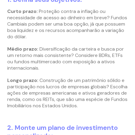
Curto prazo:
Proteção contra a inflação ou
necessidade de acesso ao dinheiro em breve? Fundos
Cambiais podem ser uma boa opção, já que possuem
boa liquidez e os recursos acompanharão a variação
do dólar.
Médio prazo:
Diversificação da carteira e busca por
um retorno mais consistente? Considere BDRs, ETFs
ou fundos multimercado com exposição a ativos
internacionais.
Longo prazo:
Construção de um patrimônio sólido e
participação nos lucros de empresas globais? Escolha
ações de empresas americanas e ativos geradores de
renda, como os REITs, que são uma espécie de Fundos
Imobiliários nos Estados Unidos.
2. Monte um plano de investimento