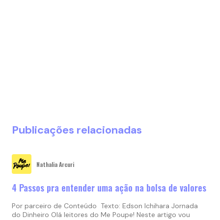
Publicações relacionadas
Nathalia Arcuri
4 Passos pra entender uma ação na bolsa de valores
Por parceiro de Conteúdo Texto: Edson Ichihara Jornada
do Dinheiro Olá leitores do Me Poupe! Neste artigo vou