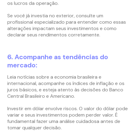
os lucros da operação.
Se você já investia no exterior, consulte um
profissional especializado para entender como essas
alterações impactam seus investimentos e como
declarar seus rendimentos corretamente.
6. Acompanhe as tendências do
mercado:
Leia notícias sobre a economia brasileira e
internacional, acompanhe os índices de inflação e os
juros básicos, e esteja atento às decisões do Banco
Central Brasileiro e Americano.
Investir em dólar envolve riscos. O valor do dólar pode
variar e seus investimentos podem perder valor. É
fundamental fazer uma análise cuidadosa antes de
tomar qualquer decisão.