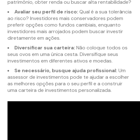
patrimônio, obter renda ou buscar alta rentabilidade?
Avaliar seu perfil de risco:
Qual é a sua tolerância
ao risco? Investidores mais conservadores podem
preferir opções como fundos cambiais, enquanto
investidores mais arrojados podem buscar investir
diretamente em ações.
Diversificar sua carteira:
Não coloque todos os
seus ovos em uma única cesta. Diversifique seus
investimentos em diferentes ativos e moedas.
Se necessário, busque ajuda profissional:
Um
assessor de investimentos pode te ajudar a escolher
as melhores opções para o seu perfil e a construir
uma carteira de investimentos personalizada.