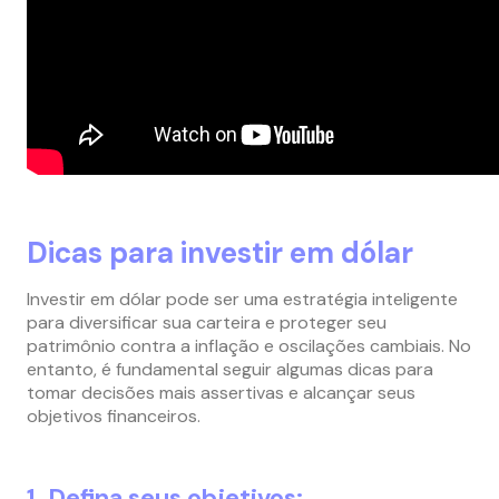
Dicas para investir em dólar
Investir em dólar pode ser uma estratégia inteligente
para diversificar sua carteira e proteger seu
patrimônio contra a inflação e oscilações cambiais. No
entanto, é fundamental seguir algumas dicas para
tomar decisões mais assertivas e alcançar seus
objetivos financeiros.
1. Defina seus objetivos: