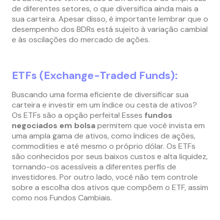
de diferentes setores, o que diversifica ainda mais a
sua carteira. Apesar disso, é importante lembrar que o
desempenho dos BDRs está sujeito à variação cambial
e às oscilações do mercado de ações.
ETFs (Exchange-Traded Funds):
Buscando uma forma eficiente de diversificar sua
carteira e investir em um índice ou cesta de ativos?
Os ETFs são a opção perfeita! Esses
fundos
negociados em bolsa
permitem que você invista em
uma ampla gama de ativos, como índices de ações,
commodities e até mesmo o próprio dólar. Os ETFs
são conhecidos por seus baixos custos e alta liquidez,
tornando-os acessíveis a diferentes perfis de
investidores. Por outro lado, você não tem controle
sobre a escolha dos ativos que compõem o ETF, assim
como nos Fundos Cambiais.