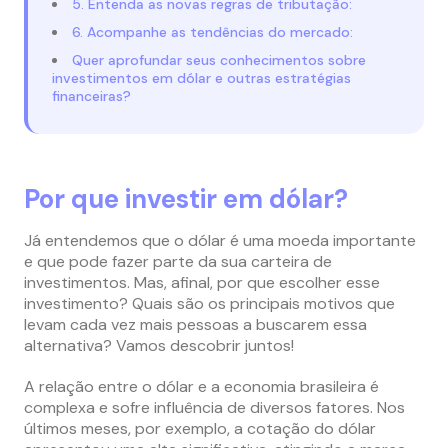
5. Entenda as novas regras de tributação:
6. Acompanhe as tendências do mercado:
Quer aprofundar seus conhecimentos sobre
investimentos em dólar e outras estratégias
financeiras?
Por que investir em dólar?
Já entendemos que o dólar é uma moeda importante
e que pode fazer parte da sua carteira de
investimentos. Mas, afinal, por que escolher esse
investimento? Quais são os principais motivos que
levam cada vez mais pessoas a buscarem essa
alternativa? Vamos descobrir juntos!
A relação entre o dólar e a economia brasileira é
complexa e sofre influência de diversos fatores. Nos
últimos meses, por exemplo, a cotação do dólar