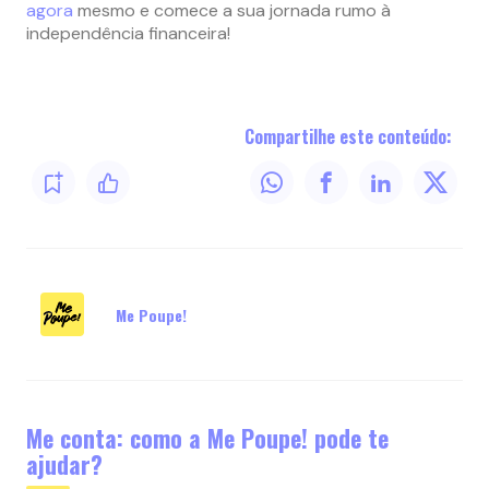
agora
mesmo e comece a sua jornada rumo à
independência financeira!
Compartilhe este conteúdo:
Me Poupe!
Me conta: como a Me Poupe! pode te
ajudar?