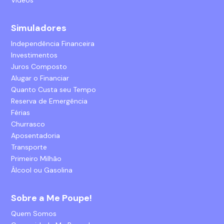
Vídeos
Simuladores
Independência Financeira
Investimentos
Juros Composto
Alugar o Financiar
Quanto Custa seu Tempo
Reserva de Emergência
Férias
Churrasco
Aposentadoria
Transporte
Primeiro Milhão
Álcool ou Gasolina
Sobre a Me Poupe!
Quem Somos