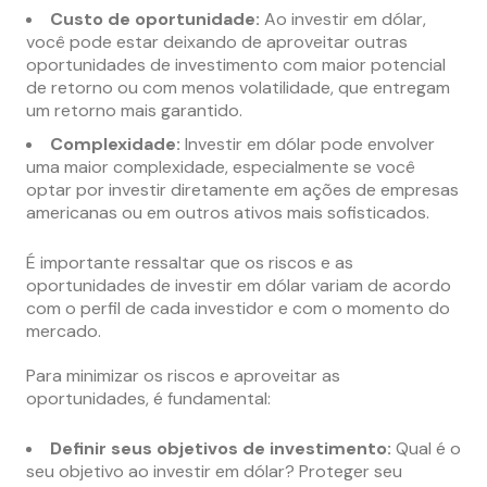
Custo de oportunidade:
Ao investir em dólar,
você pode estar deixando de aproveitar outras
oportunidades de investimento com maior potencial
de retorno ou com menos volatilidade, que entregam
um retorno mais garantido.
Complexidade:
Investir em dólar pode envolver
uma maior complexidade, especialmente se você
optar por investir diretamente em ações de empresas
americanas ou em outros ativos mais sofisticados.
É importante ressaltar que os riscos e as
oportunidades de investir em dólar variam de acordo
com o perfil de cada investidor e com o momento do
mercado.
Para minimizar os riscos e aproveitar as
oportunidades, é fundamental:
Definir seus objetivos de investimento:
Qual é o
seu objetivo ao investir em dólar? Proteger seu