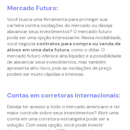
Mercado Futuro:
Você busca uma ferramenta para proteger sua
carteira contra oscilações do mercado ou deseja
alavancar seus investimentos? O mercado futuro
pode ser uma opção interessante. Nessa modalidade,
você negocia
contratos para compra ou venda de
ativos em uma data futura
, como o dólar. O
mercado futuro oferece alta liquidez e a possibilidade
de alavancar seus investimentos, mas também
apresenta alto risco, pois as oscilações de preço
podem ser muito rápidas e intensas.
Contas em corretoras internacionais:
Deseja ter acesso a todo o mercado americano e ter
maior controle sobre seus investimentos? Abrir uma
conta em uma corretora estrangeira pode ser a
solução. Com essa opção, você pode investir