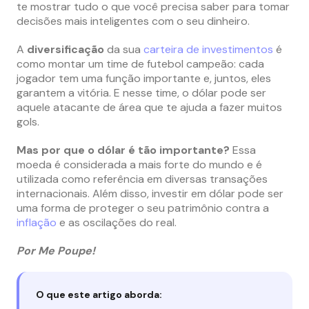
te mostrar tudo o que você precisa saber para tomar
decisões mais inteligentes com o seu dinheiro.
A
diversificação
da sua
carteira de investimentos
é
como montar um time de futebol campeão: cada
jogador tem uma função importante e, juntos, eles
garantem a vitória. E nesse time, o dólar pode ser
aquele atacante de área que te ajuda a fazer muitos
gols.
Mas por que o dólar é tão importante?
Essa
moeda é considerada a mais forte do mundo e é
utilizada como referência em diversas transações
internacionais. Além disso, investir em dólar pode ser
uma forma de proteger o seu patrimônio contra a
inflação
e as oscilações do real.
Por Me Poupe!
O que este artigo aborda: