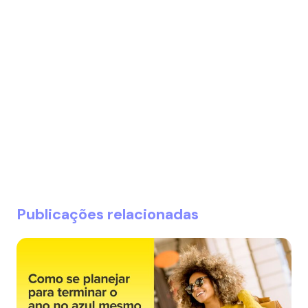
Publicações relacionadas