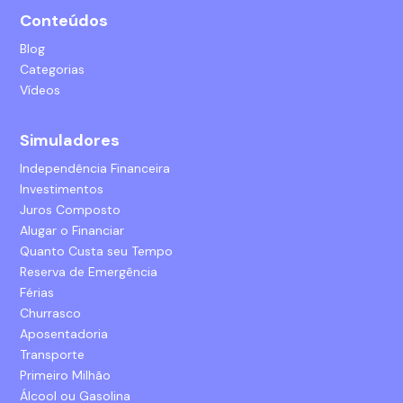
Conteúdos
Blog
Categorias
Vídeos
Simuladores
Independência Financeira
Investimentos
Juros Composto
Alugar o Financiar
Quanto Custa seu Tempo
Reserva de Emergência
Férias
Churrasco
Aposentadoria
Transporte
Primeiro Milhão
Álcool ou Gasolina