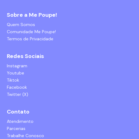
Sobre a Me Poupe!
Quem Somos
Comunidade Me Poupe!
Termos de Privacidade
Redes Sociais
Instagram
Youtube
Tiktok
Facebook
Twitter (X)
Contato
Atendimento
Parcerias
Trabalhe Conosco