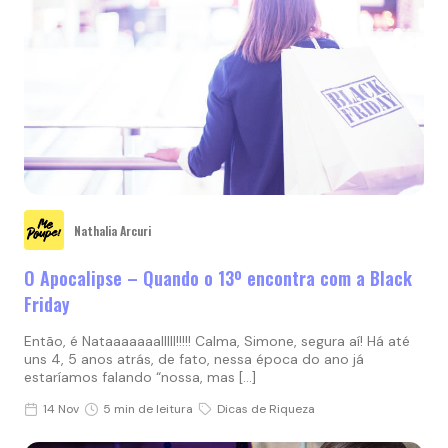
Nathalia Arcuri
O Apocalipse – Quando o 13º encontra com a Black
Friday
Então, é Nataaaaaaalllll!!!!! Calma, Simone, segura aí! Há até
uns 4, 5 anos atrás, de fato, nessa época do ano já
estaríamos falando “nossa, mas […]
14 Nov
5 min de leitura
Dicas de Riqueza