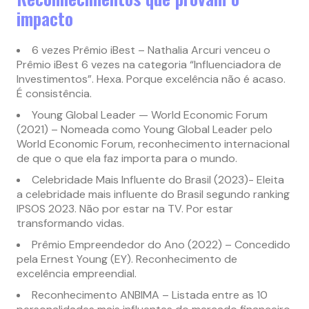
impacto
6 vezes Prêmio iBest – Nathalia Arcuri venceu o
Prêmio iBest 6 vezes na categoria “Influenciadora de
Investimentos”. Hexa. Porque excelência não é acaso.
É consistência.
Young Global Leader — World Economic Forum
(2021) – Nomeada como Young Global Leader pelo
World Economic Forum, reconhecimento internacional
de que o que ela faz importa para o mundo.
Celebridade Mais Influente do Brasil (2023)- Eleita
a celebridade mais influente do Brasil segundo ranking
IPSOS 2023. Não por estar na TV. Por estar
transformando vidas.
Prêmio Empreendedor do Ano (2022) – Concedido
pela Ernest Young (EY). Reconhecimento de
excelência empreendial.
Reconhecimento ANBIMA – Listada entre as 10