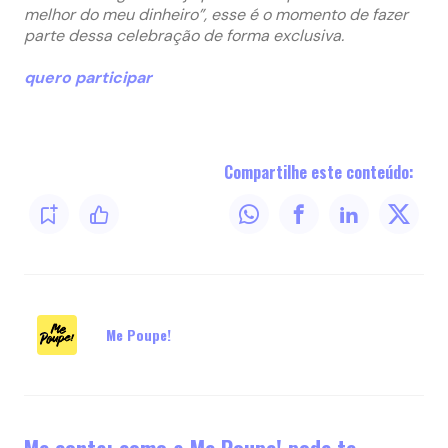
melhor do meu dinheiro”, esse é o momento de fazer
parte dessa celebração de forma exclusiva.
quero participar
Compartilhe este conteúdo:
Me Poupe!
Me conta: como a Me Poupe! pode te