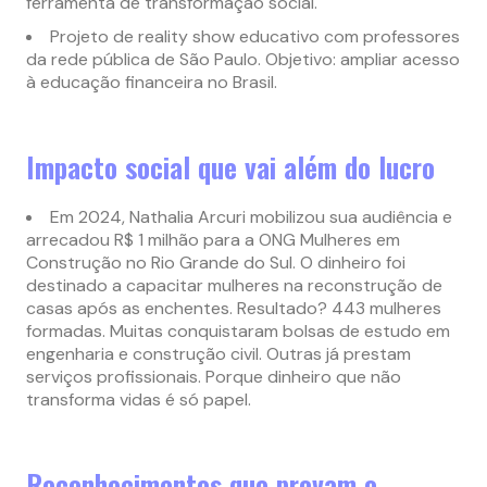
ferramenta de transformação social.
Projeto de reality show educativo com professores
da rede pública de São Paulo. Objetivo: ampliar acesso
à educação financeira no Brasil.
Impacto social que vai além do lucro
Em 2024, Nathalia Arcuri mobilizou sua audiência e
arrecadou R$ 1 milhão para a ONG Mulheres em
Construção no Rio Grande do Sul. O dinheiro foi
destinado a capacitar mulheres na reconstrução de
casas após as enchentes. Resultado? 443 mulheres
formadas. Muitas conquistaram bolsas de estudo em
engenharia e construção civil. Outras já prestam
serviços profissionais. Porque dinheiro que não
transforma vidas é só papel.
Reconhecimentos que provam o