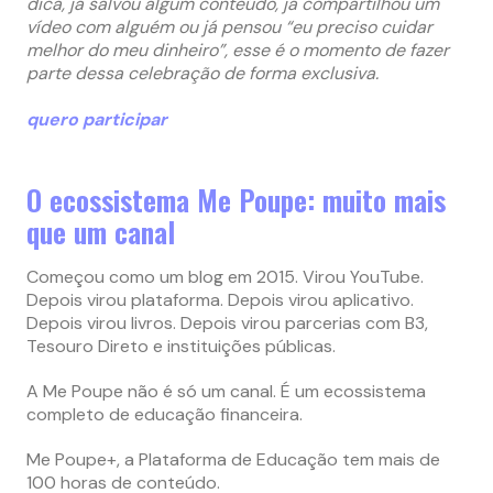
dica, já salvou algum conteúdo, já compartilhou um
vídeo com alguém ou já pensou “eu preciso cuidar
melhor do meu dinheiro”, esse é o momento de fazer
parte dessa celebração de forma exclusiva.
quero participar
O ecossistema Me Poupe: muito mais
que um canal
Começou como um blog em 2015. Virou YouTube.
Depois virou plataforma. Depois virou aplicativo.
Depois virou livros. Depois virou parcerias com B3,
Tesouro Direto e instituições públicas.
A Me Poupe não é só um canal. É um ecossistema
completo de educação financeira.
Me Poupe+, a Plataforma de Educação tem mais de
100 horas de conteúdo.