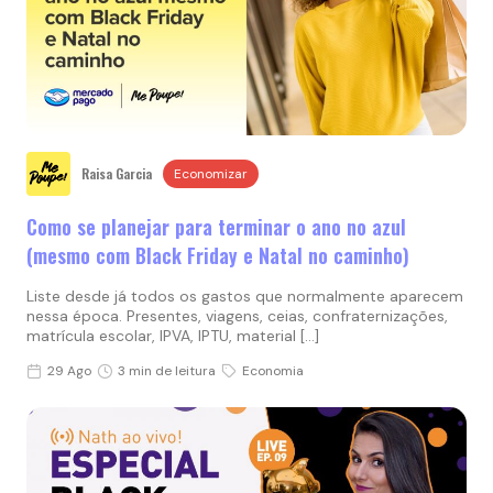
Raisa Garcia
Economizar
Como se planejar para terminar o ano no azul
(mesmo com Black Friday e Natal no caminho)
Liste desde já todos os gastos que normalmente aparecem
nessa época. Presentes, viagens, ceias, confraternizações,
matrícula escolar, IPVA, IPTU, material […]
29 Ago
3 min de leitura
Economia