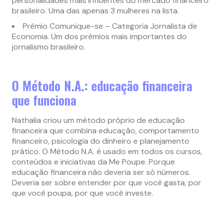
personalidades mais influentes do mercado financeiro
brasileiro. Uma das apenas 3 mulheres na lista.
Prêmio Comunique-se – Categoria Jornalista de
Economia. Um dos prêmios mais importantes do
jornalismo brasileiro.
O Método N.A.: educação financeira
que funciona
Nathalia criou um método próprio de educação
financeira que combina educação, comportamento
financeiro, psicologia do dinheiro e planejamento
prático. O Método N.A. é usado em todos os cursos,
conteúdos e iniciativas da Me Poupe. Porque
educação financeira não deveria ser só números.
Deveria ser sobre entender por que você gasta, por
que você poupa, por que você investe.