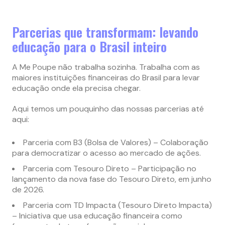
Parcerias que transformam: levando
educação para o Brasil inteiro
A Me Poupe não trabalha sozinha. Trabalha com as
maiores instituições financeiras do Brasil para levar
educação onde ela precisa chegar.
Aqui temos um pouquinho das nossas parcerias até
aqui:
Parceria com B3 (Bolsa de Valores) – Colaboração
para democratizar o acesso ao mercado de ações.
Parceria com Tesouro Direto – Participação no
lançamento da nova fase do Tesouro Direto, em junho
de 2026.
Parceria com TD Impacta (Tesouro Direto Impacta)
– Iniciativa que usa educação financeira como