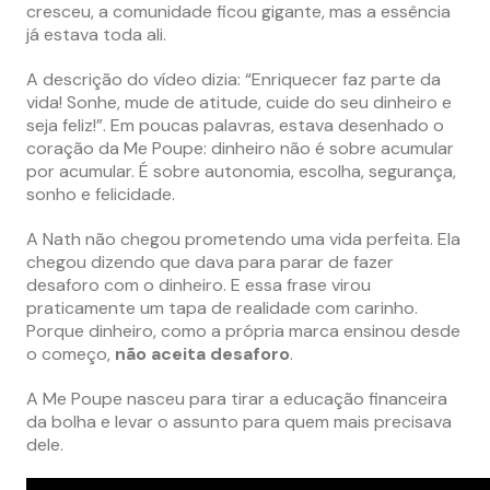
cresceu, a comunidade ficou gigante, mas a essência
já estava toda ali.
A descrição do vídeo dizia: “Enriquecer faz parte da
vida! Sonhe, mude de atitude, cuide do seu dinheiro e
seja feliz!”. Em poucas palavras, estava desenhado o
coração da Me Poupe: dinheiro não é sobre acumular
por acumular. É sobre autonomia, escolha, segurança,
sonho e felicidade.
A Nath não chegou prometendo uma vida perfeita. Ela
chegou dizendo que dava para parar de fazer
desaforo com o dinheiro. E essa frase virou
praticamente um tapa de realidade com carinho.
Porque dinheiro, como a própria marca ensinou desde
o começo,
não aceita desaforo
.
A Me Poupe nasceu para tirar a educação financeira
da bolha e levar o assunto para quem mais precisava
dele.