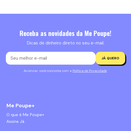
Receba as novidades da Me Poupe!
Dicas de dinheiro direto no seu e-mail.
JÁ QUERO
Ao enviar, você concorda com a
Política de Privacidade
.
Me Poupe+
O que é Me Poupe+
Assine Já