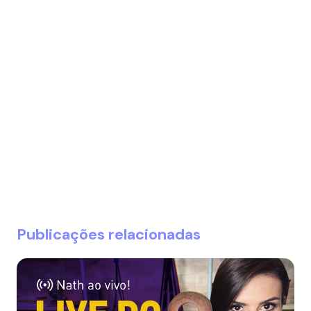
Publicações relacionadas