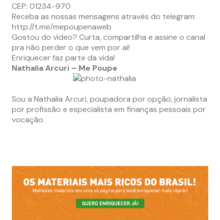
CEP: 01234-970
Receba as nossas mensagens através do telegram:
http://t.me/mepoupenaweb
Gostou do vídeo? Curta, compartilha e assine o canal
pra não perder o que vem por ai!
Enriquecer faz parte da vida!
Nathalia Arcuri – Me Poupe
Sou a Nathalia Arcuri, poupadora por opção, jornalista
por profissão e especialista em finanças pessoais por
vocação.