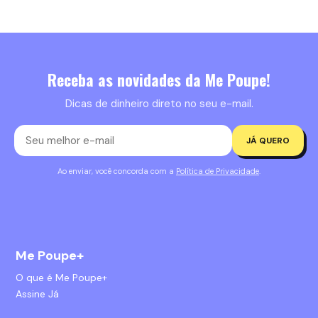
Receba as novidades da Me Poupe!
Dicas de dinheiro direto no seu e-mail.
JÁ QUERO
Ao enviar, você concorda com a
Política de Privacidade
.
Me Poupe+
O que é Me Poupe+
Assine Já