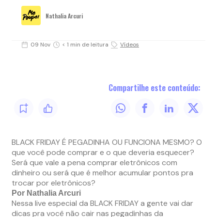
Nathalia Arcuri
09 Nov
< 1 min de leitura
Vídeos
Compartilhe este conteúdo:
BLACK FRIDAY É PEGADINHA OU FUNCIONA MESMO? O
que você pode comprar e o que deveria esquecer?
Será que vale a pena comprar eletrônicos com
dinheiro ou será que é melhor acumular pontos pra
trocar por eletrônicos?
Por Nathalia Arcuri
Nessa live especial da BLACK FRIDAY a gente vai dar
dicas pra você não cair nas pegadinhas da