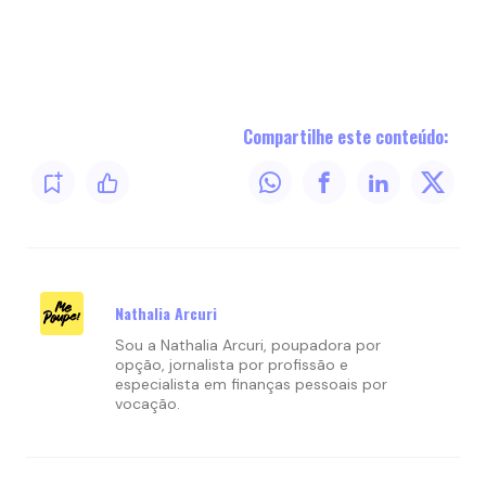
Compartilhe este conteúdo:
Nathalia Arcuri
Sou a Nathalia Arcuri, poupadora por
opção, jornalista por profissão e
especialista em finanças pessoais por
vocação.