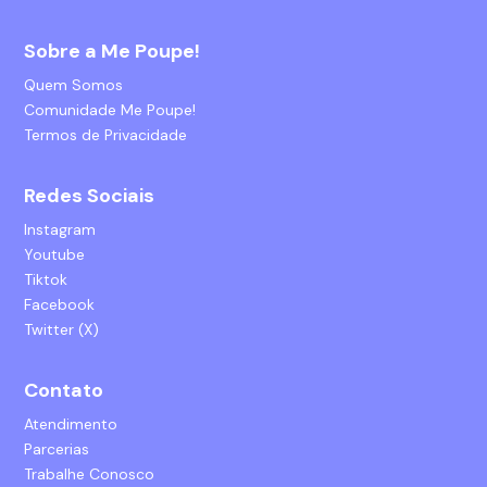
Sobre a Me Poupe!
Quem Somos
Comunidade Me Poupe!
Termos de Privacidade
Redes Sociais
Instagram
Youtube
Tiktok
Facebook
Twitter (X)
Contato
Atendimento
Parcerias
Trabalhe Conosco