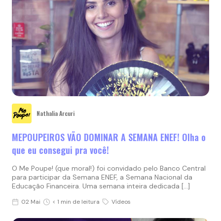
Nathalia Arcuri
MEPOUPEIROS VÃO DOMINAR A SEMANA ENEF! Olha o
que eu consegui pra você!
O Me Poupe! (que moral!) foi convidado pelo Banco Central
para participar da Semana ENEF, a Semana Nacional da
Educação Financeira. Uma semana inteira dedicada […]
02 Mai
< 1 min de leitura
Vídeos