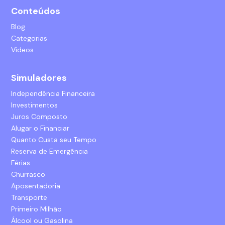
Conteúdos
Blog
Categorias
Vídeos
Simuladores
Independência Financeira
Investimentos
Juros Composto
Alugar o Financiar
Quanto Custa seu Tempo
Reserva de Emergência
Férias
Churrasco
Aposentadoria
Transporte
Primeiro Milhão
Álcool ou Gasolina