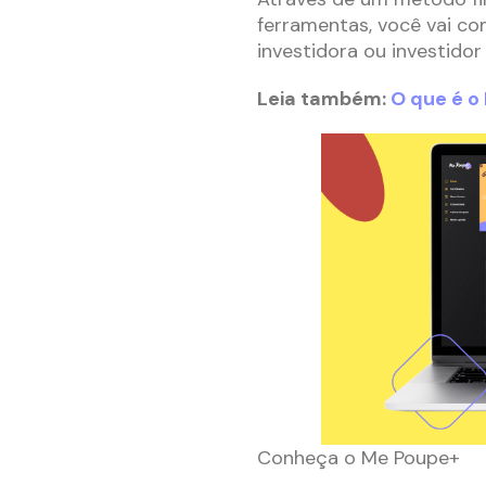
ferramentas, você vai co
investidora ou investidor
Leia também:
O que é o
Conheça o Me Poupe+