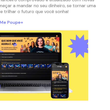
meçar a mandar no seu dinheiro, se tornar uma
 e trilhar o futuro que você sonha!
 Me Poupe+