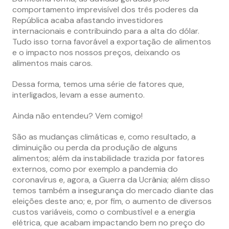
comportamento imprevisível dos três poderes da
República acaba afastando investidores
internacionais e contribuindo para a alta do dólar.
Tudo isso torna favorável a exportação de alimentos
e o impacto nos nossos preços, deixando os
alimentos mais caros.
Dessa forma, temos uma série de fatores que,
interligados, levam a esse aumento.
Ainda não entendeu? Vem comigo!
São as mudanças climáticas e, como resultado, a
diminuição ou perda da produção de alguns
alimentos; além da instabilidade trazida por fatores
externos, como por exemplo a pandemia do
coronavírus e, agora, a Guerra da Ucrânia; além disso
temos também a insegurança do mercado diante das
eleições deste ano; e, por fim, o aumento de diversos
custos variáveis, como o combustível e a energia
elétrica, que acabam impactando bem no preço do