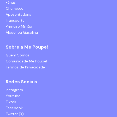
Férias
Churrasco
Aposentadoria
Transporte
Primeiro Milhão
Álcool ou Gasolina
Sobre a Me Poupe!
Quem Somos
Comunidade Me Poupe!
Termos de Privacidade
Redes Sociais
Instagram
Youtube
Tiktok
Facebook
Twitter (X)