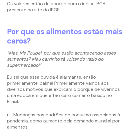
Os valores estão de acordo com o índice IPCA,
presente no site do IBGE.
Por que os alimentos estão mais
caros?
“Mas, Me Poupe!, por que estão acontecendo esses
aumentos? Meu carrinho tá voltando vazio do
supermercado!”
Eu sei que essa dúvida é alarmante, então
primeiramente: calma! Primeiramente vamos aos
diversos motivos que explicam o porquê de vivermos
uma época em que é tão caro comer o básico no
Brasil:
Mudanças nos padrões de consumo associadas à
pandemia, como aumento pela demanda mundial por
alimentos;