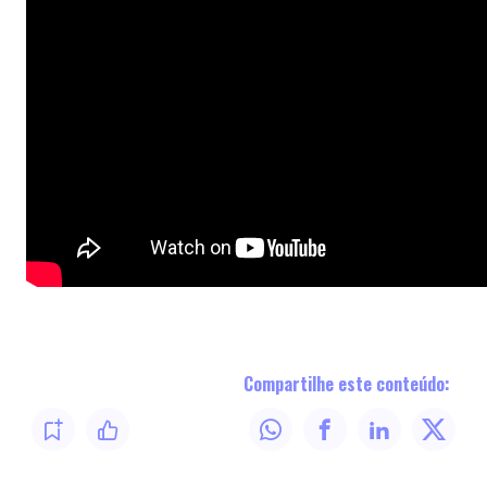
Compartilhe este conteúdo: