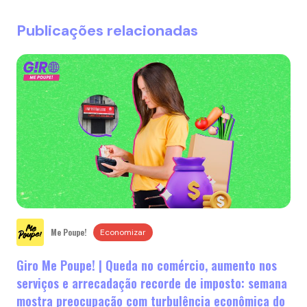
Publicações relacionadas
Me Poupe!
Economizar
Giro Me Poupe! | Queda no comércio, aumento nos
serviços e arrecadação recorde de imposto: semana
mostra preocupação com turbulência econômica do