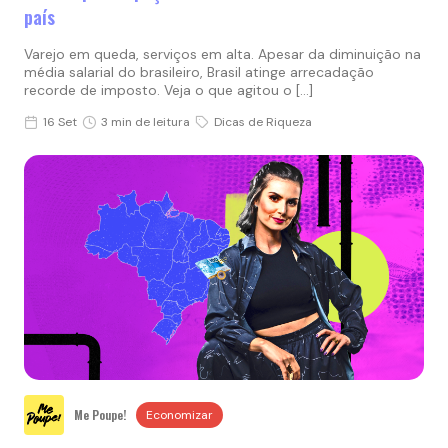
país
Varejo em queda, serviços em alta. Apesar da diminuição na
média salarial do brasileiro, Brasil atinge arrecadação
recorde de imposto. Veja o que agitou o […]
16 Set
3 min de leitura
Dicas de Riqueza
Me Poupe!
Economizar