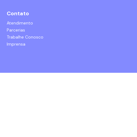
Contato
Atendimento
Parcerias
Trabalhe Conosco
Imprensa