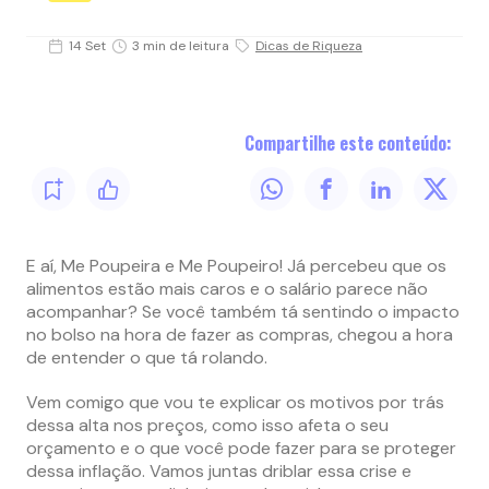
14 Set
3 min de leitura
Dicas de Riqueza
Compartilhe este conteúdo:
E aí, Me Poupeira e Me Poupeiro! Já percebeu que os
alimentos estão mais caros e o salário parece não
acompanhar? Se você também tá sentindo o impacto
no bolso na hora de fazer as compras, chegou a hora
de entender o que tá rolando.
Vem comigo que vou te explicar os motivos por trás
dessa alta nos preços, como isso afeta o seu
orçamento e o que você pode fazer para se proteger
dessa inflação. Vamos juntas driblar essa crise e