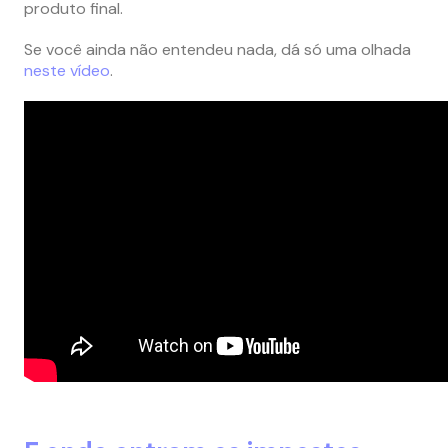
produto final.
Se você ainda não entendeu nada, dá só uma olhada
neste vídeo
.