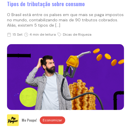
Tipos de tributação sobre consumo
O Brasil está entre os países em que mais se paga impostos
no mundo, contabilizando mais de 90 tributos cobrados.
Aliás, existem 5 tipos de […]
15 Set
4 min de leitura
Dicas de Riqueza
Me Poupe!
Economizar