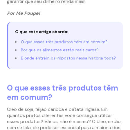
garantir que seu dinheiro renda mais!
Por Me Poupe!
O que este artigo aborda:
O que esses três produtos têm em comum?
Por que os alimentos estão mais caros?
E onde entram os impostos nessa história toda?
O que esses três produtos têm
em comum?
Óleo de soja, feijão carioca e batata inglesa. Em
quantos pratos diferentes você consegue utilizar
esses produtos? Vários, não é mesmo? O óleo, então,
nem se fala: ele pode ser essencial para a maioria dos