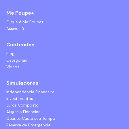
Me Poupe+
O que é Me Poupe+
Assine Já
Conteúdos
Blog
Categorias
Vídeos
Simuladores
Independência Financeira
Investimentos
Juros Composto
Alugar o Financiar
Quanto Custa seu Tempo
Reserva de Emergência