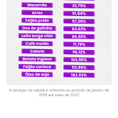
A variação da tabela é referente ao período de janeiro de
2019 até maio de 2022