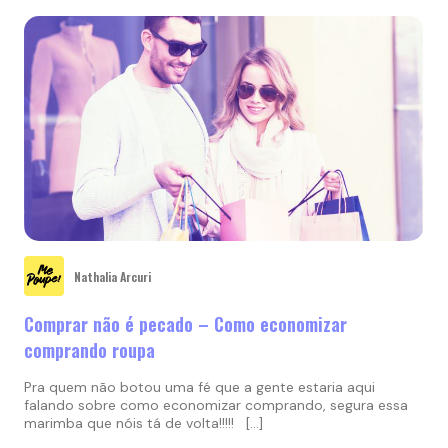
Nathalia Arcuri
Comprar não é pecado – Como economizar
comprando roupa
Pra quem não botou uma fé que a gente estaria aqui
falando sobre como economizar comprando, segura essa
marimba que nóis tá de volta!!!!! […]