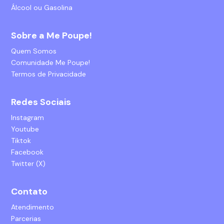
Álcool ou Gasolina
Sobre a Me Poupe!
Quem Somos
Comunidade Me Poupe!
Termos de Privacidade
Redes Sociais
Instagram
Youtube
Tiktok
Facebook
Twitter (X)
Contato
Atendimento
Parcerias