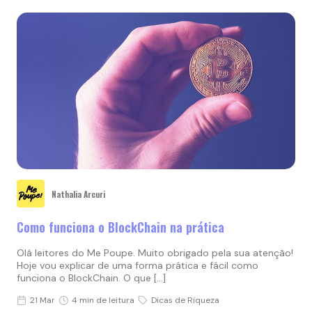
Nathalia Arcuri
Como funciona o BlockChain na prática
Olá leitores do Me Poupe. Muito obrigado pela sua atenção!
Hoje vou explicar de uma forma prática e fácil como
funciona o BlockChain. O que […]
21 Mar
4 min de leitura
Dicas de Riqueza