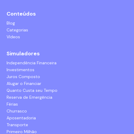
Conteúdos
Blog
Categorias
Vídeos
Simuladores
Independência Financeira
Investimentos
Juros Composto
Alugar o Financiar
Quanto Custa seu Tempo
Reserva de Emergência
Férias
Churrasco
Aposentadoria
Transporte
Primeiro Milhão