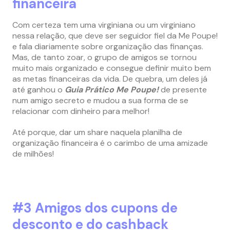
financeira
Com certeza tem uma virginiana ou um virginiano
nessa relação, que deve ser seguidor fiel da Me Poupe!
e fala diariamente sobre organização das finanças.
Mas, de tanto zoar, o grupo de amigos se tornou
muito mais organizado e consegue definir muito bem
as metas financeiras da vida. De quebra, um deles já
até ganhou o
Guia Prático Me Poupe!
de presente
num amigo secreto e mudou a sua forma de se
relacionar com dinheiro para melhor!
Até porque, dar um share naquela planilha de
organização financeira é o carimbo de uma amizade
de milhões!
#3 Amigos dos cupons de
desconto e do cashback