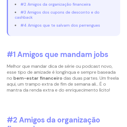
#2 Amigos da organização financeira
#3 Amigos dos cupons de desconto e do
cashback
#4 Amigos que te salvam dos perrengues
#1 Amigos que mandam jobs
Melhor que mandar dica de série ou podcast novo,
esse tipo de amizade é longínqua e sempre baseada
no
bem-estar financeiro
das duas partes. Um freela
aqui, um trampo extra de fim de semana ali… É o
mantra da renda extra e do enriquecimento lícito!
#2 Amigos da organização