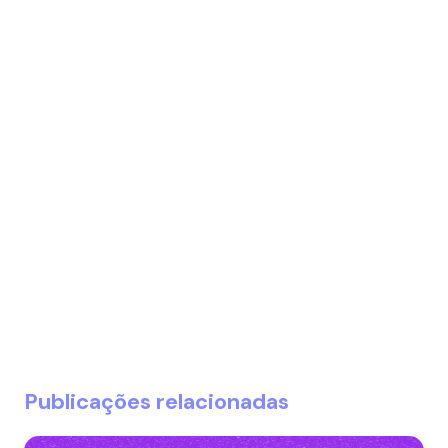
Publicações relacionadas