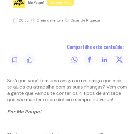
Me Poupe!
Ganhar Mais
20 Jul
2 min de leitura
Dicas de Riqueza
Compartilhe este conteúdo:
Será que você tem uma amiga ou um amigo que mais
te ajuda ou atrapalha com as suas finanças? Vem com
a gente que vamos te contar os 4 tipos de amizade
que vão manter o seu dinheiro sempre no verde!
Por Me Poupe!