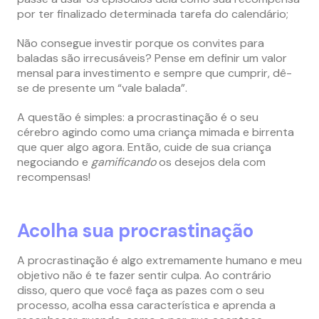
por ter finalizado determinada tarefa do calendário;
Não consegue investir porque os convites para
baladas são irrecusáveis? Pense em definir um valor
mensal para investimento e sempre que cumprir, dê-
se de presente um “vale balada”.
A questão é simples: a procrastinação é o seu
cérebro agindo como uma criança mimada e birrenta
que quer algo agora. Então, cuide de sua criança
negociando e
gamificando
os desejos dela com
recompensas!
Acolha sua procrastinação
A procrastinação é algo extremamente humano e meu
objetivo não é te fazer sentir culpa. Ao contrário
disso, quero que você faça as pazes com o seu
processo, acolha essa característica e aprenda a