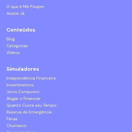
O que é Me Poupe+
Assine Já
Conteúdos
Blog
Categorias
Vídeos
Simuladores
Independência Financeira
Investimentos
Juros Composto
Alugar o Financiar
Quanto Custa seu Tempo
Reserva de Emergência
Férias
Churrasco