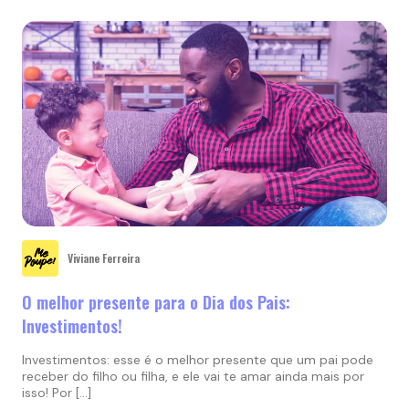
Viviane Ferreira
O melhor presente para o Dia dos Pais:
Investimentos!
Investimentos: esse é o melhor presente que um pai pode
receber do filho ou filha, e ele vai te amar ainda mais por
isso! Por […]