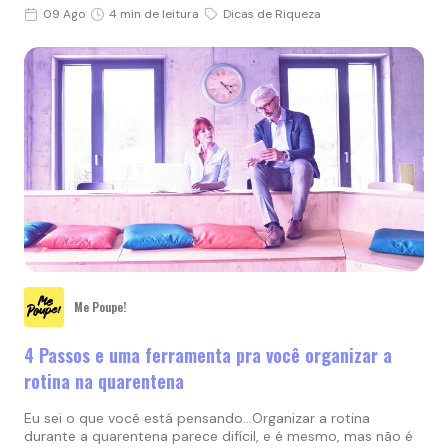
09 Ago
4 min de leitura
Dicas de Riqueza
Me Poupe!
4 Passos e uma ferramenta pra você organizar a
rotina na quarentena
Eu sei o que você está pensando…Organizar a rotina
durante a quarentena parece difícil, e é mesmo, mas não é