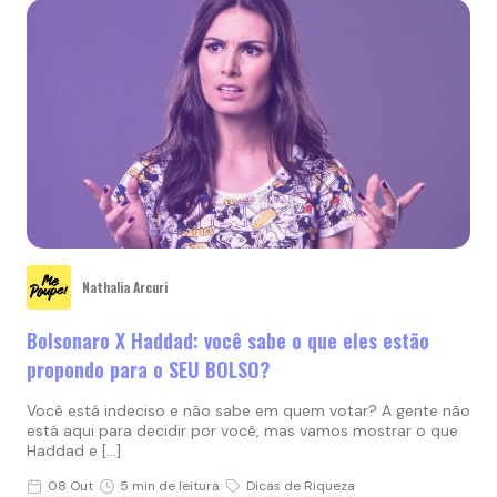
Nathalia Arcuri
Bolsonaro X Haddad: você sabe o que eles estão
propondo para o SEU BOLSO?
Você está indeciso e não sabe em quem votar? A gente não
está aqui para decidir por você, mas vamos mostrar o que
Haddad e […]
08 Out
5 min de leitura
Dicas de Riqueza