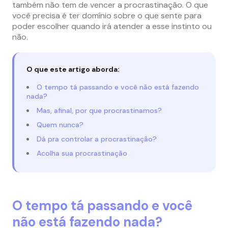
também não tem de vencer a procrastinação. O que
você precisa é ter domínio sobre o que sente para
poder escolher quando irá atender a esse instinto ou
não.
O que este artigo aborda:
O tempo tá passando e você não está fazendo
nada?
Mas, afinal, por que procrastinamos?
Quem nunca?
Dá pra controlar a procrastinação?
Acolha sua procrastinação
O tempo tá passando e você
não está fazendo nada?