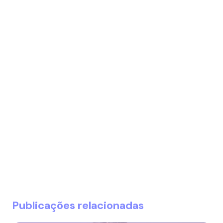
Publicações relacionadas