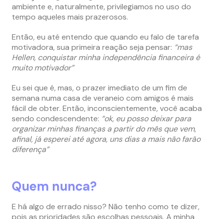
ambiente e, naturalmente, privilegiamos no uso do
tempo aqueles mais prazerosos.
Então, eu até entendo que quando eu falo de tarefa
motivadora, sua primeira reação seja pensar:
“mas
Hellen, conquistar minha independência financeira é
muito motivador”
Eu sei que é, mas, o prazer imediato de um fim de
semana numa casa de veraneio com amigos é mais
fácil de obter. Então, inconscientemente, você acaba
sendo condescendente:
“ok, eu posso deixar para
organizar minhas finanças a partir do mês que vem,
afinal, já esperei até agora, uns dias a mais não farão
diferença”
Quem nunca?
E há algo de errado nisso? Não tenho como te dizer,
pois as prioridades são escolhas pessoais. A minha