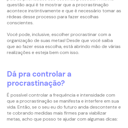
questão aqui é te mostrar que a procrastinação
acontece instintivamente e que é necessário tomar as
rédeas desse processo para fazer escolhas
conscientes.
Você pode, inclusive, escolher procrastinar com a
organização de suas metas! Desde que você saiba
que ao fazer essa escolha, está abrindo mão de várias
realizações e esteja bem com isso.
Dá pra controlar a
procrastinação?
É possível controlar a frequência e intensidade com
que a procrastinação se manifesta e interfere em sua
vida. Então, se o seu eu do futuro anda descontente e
te cobrando medidas mais firmes para viabilizar
metas, acho que posso te ajudar com algumas dicas: