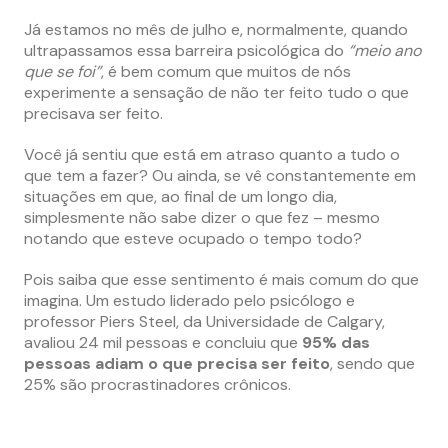
Já estamos no mês de julho e, normalmente, quando
ultrapassamos essa barreira psicológica do
“meio ano
que se foi”
, é bem comum que muitos de nós
experimente a sensação de não ter feito tudo o que
precisava ser feito.
Você já sentiu que está em atraso quanto a tudo o
que tem a fazer? Ou ainda, se vê constantemente em
situações em que, ao final de um longo dia,
simplesmente não sabe dizer o que fez – mesmo
notando que esteve ocupado o tempo todo?
Pois saiba que esse sentimento é mais comum do que
imagina. Um estudo liderado pelo psicólogo e
professor Piers Steel, da Universidade de Calgary,
avaliou 24 mil pessoas e concluiu que
95% das
pessoas adiam o que precisa ser feito
, sendo que
25% são procrastinadores crônicos.