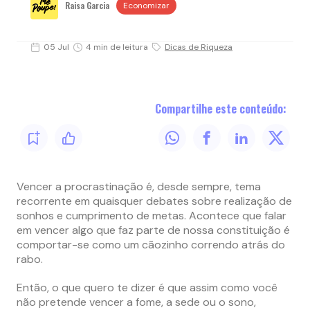
Raisa Garcia
Economizar
05 Jul
4 min de leitura
Dicas de Riqueza
Compartilhe este conteúdo:
Vencer a procrastinação é, desde sempre, tema
recorrente em quaisquer debates sobre realização de
sonhos e cumprimento de metas. Acontece que falar
em vencer algo que faz parte de nossa constituição é
comportar-se como um cãozinho correndo atrás do
rabo.
Então, o que quero te dizer é que assim como você
não pretende vencer a fome, a sede ou o sono,