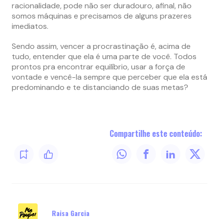
racionalidade, pode não ser duradouro, afinal, não
somos máquinas e precisamos de alguns prazeres
imediatos.
Sendo assim, vencer a procrastinação é, acima de
tudo, entender que ela é uma parte de você. Todos
prontos pra encontrar equilíbrio, usar a força de
vontade e vencê-la sempre que perceber que ela está
predominando e te distanciando de suas metas?
Compartilhe este conteúdo:
Raisa Garcia