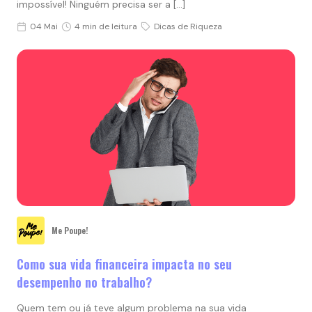
impossível! Ninguém precisa ser a […]
04 Mai
4 min de leitura
Dicas de Riqueza
Me Poupe!
Como sua vida financeira impacta no seu
desempenho no trabalho?
Quem tem ou já teve algum problema na sua vida