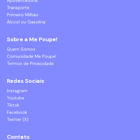
Aposentadoria
Transporte
Primeiro Milhão
Álcool ou Gasolina
Sobre a Me Poupe!
Quem Somos
Comunidade Me Poupe!
Termos de Privacidade
Redes Sociais
Instagram
Youtube
Tiktok
Facebook
Twitter (X)
Contato