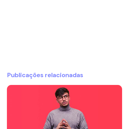
Publicações relacionadas