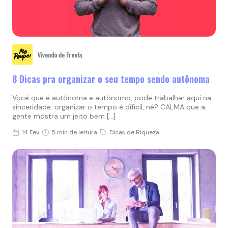
Vivendo de Freela
8 Dicas pra organizar o seu tempo sendo autônoma
Você que é autônoma e autônomo, pode trabalhar aqui na
sinceridade: organizar o tempo é difícil, né? CALMA que a
gente mostra um jeito bem […]
14 Fev
5 min de leitura
Dicas de Riqueza