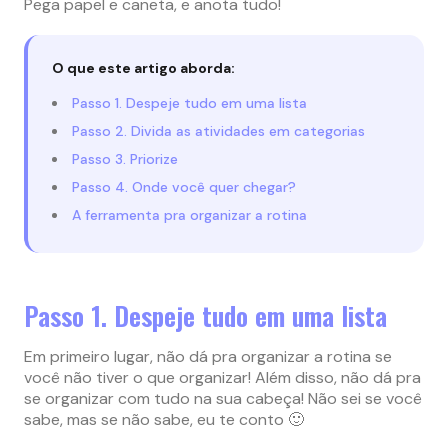
Pega papel e caneta, e anota tudo!
O que este artigo aborda:
Passo 1. Despeje tudo em uma lista
Passo 2. Divida as atividades em categorias
Passo 3. Priorize
Passo 4. Onde você quer chegar?
A ferramenta pra organizar a rotina
Passo 1. Despeje tudo em uma lista
Em primeiro lugar, não dá pra organizar a rotina se
você não tiver o que organizar! Além disso, não dá pra
se organizar com tudo na sua cabeça! Não sei se você
sabe, mas se não sabe, eu te conto 🙂