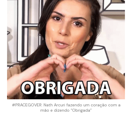
#PRACEGOVER: Nath Arcuri fazendo um coração com a
mão e dizendo “Obrigada”