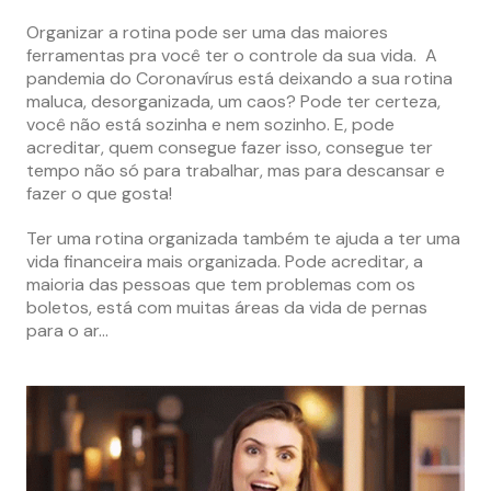
Organizar a rotina pode ser uma das maiores
ferramentas pra você ter o controle da sua vida. A
pandemia do Coronavírus está deixando a sua rotina
maluca, desorganizada, um caos? Pode ter certeza,
você não está sozinha e nem sozinho. E, pode
acreditar, quem consegue fazer isso, consegue ter
tempo não só para trabalhar, mas para descansar e
fazer o que gosta!
Ter uma rotina organizada também te ajuda a ter uma
vida financeira mais organizada. Pode acreditar, a
maioria das pessoas que tem problemas com os
boletos, está com muitas áreas da vida de pernas
para o ar…