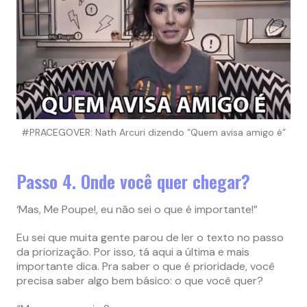
#PRACEGOVER: Nath Arcuri dizendo “Quem avisa amigo é”
Passo 4. Onde você quer chegar?
‘Mas, Me Poupe!, eu não sei o que é importante!”
Eu sei que muita gente parou de ler o texto no passo
da priorização. Por isso, tá aqui a última e mais
importante dica. Pra saber o que é prioridade, você
precisa saber algo bem básico: o que você quer?