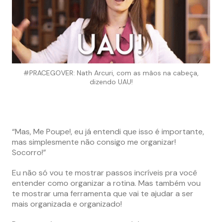
#PRACEGOVER: Nath Arcuri, com as mãos na cabeça,
dizendo UAU!
“Mas, Me Poupe!, eu já entendi que isso é importante,
mas simplesmente não consigo me organizar!
Socorro!”
Eu não só vou te mostrar passos incríveis pra você
entender como organizar a rotina. Mas também vou
te mostrar uma ferramenta que vai te ajudar a ser
mais organizada e organizado!