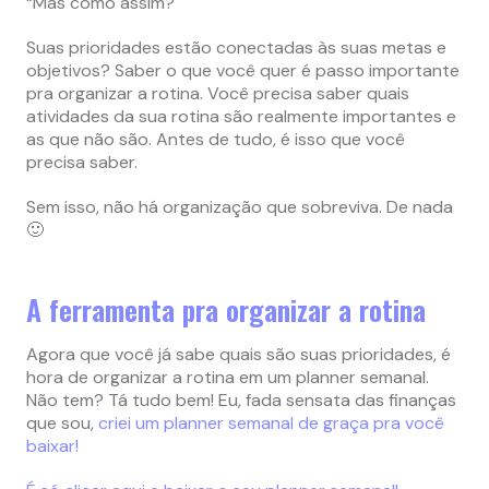
“Mas como assim?
Suas prioridades estão conectadas às suas metas e
objetivos? Saber o que você quer é passo importante
pra organizar a rotina. Você precisa saber quais
atividades da sua rotina são realmente importantes e
as que não são. Antes de tudo, é isso que você
precisa saber.
Sem isso, não há organização que sobreviva. De nada
🙂
A ferramenta pra organizar a rotina
Agora que você já sabe quais são suas prioridades, é
hora de organizar a rotina em um planner semanal.
Não tem? Tá tudo bem! Eu, fada sensata das finanças
que sou,
criei um planner semanal de graça pra você
baixar!