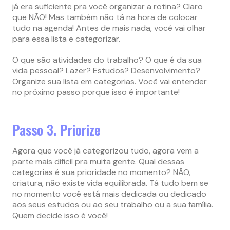
já era suficiente pra você organizar a rotina? Claro
que NÃO! Mas também não tá na hora de colocar
tudo na agenda! Antes de mais nada, você vai olhar
para essa lista e categorizar.
O que são atividades do trabalho? O que é da sua
vida pessoal? Lazer? Estudos? Desenvolvimento?
Organize sua lista em categorias. Você vai entender
no próximo passo porque isso é importante!
Passo 3. Priorize
Agora que você já categorizou tudo, agora vem a
parte mais difícil pra muita gente. Qual dessas
categorias é sua prioridade no momento? NÃO,
criatura, não existe vida equilibrada. Tá tudo bem se
no momento você está mais dedicada ou dedicado
aos seus estudos ou ao seu trabalho ou a sua família.
Quem decide isso é você!