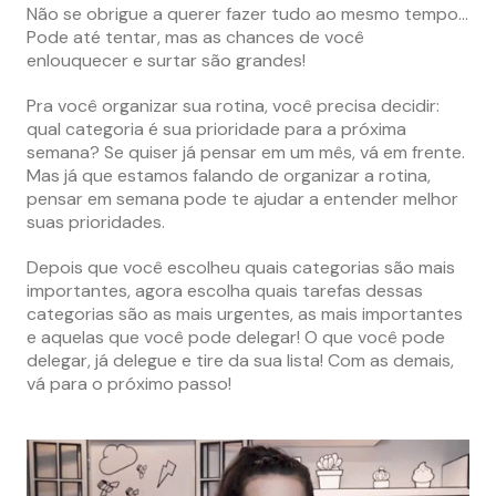
Não se obrigue a querer fazer tudo ao mesmo tempo…
Pode até tentar, mas as chances de você
enlouquecer e surtar são grandes!
Pra você organizar sua rotina, você precisa decidir:
qual categoria é sua prioridade para a próxima
semana? Se quiser já pensar em um mês, vá em frente.
Mas já que estamos falando de organizar a rotina,
pensar em semana pode te ajudar a entender melhor
suas prioridades.
Depois que você escolheu quais categorias são mais
importantes, agora escolha quais tarefas dessas
categorias são as mais urgentes, as mais importantes
e aquelas que você pode delegar! O que você pode
delegar, já delegue e tire da sua lista! Com as demais,
vá para o próximo passo!