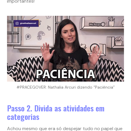
importantes!
#PRACEGOVER: Nathalia Arcuri dizendo “Paciência”
Passo 2. Divida as atividades em
categorias
Achou mesmo que era só despejar tudo no papel que