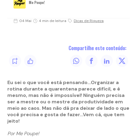
Me Poupe!
04 Mai
4 min de leitura
Dicas de Riqueza
Compartilhe este conteúdo:
Eu sei o que você está pensando…Organizar a
rotina durante a quarentena parece difícil, e é
mesmo, mas não é impossível! Ninguém precisa
ser a mestre ou o mestre da produtividade em
meio ao caos. Mas não dá pra deixar de lado o que
você precisa e gosta de fazer…Vem cá, que tem
jeito!
Por Me Poupe!