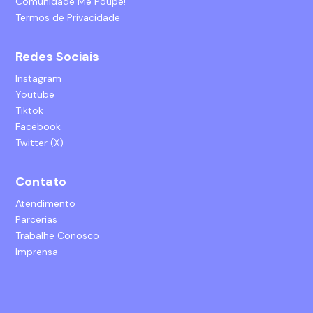
Comunidade Me Poupe!
Termos de Privacidade
Redes Sociais
Instagram
Youtube
Tiktok
Facebook
Twitter (X)
Contato
Atendimento
Parcerias
Trabalhe Conosco
Imprensa