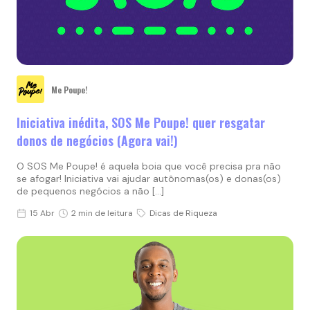
Me Poupe!
Iniciativa inédita, SOS Me Poupe! quer resgatar
donos de negócios (Agora vai!)
O SOS Me Poupe! é aquela boia que você precisa pra não
se afogar! Iniciativa vai ajudar autônomas(os) e donas(os)
de pequenos negócios a não […]
15 Abr
2 min de leitura
Dicas de Riqueza