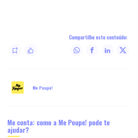
Compartilhe este conteúdo:
Me Poupe!
Me conta: como a Me Poupe! pode te
ajudar?