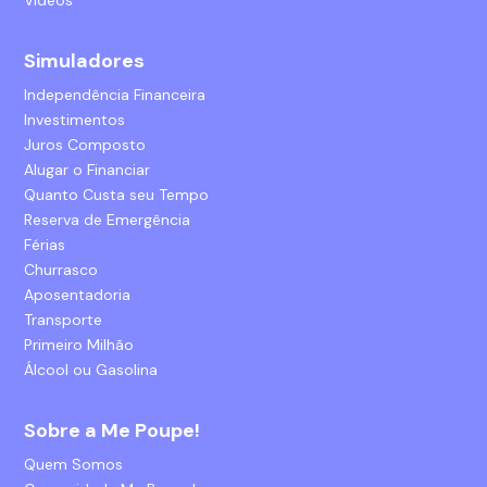
Vídeos
Simuladores
Independência Financeira
Investimentos
Juros Composto
Alugar o Financiar
Quanto Custa seu Tempo
Reserva de Emergência
Férias
Churrasco
Aposentadoria
Transporte
Primeiro Milhão
Álcool ou Gasolina
Sobre a Me Poupe!
Quem Somos