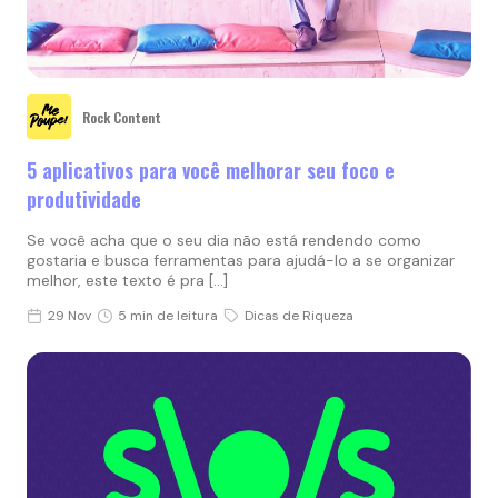
Rock Content
5 aplicativos para você melhorar seu foco e
produtividade
Se você acha que o seu dia não está rendendo como
gostaria e busca ferramentas para ajudá-lo a se organizar
melhor, este texto é pra […]
29 Nov
5 min de leitura
Dicas de Riqueza