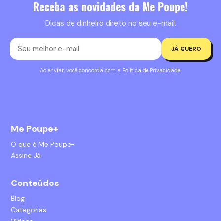
Receba as novidades da Me Poupe!
Dicas de dinheiro direto no seu e-mail.
JÁ QUERO
Ao enviar, você concorda com a
Política de Privacidade
.
Me Poupe+
O que é Me Poupe+
Assine Já
Conteúdos
Blog
Categorias