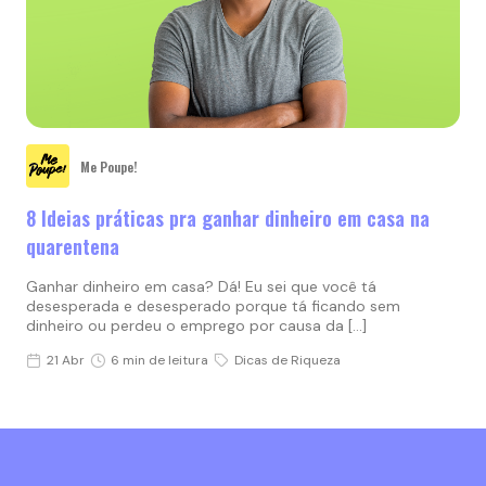
Me Poupe!
8 Ideias práticas pra ganhar dinheiro em casa na
quarentena
Ganhar dinheiro em casa? Dá! Eu sei que você tá
desesperada e desesperado porque tá ficando sem
dinheiro ou perdeu o emprego por causa da […]
21 Abr
6 min de leitura
Dicas de Riqueza