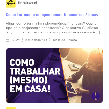
Nathalia Arcuri
Como ter minha independência financeira: 7 dicas
Afinal, como ter minha independência financeira? Qual o
tipo de planejamento necessário? O aplicativo GuiaBolso
lançou uma campanha com os 7 passos para que você […]
07 Set
5 min de leitura
Dicas de Riqueza