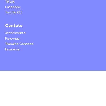
Tiktok
Facebook
Twitter (X)
Contato
Atendimento
Parcerias
Trabalhe Conosco
Imprensa