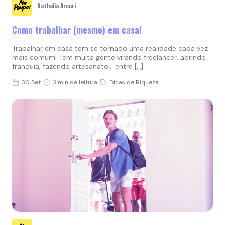
Nathalia Arcuri
Como trabalhar (mesmo) em casa!
Trabalhar em casa tem se tornado uma realidade cada vez
mais comum! Tem muita gente virando freelancer, abrindo
franquia, fazendo artesanato… entre […]
30 Set
3 min de leitura
Dicas de Riqueza