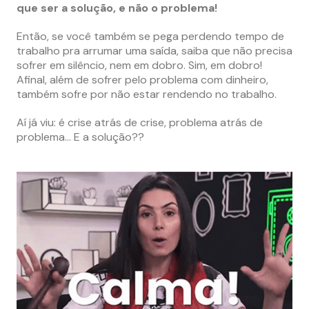
que ser a solução, e não o problema!
Então, se você também se pega perdendo tempo de
trabalho pra arrumar uma saída, saiba que não precisa
sofrer em silêncio, nem em dobro. Sim, em dobro!
Afinal, além de sofrer pelo problema com dinheiro,
também sofre por não estar rendendo no trabalho.
Aí já viu: é crise atrás de crise, problema atrás de
problema… E a solução??