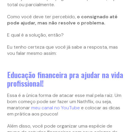
total ou parcialmente.
Como você deve ter percebido,
o consignado até
pode ajudar, mas não resolve o problema.
E qual é a solução, então?
Eu tenho certeza que você já sabe a resposta, mas
vou falar mesmo assim:
Educação financeira pra ajudar na vida
profissional!
Essa é a única forma de atacar esse mal pela raiz. Um
bom começo pode ser fazer um Nathflix, ou seja,
maratonar
meu canal no YouTube
e colocar as dicas
em prática aos poucos!
Além disso, você pode organizar uma espécie de