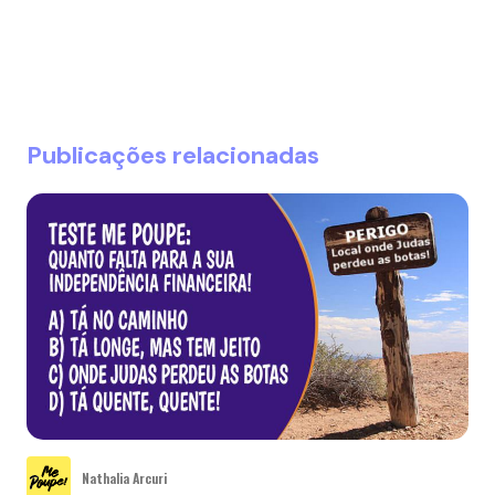
Publicações relacionadas
Nathalia Arcuri