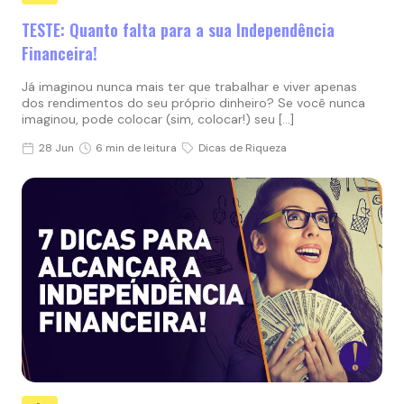
TESTE: Quanto falta para a sua Independência
Financeira!
Já imaginou nunca mais ter que trabalhar e viver apenas
dos rendimentos do seu próprio dinheiro? Se você nunca
imaginou, pode colocar (sim, colocar!) seu […]
28 Jun
6 min de leitura
Dicas de Riqueza