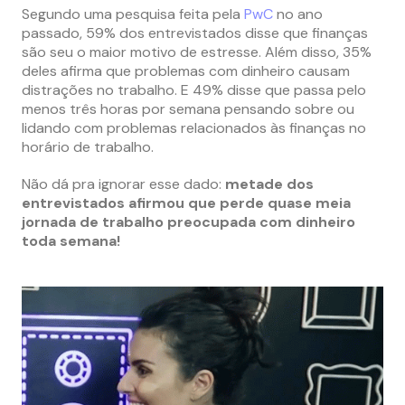
Segundo uma pesquisa feita pela
PwC
no ano
passado, 59% dos entrevistados disse que finanças
são seu o maior motivo de estresse. Além disso, 35%
deles afirma que problemas com dinheiro causam
distrações no trabalho. E 49% disse que passa pelo
menos três horas por semana pensando sobre ou
lidando com problemas relacionados às finanças no
horário de trabalho.
Não dá pra ignorar esse dado:
metade dos
entrevistados afirmou que perde quase meia
jornada de trabalho preocupada com dinheiro
toda semana!