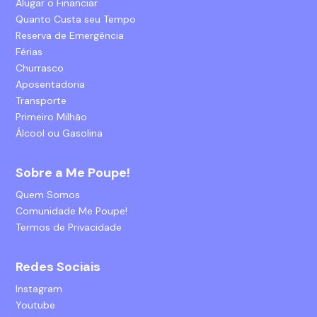
Alugar o Financiar
Quanto Custa seu Tempo
Reserva de Emergência
Férias
Churrasco
Aposentadoria
Transporte
Primeiro Milhão
Álcool ou Gasolina
Sobre a Me Poupe!
Quem Somos
Comunidade Me Poupe!
Termos de Privacidade
Redes Sociais
Instagram
Youtube