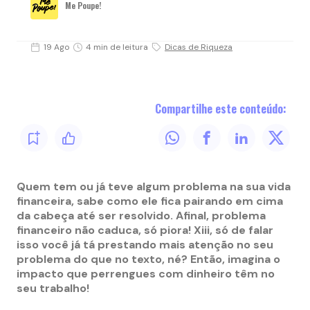
Me Poupe!
19 Ago
4 min de leitura
Dicas de Riqueza
Compartilhe este conteúdo:
Quem tem ou já teve algum problema na sua vida
financeira, sabe como ele fica pairando em cima
da cabeça até ser resolvido. Afinal, problema
financeiro não caduca, só piora! Xiii, só de falar
isso você já tá prestando mais atenção no seu
problema do que no texto, né? Então, imagina o
impacto que perrengues com dinheiro têm no
seu trabalho!