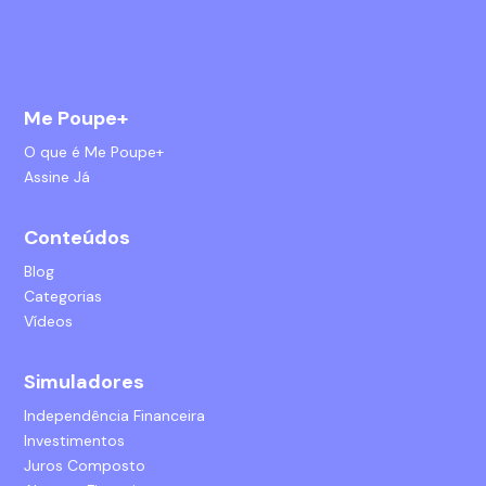
Me Poupe+
O que é Me Poupe+
Assine Já
Conteúdos
Blog
Categorias
Vídeos
Simuladores
Independência Financeira
Investimentos
Juros Composto