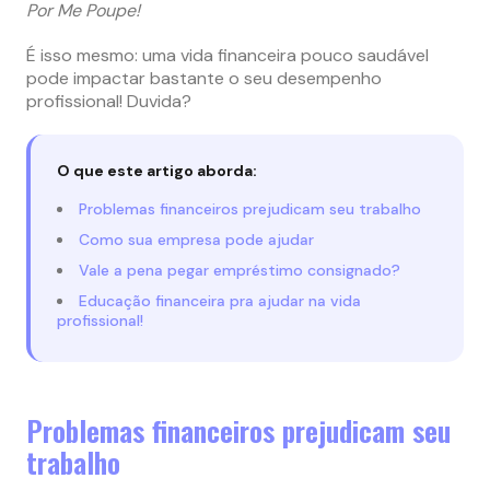
Por Me Poupe!
É isso mesmo: uma vida financeira pouco saudável
pode impactar bastante o seu desempenho
profissional! Duvida?
O que este artigo aborda:
Problemas financeiros prejudicam seu trabalho
Como sua empresa pode ajudar
Vale a pena pegar empréstimo consignado?
Educação financeira pra ajudar na vida
profissional!
Problemas financeiros prejudicam seu
trabalho