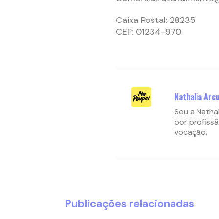
Caixa Postal: 28235
CEP: 01234-970
Nathalia Arcu
Sou a Nathal
por profissã
vocação.
Publicações relacionadas