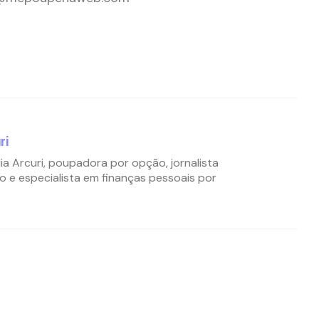
ri
ia Arcuri, poupadora por opção, jornalista
o e especialista em finanças pessoais por