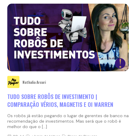
Nathalia Arcuri
TUDO SOBRE ROBÔS DE INVESTIMENTO |
COMPARAÇÃO VÉRIOS, MAGNETIS E OI WARREN
Os robôs já estão pegando o lugar de gerentes de banco na
recomendação de investimentos. Mas será que o robô é
melhor do que o […]