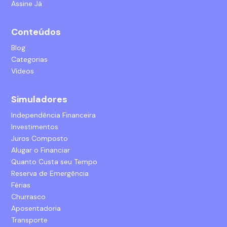
Assine Já
Conteúdos
Blog
Categorias
Vídeos
Simuladores
Independência Financeira
Investimentos
Juros Composto
Alugar o Financiar
Quanto Custa seu Tempo
Reserva de Emergência
Férias
Churrasco
Aposentadoria
Transporte