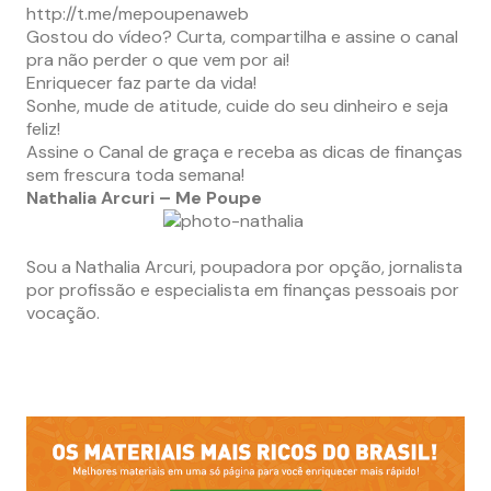
http://t.me/mepoupenaweb
Gostou do vídeo? Curta, compartilha e assine o canal
pra não perder o que vem por ai!
Enriquecer faz parte da vida!
Sonhe, mude de atitude, cuide do seu dinheiro e seja
feliz!
Assine o Canal de graça e receba as dicas de finanças
sem frescura toda semana!
Nathalia Arcuri – Me Poupe
Sou a Nathalia Arcuri, poupadora por opção, jornalista
por profissão e especialista em finanças pessoais por
vocação.