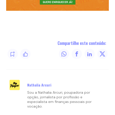
Compartilhe este conteúdo:
Nathalia Arcuri
Sou a Nathalia Arcuri, poupadora por
opção, jornalista por profissão e
especialista em finanças pessoais por
vocação.