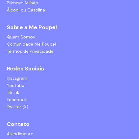
Primeiro Milhão
Álcool ou Gasolina
Sobre a Me Poupe!
Quem Somos
Comunidade Me Poupe!
Termos de Privacidade
Redes Sociais
Instagram
Youtube
Tiktok
Facebook
Twitter (X)
Contato
Atendimento