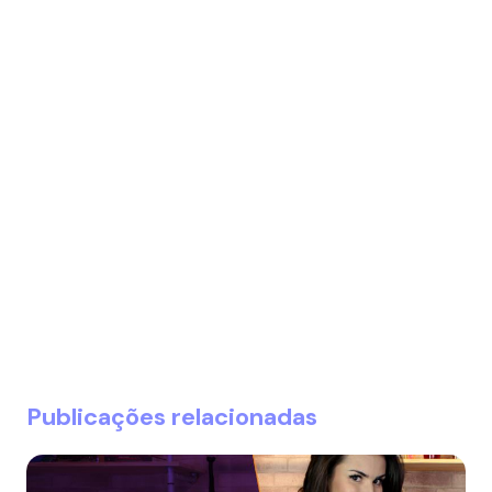
Publicações relacionadas