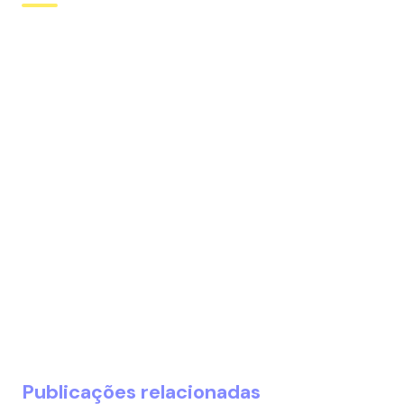
Publicações relacionadas