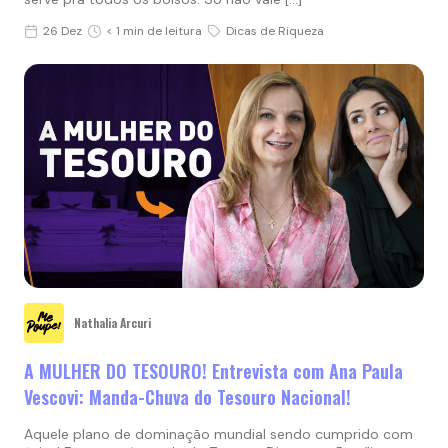
26 Dez
< 1 min de leitura
Dicas de Riqueza
Nathalia Arcuri
A MULHER DO TESOURO! Entrevista com Ana Paula
Vescovi: Manda-Chuva do Tesouro Nacional!
Aquele plano de dominação mundial sendo cumprido com