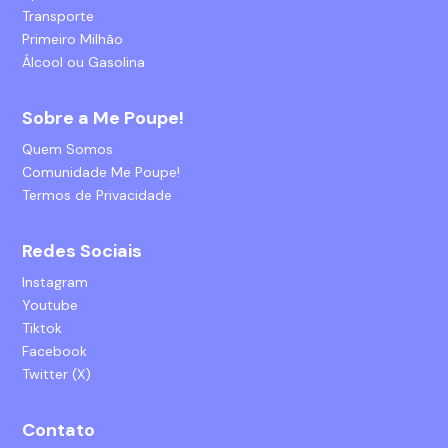
Transporte
Primeiro Milhão
Álcool ou Gasolina
Sobre a Me Poupe!
Quem Somos
Comunidade Me Poupe!
Termos de Privacidade
Redes Sociais
Instagram
Youtube
Tiktok
Facebook
Twitter (X)
Contato