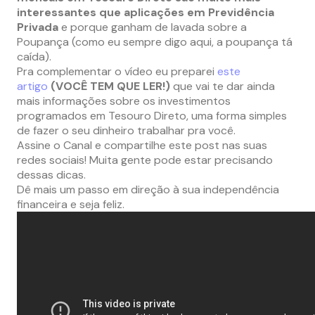
interessantes que aplicações em Previdência
Privada
e porque ganham de lavada sobre a
Poupança (como eu sempre digo aqui, a poupança tá
caída).
Pra complementar o vídeo eu preparei
este
artigo
(VOCÊ TEM QUE LER!)
que vai te dar ainda
mais informações sobre os investimentos
programados em Tesouro Direto, uma forma simples
de fazer o seu dinheiro trabalhar pra você.
Assine o Canal e compartilhe este post nas suas
redes sociais! Muita gente pode estar precisando
dessas dicas.
Dê mais um passo em direção à sua independência
financeira e seja feliz.