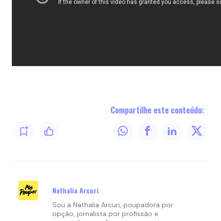
Compartilhe este conteúdo:
Nathalia Arcuri
Sou a Nathalia Arcuri, poupadora por
opção, jornalista por profissão e