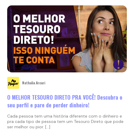
Nathalia Arcuri
O MELHOR TESOURO DIRETO PRA VOCÊ! Descubra o
seu perfil e pare de perder dinheiro!
Cada pessoa tem uma história diferente com o dinheiro e
pra cada tipo de pessoa tem um Tesouro Direto que pode
ser melhor ou pior. […]