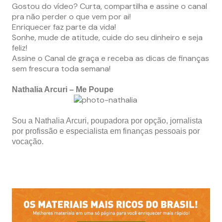
Gostou do vídeo? Curta, compartilha e assine o canal
pra não perder o que vem por ai!
Enriquecer faz parte da vida!
Sonhe, mude de atitude, cuide do seu dinheiro e seja
feliz!
Assine o Canal de graça e receba as dicas de finanças
sem frescura toda semana!
Nathalia Arcuri – Me Poupe
Sou a Nathalia Arcuri, poupadora por opção, jornalista
por profissão e especialista em finanças pessoais por
vocação.