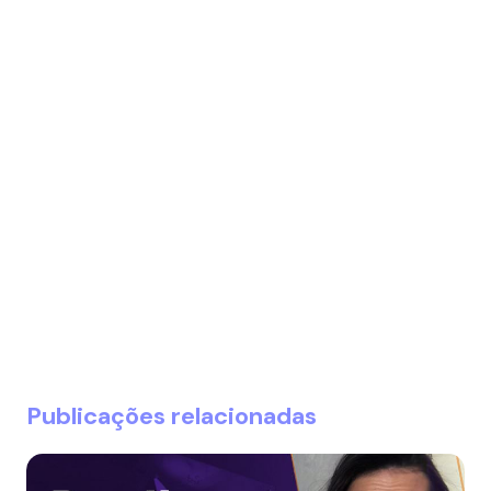
Publicações relacionadas