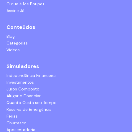
O que é Me Poupe+
Assine Já
Conteúdos
Blog
Categorias
Vídeos
Simuladores
Independência Financeira
Investimentos
Juros Composto
Alugar o Financiar
Quanto Custa seu Tempo
Reserva de Emergência
Férias
Churrasco
Aposentadoria