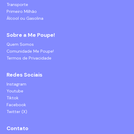
Transporte
Primeiro Milhão
Álcool ou Gasolina
Sobre a Me Poupe!
Quem Somos
Comunidade Me Poupe!
Termos de Privacidade
Redes Sociais
Instagram
Youtube
Tiktok
Facebook
Twitter (X)
Contato