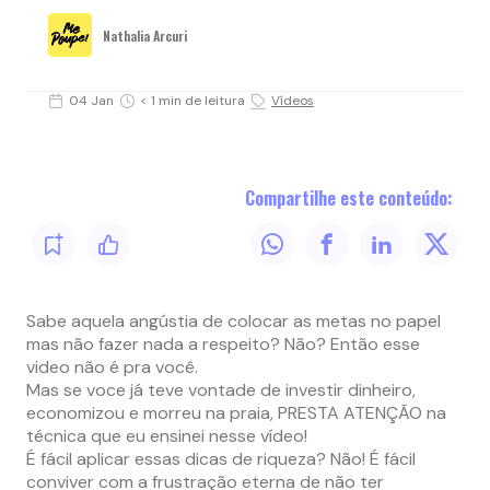
Nathalia Arcuri
04 Jan
< 1 min de leitura
Vídeos
Compartilhe este conteúdo:
Sabe aquela angústia de colocar as metas no papel
mas não fazer nada a respeito? Não? Então esse
video não é pra você.
Mas se voce já teve vontade de investir dinheiro,
economizou e morreu na praia, PRESTA ATENÇÃO na
técnica que eu ensinei nesse vídeo!
É fácil aplicar essas dicas de riqueza? Não! É fácil
conviver com a frustração eterna de não ter