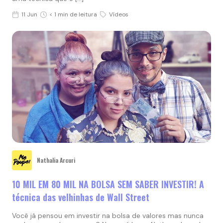
11 Jun
< 1 min de leitura
Vídeos
Nathalia Arcuri
10 MIL EM 80 MIL NA BOLSA SEM SABER INVESTIR! A
técnica das velhinhas de Wall Street
Você já pensou em investir na bolsa de valores mas nunca