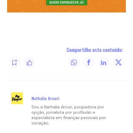
Compartilhe este conteúdo:
Nathalia Arcuri
Sou a Nathalia Arcuri, poupadora por
opção, jornalista por profissão e
especialista em finanças pessoais por
vocação.