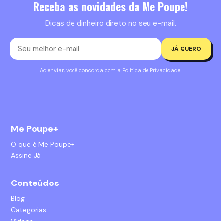
Receba as novidades da Me Poupe!
Dicas de dinheiro direto no seu e-mail.
JÁ QUERO
Ao enviar, você concorda com a
Política de Privacidade
.
Me Poupe+
O que é Me Poupe+
Assine Já
Conteúdos
Blog
Categorias
Vídeos