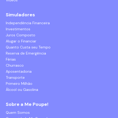
Simuladores
Independência Financeira
Investimentos
Juros Composto
Alugar o Financiar
Quanto Custa seu Tempo
Reserva de Emergência
Férias
Churrasco
Aposentadoria
Transporte
Primeiro Milhão
Álcool ou Gasolina
Sobre a Me Poupe!
Quem Somos