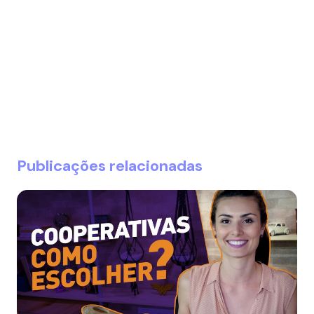
Publicações relacionadas