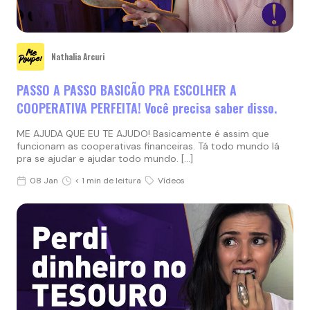
Nathalia Arcuri
PASSO A PASSO BASICÃO PRA ESCOLHER A
COOPERATIVA PERFEITA! Você precisa saber disso.
ME AJUDA QUE EU TE AJUDO! Basicamente é assim que
funcionam as cooperativas financeiras. Tá todo mundo lá
pra se ajudar e ajudar todo mundo. […]
08 Jan
< 1 min de leitura
Vídeos