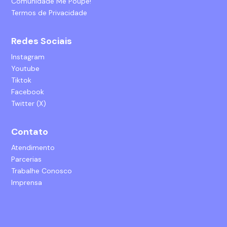
Comunidade Me Poupe!
Termos de Privacidade
Redes Sociais
Instagram
Youtube
Tiktok
Facebook
Twitter (X)
Contato
Atendimento
Parcerias
Trabalhe Conosco
Imprensa