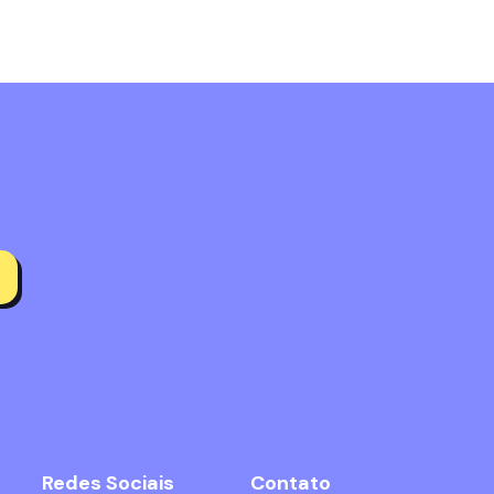
Redes Sociais
Contato