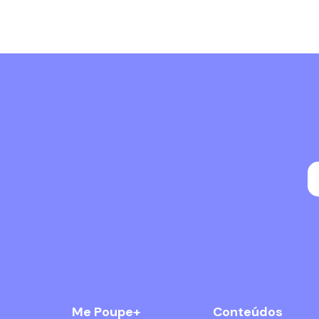
Me Poupe+
Conteúdos