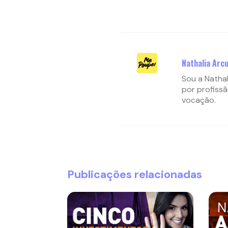
Nathalia Arcu
Sou a Nathal
por profissã
vocação.
Publicações relacionadas