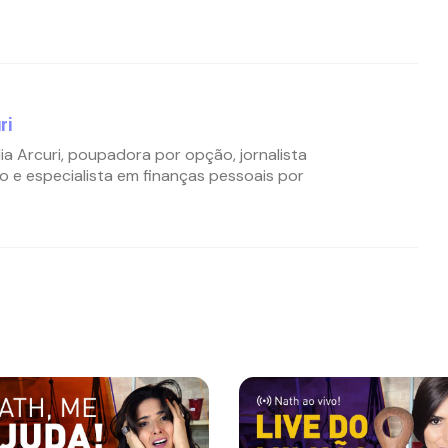
ri
ia Arcuri, poupadora por opção, jornalista
o e especialista em finanças pessoais por