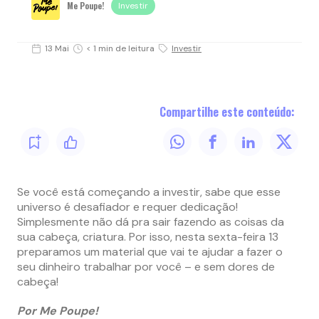
Me Poupe!
Investir
13 Mai
< 1 min de leitura
Investir
Compartilhe este conteúdo:
Se você está começando a investir, sabe que esse
universo é desafiador e requer dedicação!
Simplesmente não dá pra sair fazendo as coisas da
sua cabeça, criatura. Por isso, nesta sexta-feira 13
preparamos um material que vai te ajudar a fazer o
seu dinheiro trabalhar por você – e sem dores de
cabeça!
Por Me Poupe!