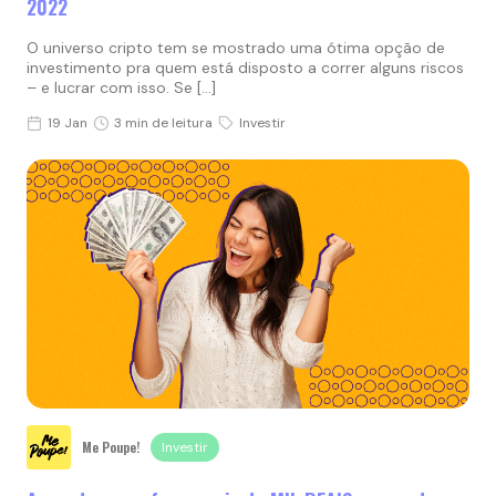
2022
O universo cripto tem se mostrado uma ótima opção de
investimento pra quem está disposto a correr alguns riscos
– e lucrar com isso. Se […]
19 Jan
3 min de leitura
Investir
Me Poupe!
Investir