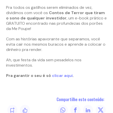
Pra todos os gatilhos serem eliminados de vez,
dividimos com você os
Contos de Terror que tiram
o sono de qualquer investidor
, um e-book prático e
GRATUITO encontrado nas profundezas dos porões
da Me Poupe!
Com as histórias apavorante que separamos, você
evita cair nos mesmos buracos e aprende a colocar o
dinheiro pra render.
Ah, que festa da vida sem pesadelos nos
investimentos.
Pra garantir o seu é só
clicar aqui
.
Compartilhe este conteúdo: