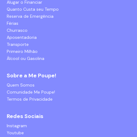
Alugar o Financiar
Quanto Custa seu Tempo
Reserva de Emergência
Férias
Churrasco
Aposentadoria
Transporte
Primeiro Milhão
Álcool ou Gasolina
Sobre a Me Poupe!
Quem Somos
Comunidade Me Poupe!
Termos de Privacidade
Redes Sociais
Instagram
Youtube