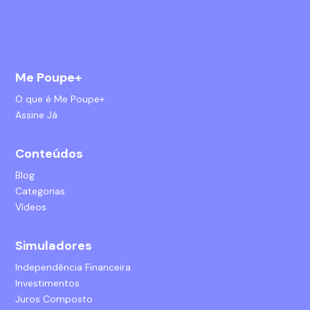
Me Poupe+
O que é Me Poupe+
Assine Já
Conteúdos
Blog
Categorias
Vídeos
Simuladores
Independência Financeira
Investimentos
Juros Composto