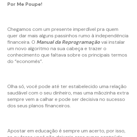
Por Me Poupe!
Chegamos com um presente imperdível pra quem
quer dar mais alguns passinhos rumo à independência
financeira. O
Manual da Reprogramação
vai instalar
um novo algoritmo na sua cabeça e trazer o
conhecimento que faltava sobre os principais termos
do “economês”.
Olha só, você pode até ter estabelecido uma relação
saudável com o seu dinheiro, mas uma mãozinha extra
sempre vem a calhar e pode ser decisiva no sucesso
dos seus planos financeiros.
Apostar em educação é sempre um acerto, por isso,