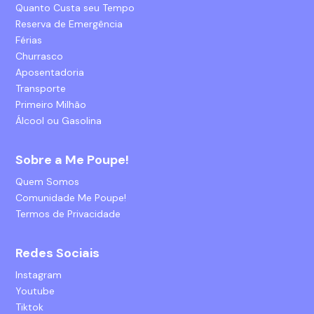
Quanto Custa seu Tempo
Reserva de Emergência
Férias
Churrasco
Aposentadoria
Transporte
Primeiro Milhão
Álcool ou Gasolina
Sobre a Me Poupe!
Quem Somos
Comunidade Me Poupe!
Termos de Privacidade
Redes Sociais
Instagram
Youtube
Tiktok