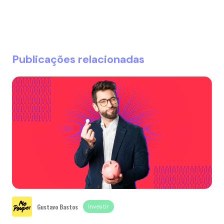
Publicações relacionadas
Gustavo Bastos
Investir