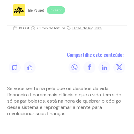
Me Poupe!
Investir
13 Out
< 1 min de leitura
Dicas de Riqueza
Compartilhe este conteúdo:
Se você sente na pele que os desafios da vida
financeira ficaram mais difíceis e que a vida tem sido
só pagar boletos, está na hora de quebrar o código
desse sistema e reprogramar a mente para
revolucionar suas finanças.