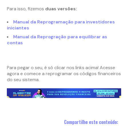
Para isso, fizemos
duas versões:
Manual da Reprogramação para investidores
iniciantes
Manual da Reprogração para equilibrar as
contas
Para pegar o seu, é só clicar nos links acima! Acesse
agora e comece a reprogramar os códigos financeiros
do seu sistema.
Compartilhe este conteúdo: