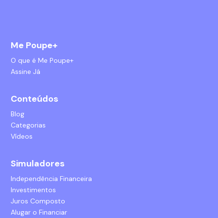
Me Poupe+
O que é Me Poupe+
Assine Já
Conteúdos
Blog
Categorias
Vídeos
Simuladores
Independência Financeira
Investimentos
Juros Composto
Alugar o Financiar