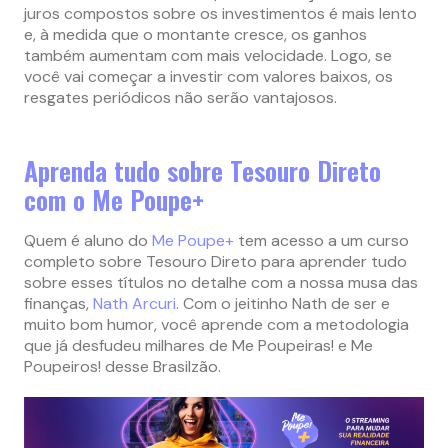
juros compostos sobre os investimentos é mais lento
e, à medida que o montante cresce, os ganhos
também aumentam com mais velocidade. Logo, se
você vai começar a investir com valores baixos, os
resgates periódicos não serão vantajosos.
Aprenda tudo sobre Tesouro Direto
com o Me Poupe+
Quem é aluno do
Me Poupe+
tem acesso a um curso
completo sobre Tesouro Direto para aprender tudo
sobre esses títulos no detalhe com a nossa musa das
finanças,
Nath Arcuri
. Com o jeitinho Nath de ser e
muito bom humor, você aprende com a metodologia
que já desfudeu milhares de Me Poupeiras! e Me
Poupeiros! desse Brasilzão.