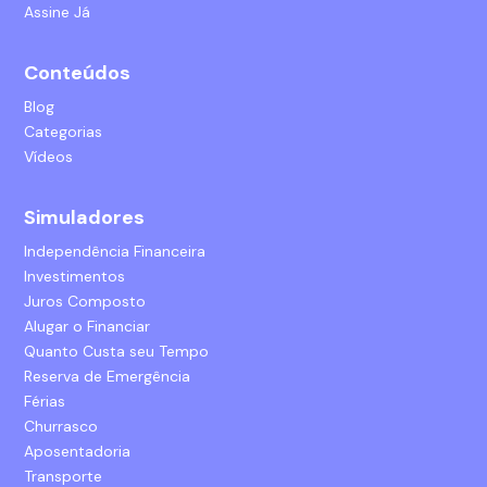
Assine Já
Conteúdos
Blog
Categorias
Vídeos
Simuladores
Independência Financeira
Investimentos
Juros Composto
Alugar o Financiar
Quanto Custa seu Tempo
Reserva de Emergência
Férias
Churrasco
Aposentadoria
Transporte