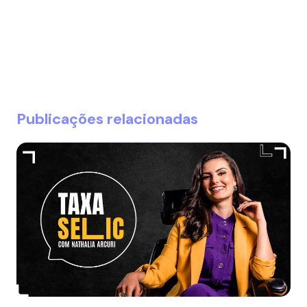
Publicações relacionadas