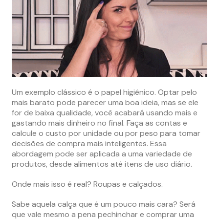
Um exemplo clássico é o papel higiênico. Optar pelo
mais barato pode parecer uma boa ideia, mas se ele
for de baixa qualidade, você acabará usando mais e
gastando mais dinheiro no final. Faça as contas e
calcule o custo por unidade ou por peso para tomar
decisões de compra mais inteligentes. Essa
abordagem pode ser aplicada a uma variedade de
produtos, desde alimentos até itens de uso diário.
Onde mais isso é real? Roupas e calçados.
Sabe aquela calça que é um pouco mais cara? Será
que vale mesmo a pena pechinchar e comprar uma