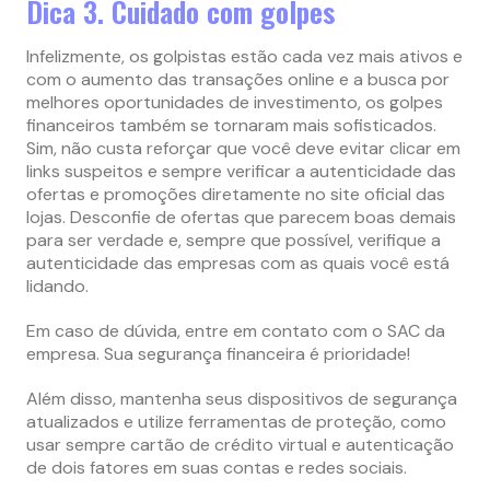
Dica 3. Cuidado com golpes
Infelizmente, os golpistas estão cada vez mais ativos e
com o aumento das transações online e a busca por
melhores oportunidades de investimento, os golpes
financeiros também se tornaram mais sofisticados.
Sim, não custa reforçar que você deve evitar clicar em
links suspeitos e sempre verificar a autenticidade das
ofertas e promoções diretamente no site oficial das
lojas. Desconfie de ofertas que parecem boas demais
para ser verdade e, sempre que possível, verifique a
autenticidade das empresas com as quais você está
lidando.
Em caso de dúvida, entre em contato com o SAC da
empresa. Sua segurança financeira é prioridade!
Além disso, mantenha seus dispositivos de segurança
atualizados e utilize ferramentas de proteção, como
usar sempre cartão de crédito virtual e autenticação
de dois fatores em suas contas e redes sociais.