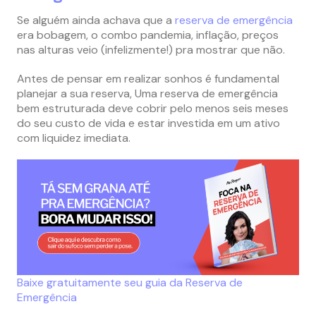
Se alguém ainda achava que a
reserva de emergência
era bobagem, o combo pandemia, inflação, preços
nas alturas veio (infelizmente!) pra mostrar que não.
Antes de pensar em realizar sonhos é fundamental
planejar a sua reserva, Uma reserva de emergência
bem estruturada deve cobrir pelo menos seis meses
do seu custo de vida e estar investida em um ativo
com liquidez imediata.
Baixe gratuitamente seu guia da Reserva de
Emergência