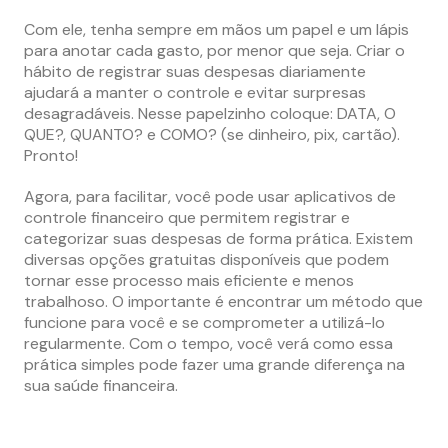
Com ele, tenha sempre em mãos um papel e um lápis
para anotar cada gasto, por menor que seja. Criar o
hábito de registrar suas despesas diariamente
ajudará a manter o controle e evitar surpresas
desagradáveis. Nesse papelzinho coloque: DATA, O
QUE?, QUANTO? e COMO? (se dinheiro, pix, cartão).
Pronto!
Agora, para facilitar, você pode usar aplicativos de
controle financeiro que permitem registrar e
categorizar suas despesas de forma prática. Existem
diversas opções gratuitas disponíveis que podem
tornar esse processo mais eficiente e menos
trabalhoso. O importante é encontrar um método que
funcione para você e se comprometer a utilizá-lo
regularmente. Com o tempo, você verá como essa
prática simples pode fazer uma grande diferença na
sua saúde financeira.