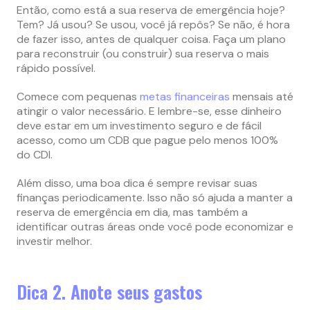
Então, como está a sua reserva de emergência hoje?
Tem? Já usou? Se usou, você já repôs? Se não, é hora
de fazer isso, antes de qualquer coisa. Faça um plano
para reconstruir (ou construir) sua reserva o mais
rápido possível.
Comece com pequenas
metas financeiras
mensais até
atingir o valor necessário. E lembre-se, esse dinheiro
deve estar em um investimento seguro e de fácil
acesso, como um CDB que pague pelo menos 100%
do CDI.
Além disso, uma boa dica é sempre revisar suas
finanças periodicamente. Isso não só ajuda a manter a
reserva de emergência em dia, mas também a
identificar outras áreas onde você pode economizar e
investir melhor.
Dica 2. Anote seus gastos