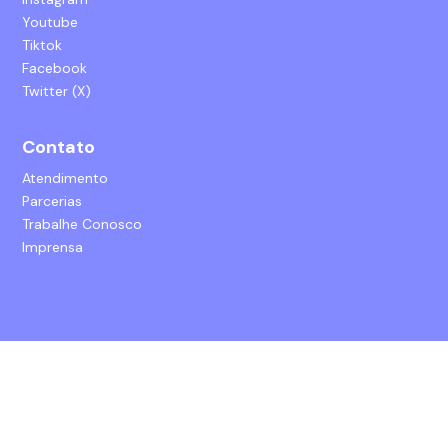
Youtube
Tiktok
Facebook
Twitter (X)
Contato
Atendimento
Parcerias
Trabalhe Conosco
Imprensa