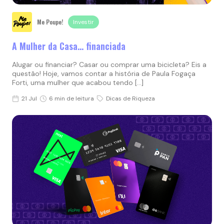
Me Poupe!
Investir
A Mulher da Casa… financiada
Alugar ou financiar? Casar ou comprar uma bicicleta? Eis a
questão! Hoje, vamos contar a história de Paula Fogaça
Forti, uma mulher que acabou tendo […]
21 Jul
6 min de leitura
Dicas de Riqueza