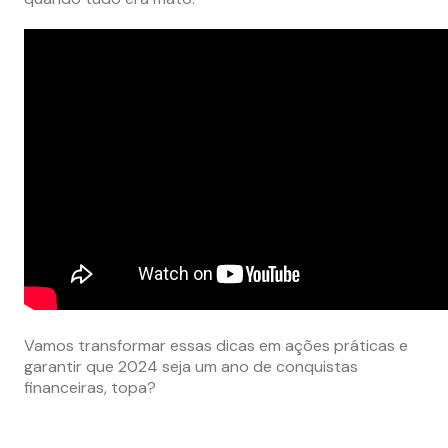
Vamos transformar essas dicas em ações práticas e
garantir que 2024 seja um ano de conquistas
financeiras, topa?