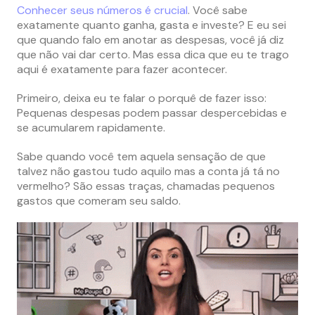
Conhecer seus números é crucial
. Você sabe
exatamente quanto ganha, gasta e investe? E eu sei
que quando falo em anotar as despesas, você já diz
que não vai dar certo. Mas essa dica que eu te trago
aqui é exatamente para fazer acontecer.
Primeiro, deixa eu te falar o porquê de fazer isso:
Pequenas despesas podem passar despercebidas e
se acumularem rapidamente.
Sabe quando você tem aquela sensação de que
talvez não gastou tudo aquilo mas a conta já tá no
vermelho? São essas traças, chamadas pequenos
gastos que comeram seu saldo.