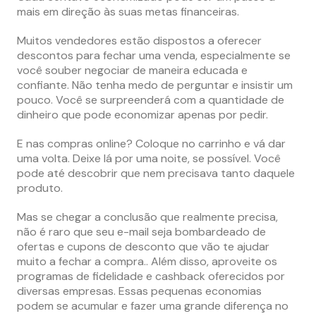
mais em direção às suas metas financeiras.
Muitos vendedores estão dispostos a oferecer
descontos para fechar uma venda, especialmente se
você souber negociar de maneira educada e
confiante. Não tenha medo de perguntar e insistir um
pouco. Você se surpreenderá com a quantidade de
dinheiro que pode economizar apenas por pedir.
E nas compras online? Coloque no carrinho e vá dar
uma volta. Deixe lá por uma noite, se possível. Você
pode até descobrir que nem precisava tanto daquele
produto.
Mas se chegar a conclusão que realmente precisa,
não é raro que seu e-mail seja bombardeado de
ofertas e cupons de desconto que vão te ajudar
muito a fechar a compra.. Além disso, aproveite os
programas de fidelidade e cashback oferecidos por
diversas empresas. Essas pequenas economias
podem se acumular e fazer uma grande diferença no