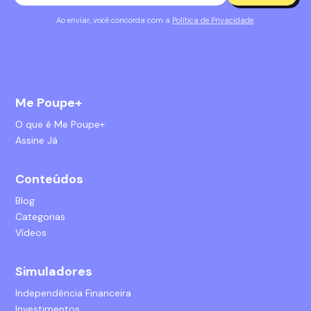
Ao enviar, você concorda com a
Política de Privacidade
.
Me Poupe+
O que é Me Poupe+
Assine Já
Conteúdos
Blog
Categorias
Vídeos
Simuladores
Independência Financeira
Investimentos