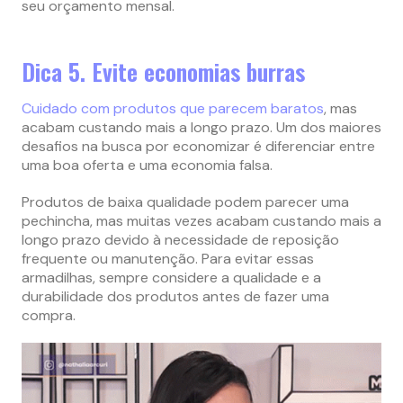
seu orçamento mensal.
Dica 5. Evite economias burras
Cuidado com produtos que parecem baratos
, mas
acabam custando mais a longo prazo. Um dos maiores
desafios na busca por economizar é diferenciar entre
uma boa oferta e uma economia falsa.
Produtos de baixa qualidade podem parecer uma
pechincha, mas muitas vezes acabam custando mais a
longo prazo devido à necessidade de reposição
frequente ou manutenção. Para evitar essas
armadilhas, sempre considere a qualidade e a
durabilidade dos produtos antes de fazer uma
compra.