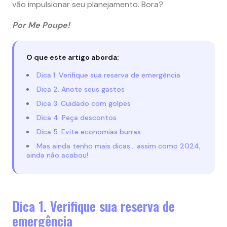
vão impulsionar seu planejamento. Bora?
Por Me Poupe!
O que este artigo aborda:
Dica 1. Verifique sua reserva de emergência
Dica 2. Anote seus gastos
Dica 3. Cuidado com golpes
Dica 4. Peça descontos
Dica 5. Evite economias burras
Mas ainda tenho mais dicas… assim como 2024,
ainda não acabou!
Dica 1. Verifique sua reserva de
emergência