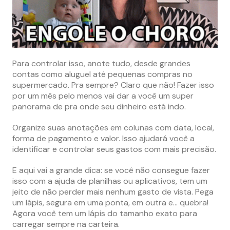
Para controlar isso, anote tudo, desde grandes
contas como aluguel até pequenas compras no
supermercado. Pra sempre? Claro que não! Fazer isso
por um mês pelo menos vai dar a você um super
panorama de pra onde seu dinheiro está indo.
Organize suas anotações em colunas com data, local,
forma de pagamento e valor. Isso ajudará você a
identificar e controlar seus gastos com mais precisão.
E aqui vai a grande dica: se você não consegue fazer
isso com a ajuda de planilhas ou aplicativos, tem um
jeito de não perder mais nenhum gasto de vista. Pega
um lápis, segura em uma ponta, em outra e… quebra!
Agora você tem um lápis do tamanho exato para
carregar sempre na carteira.