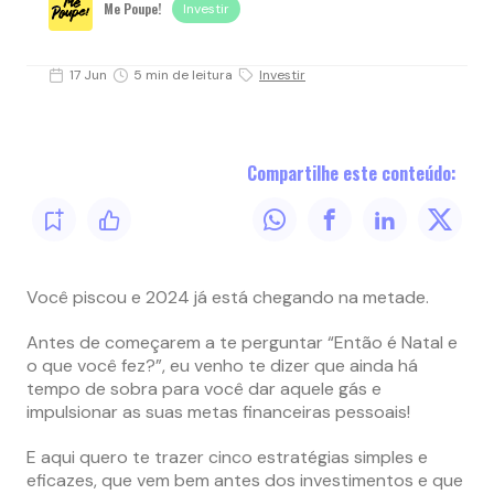
Me Poupe!
Investir
17 Jun
5 min de leitura
Investir
Compartilhe este conteúdo:
Você piscou e 2024 já está chegando na metade.
Antes de começarem a te perguntar “Então é Natal e
o que você fez?”, eu venho te dizer que ainda há
tempo de sobra para você dar aquele gás e
impulsionar as suas metas financeiras pessoais!
E aqui quero te trazer cinco estratégias simples e
eficazes, que vem bem antes dos investimentos e que