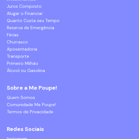
Juros Composto
Alugar o Financiar
Quanto Custa seu Tempo
Reserva de Emergência
Férias
Churrasco
Aposentadoria
Transporte
Primeiro Milhão
Álcool ou Gasolina
Sobre a Me Poupe!
Quem Somos
Comunidade Me Poupe!
Termos de Privacidade
Redes Sociais
Instagram