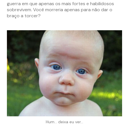
guerra em que apenas os mais fortes e habilidosos
sobrevivem. Você morreria apenas para não dar o
braço a torcer?
Hum… deixa eu ver…