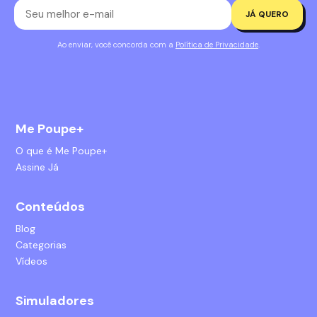
JÁ QUERO
Ao enviar, você concorda com a
Política de Privacidade
.
Me Poupe+
O que é Me Poupe+
Assine Já
Conteúdos
Blog
Categorias
Vídeos
Simuladores