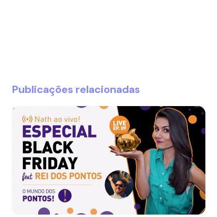
Publicações relacionadas