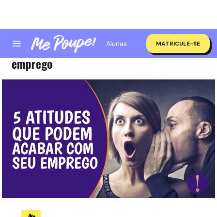
Alunas
MATRICULE-SE
5 atitudes que podem acabar com seu
emprego