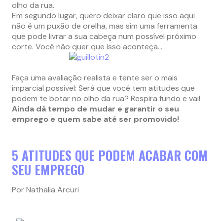
olho da rua.
Em segundo lugar, quero deixar claro que isso aqui
não é um puxão de orelha, mas sim uma ferramenta
que pode livrar a sua cabeça num possível próximo
corte. Você não quer que isso aconteça…
Faça uma avaliação realista e tente ser o mais
imparcial possível: Será que você tem atitudes que
podem te botar no olho da rua? Respira fundo e vai!
Ainda dá tempo de mudar e garantir o seu
emprego e quem sabe até ser promovido!
5 ATITUDES QUE PODEM ACABAR COM
SEU EMPREGO
Por Nathalia Arcuri