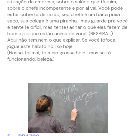
situação da empresa, sobre o salário que tá ruim,
sobre o chefe incompetente e por ai vai. Você pode
estar coberta de razão, seu chefe é um baita puxa
saco, sua colega é uma piranha… mas guarde pra você
e tente (é difícil, mas tente) achar o que eles fazem de
bom e porque estão acima de você. (RESPIRA…)
Aqui não tem nem o que explicar. Se você fofoca,
jogue este hábito no lixo hoje.
(Nossa, foi mal, to meio grossa hoje… mas se tá
funcionando, beleza.)