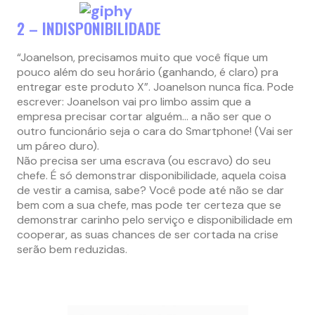
2 – INDISPONIBILIDADE
“Joanelson, precisamos muito que você fique um
pouco além do seu horário (ganhando, é claro) pra
entregar este produto X”. Joanelson nunca fica. Pode
escrever: Joanelson vai pro limbo assim que a
empresa precisar cortar alguém… a não ser que o
outro funcionário seja o cara do Smartphone! (Vai ser
um páreo duro).
Não precisa ser uma escrava (ou escravo) do seu
chefe. É só demonstrar disponibilidade, aquela coisa
de vestir a camisa, sabe? Você pode até não se dar
bem com a sua chefe, mas pode ter certeza que se
demonstrar carinho pelo serviço e disponibilidade em
cooperar, as suas chances de ser cortada na crise
serão bem reduzidas.