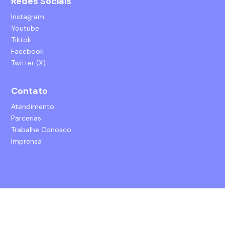
Redes Sociais
Instagram
Youtube
Tiktok
Facebook
Twitter (X)
Contato
Atendimento
Parcerias
Trabalhe Conosco
Imprensa