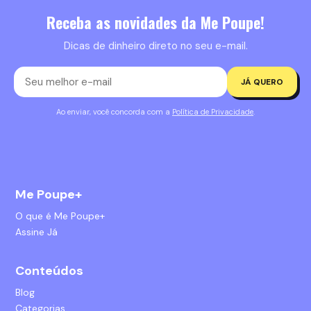
Receba as novidades da Me Poupe!
Dicas de dinheiro direto no seu e-mail.
JÁ QUERO
Ao enviar, você concorda com a
Política de Privacidade
.
Me Poupe+
O que é Me Poupe+
Assine Já
Conteúdos
Blog
Categorias