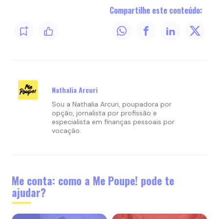
Compartilhe este conteúdo:
Nathalia Arcuri
Sou a Nathalia Arcuri, poupadora por
opção, jornalista por profissão e
especialista em finanças pessoais por
vocação.
Me conta: como a Me Poupe! pode te
ajudar?