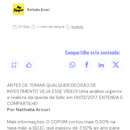
Nathalia Arcuri
07 Dez
< 1 min de leitura
Investir
Compartilhe este conteúdo:
ANTES DE TOMAR QUALQUER DECISÃO DE
INVESTIMENTO VEJA ESSE VÍDEO! Uma análise urgente
e realista da queda da Selic em 06/12/2017. ENTENDA E
COMPARTILHE!
Por Nathalia Arcuri
Mais informações: O COPOM cortou mais 0,50% na
taxa mãe, a SELIC, que passou de 7,50% ao ano para