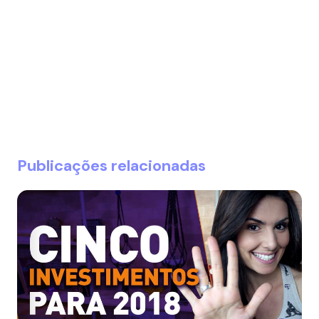
Publicações relacionadas