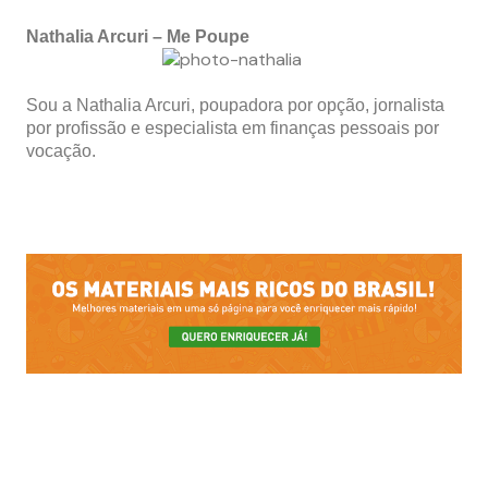
Nathalia Arcuri – Me Poupe
Sou a Nathalia Arcuri, poupadora por opção, jornalista
por profissão e especialista em finanças pessoais por
vocação.