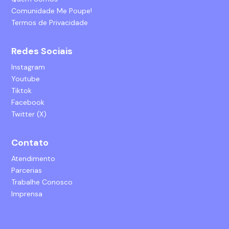
Comunidade Me Poupe!
Termos de Privacidade
Redes Sociais
Instagram
Youtube
Tiktok
Facebook
Twitter (X)
Contato
Atendimento
Parcerias
Trabalhe Conosco
Imprensa