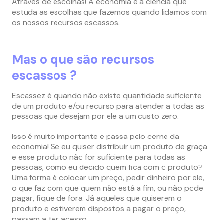
Através de escolhas! A economia é a ciência que
estuda as escolhas que fazemos quando lidamos com
os nossos recursos escassos.
Mas o que são recursos
escassos ?
Escassez é quando não existe quantidade suficiente
de um produto e/ou recurso para atender a todas as
pessoas que desejam por ele a um custo zero.
Isso é muito importante e passa pelo cerne da
economia! Se eu quiser distribuir um produto de graça
e esse produto não for suficiente para todas as
pessoas, como eu decido quem fica com o produto?
Uma forma é colocar um preço, pedir dinheiro por ele,
o que faz com que quem não está a fim, ou não pode
pagar, fique de fora. Já aqueles que quiserem o
produto e estiverem dispostos a pagar o preço,
passam a ter acesso.