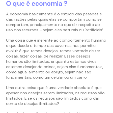
O que é economia ?
A economia basicamente é o estudo das pessoas e
das razões pelas quais elas se comportam como se
comportam, principalmente no que diz respeito ao
uso dos recursos – sejam eles naturais ou ‘artificiais’.
Uma coisa que é inerente ao comportamento humano
e que desde o tempo das cavernas nos permitiu
evoluir é que temos desejos, temos vontade de ter
coisas, fazer coisas, de realizar. Esses desejos
humanos são ilimitados, enquanto estamos vivos
estamos desejando coisas, sejam elas fundamentais,
como água, alimento ou abrigo, sejam não são
fundamentais, como um celular ou um carro.
Uma outra coisa que é uma verdade absoluta é que
apesar dos desejos serem ilimitados, os recursos são
limitados. E se os recursos são limitados como dar
conta de desejos ilimitados?