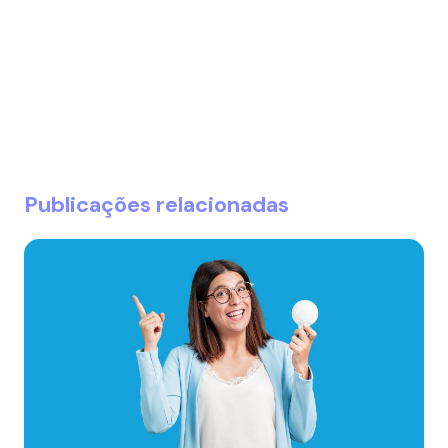
Publicações relacionadas