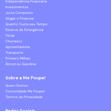
Independência Financeira
Investimentos
Juros Composto
Alugar o Financiar
Quanto Custa seu Tempo
Reserva de Emergência
Férias
Churrasco
Aposentadoria
Transporte
Primeiro Milhão
Álcool ou Gasolina
Sobre a Me Poupe!
Quem Somos
Comunidade Me Poupe!
Termos de Privacidade
Redes Sociais