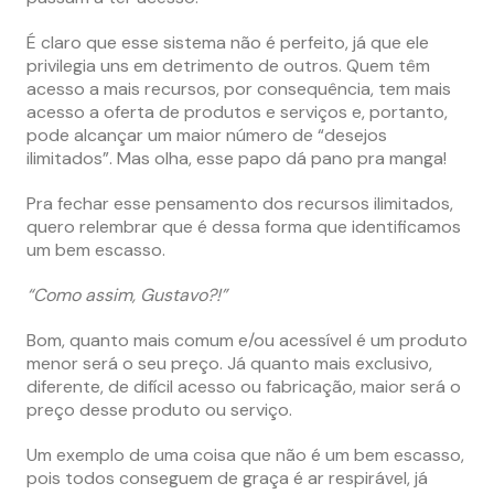
É claro que esse sistema não é perfeito, já que ele
privilegia uns em detrimento de outros. Quem têm
acesso a mais recursos, por consequência, tem mais
acesso a oferta de produtos e serviços e, portanto,
pode alcançar um maior número de “desejos
ilimitados”. Mas olha, esse papo dá pano pra manga!
Pra fechar esse pensamento dos recursos ilimitados,
quero relembrar que é dessa forma que identificamos
um bem escasso.
“Como assim, Gustavo?!”
Bom, quanto mais comum e/ou acessível é um produto
menor será o seu preço. Já quanto mais exclusivo,
diferente, de difícil acesso ou fabricação, maior será o
preço desse produto ou serviço.
Um exemplo de uma coisa que não é um bem escasso,
pois todos conseguem de graça é ar respirável, já