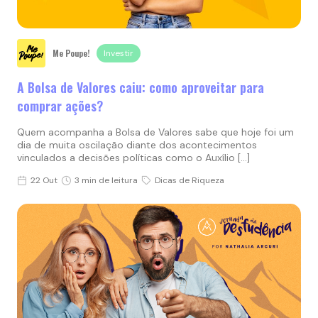
Me Poupe!
Investir
A Bolsa de Valores caiu: como aproveitar para
comprar ações?
Quem acompanha a Bolsa de Valores sabe que hoje foi um
dia de muita oscilação diante dos acontecimentos
vinculados a decisões políticas como o Auxílio […]
22 Out
3 min de leitura
Dicas de Riqueza