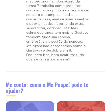
macroeconomia.
Jornadeiro da
turma 7, trabalha como produtor
numa emissora pública de televisão e
no resto do tempo se dedica a
cuidar da casa, analisar investimentos
e oportunidades, fazer renda extra,
se exercitar, cozinhar… Ufa! Mas
calma que ainda tem mais: o Gustavo
também ajuda sua esposa,
empresária, na gestão do negócio.
Até agora não descobrimos como o
Gustavo se desdobra em 8.
Enquanto isso, bora desfrutar tudo
que ele tem a nos ensinar?
Me conta: como a Me Poupe! pode te
ajudar?