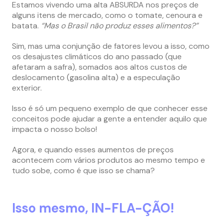
Estamos vivendo uma alta ABSURDA nos preços de
alguns itens de mercado, como o tomate, cenoura e
batata.
“Mas o Brasil não produz esses alimentos?”
Sim, mas uma conjunção de fatores levou a isso, como
os desajustes climáticos do ano passado (que
afetaram a safra), somados aos altos custos de
deslocamento (gasolina alta) e a especulação
exterior.
Isso é só um pequeno exemplo de que conhecer esse
conceitos pode ajudar a gente a entender aquilo que
impacta o nosso bolso!
Agora, e quando esses aumentos de preços
acontecem com vários produtos ao mesmo tempo e
tudo sobe, como é que isso se chama?
Isso mesmo,
IN-FLA-ÇÃO
!