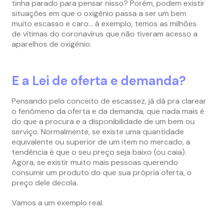
tinha parado para pensar nisso? Porém, podem existir
situações em que o oxigênio passa a ser um bem
muito escasso e caro… à exemplo, temos as milhões
de vítimas do coronavírus que não tiveram acesso a
aparelhos de oxigênio.
E a Lei de oferta e demanda?
Pensando pelo conceito
de escassez, já dá pra clarear
o fenômeno da oferta e da demanda, que nada mais é
do que a procura e a disponibilidade de um bem ou
serviço. Normalmente, se existe uma quantidade
equivalente ou superior de um item no mercado, a
tendência é que o seu preço seja baixo (ou caia).
Agora, se existir muito mais pessoas querendo
consumir um produto do que sua própria oferta, o
preço dele decola.
Vamos a um exemplo real.