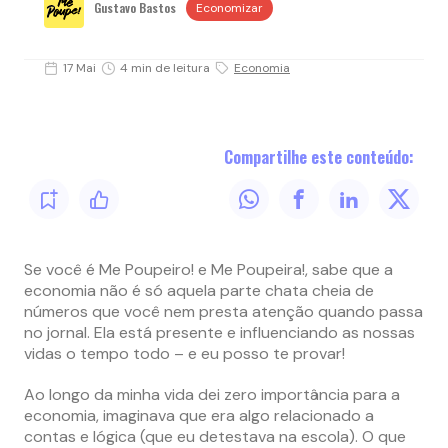
Gustavo Bastos
Economizar
17 Mai
4 min de leitura
Economia
Compartilhe este conteúdo:
Se você é Me Poupeiro! e Me Poupeira!, sabe que a
economia não é só aquela parte chata cheia de
números que você nem presta atenção quando passa
no jornal. Ela está presente e influenciando as nossas
vidas o tempo todo – e eu posso te provar!
Ao longo da minha vida dei zero importância para a
economia, imaginava que era algo relacionado a
contas e lógica (que eu detestava na escola). O que