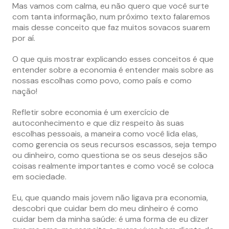
Mas vamos com calma, eu não quero que você surte
com tanta informação, num próximo texto falaremos
mais desse conceito que faz muitos sovacos suarem
por aí.
O que quis mostrar explicando esses conceitos é que
entender sobre a economia é entender mais sobre as
nossas escolhas como povo, como país e como
nação!
Refletir sobre economia é um exercício de
autoconhecimento e que diz respeito às suas
escolhas pessoais, a maneira como você lida elas,
como gerencia os seus recursos escassos, seja tempo
ou dinheiro, como questiona se os seus desejos são
coisas realmente importantes e como você se coloca
em sociedade.
Eu, que quando mais jovem não ligava pra economia,
descobri que cuidar bem do meu dinheiro é como
cuidar bem da minha saúde: é uma forma de eu dizer