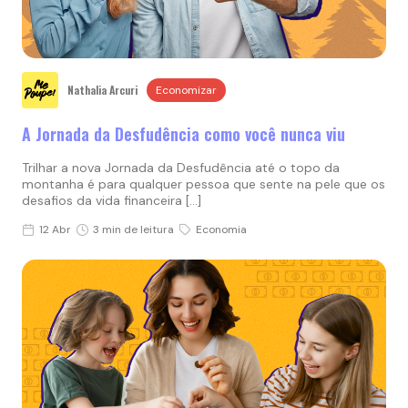
Nathalia Arcuri
Economizar
A Jornada da Desfudência como você nunca viu
Trilhar a nova Jornada da Desfudência até o topo da
montanha é para qualquer pessoa que sente na pele que os
desafios da vida financeira […]
12 Abr
3 min de leitura
Economia