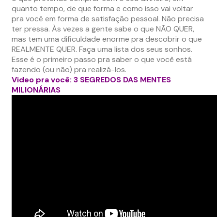
quanto tempo, de que forma e como isso vai voltar
pra você em forma de satisfação pessoal. Não precisa
ter pressa. Às vezes a gente sabe o que NÃO QUER,
mas tem uma dificuldade enorme pra descobrir o que
REALMENTE QUER. Faça uma lista dos seus sonhos.
Esse é o primeiro passo pra saber o que você está
fazendo (ou não) pra realizá-los.
Video pra você: 3 SEGREDOS DAS MENTES
MILIONÁRIAS