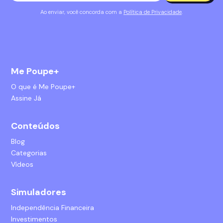
Ao enviar, você concorda com a
Política de Privacidade
.
Me Poupe+
O que é Me Poupe+
Assine Já
Conteúdos
Blog
Categorias
Vídeos
Simuladores
Independência Financeira
Investimentos