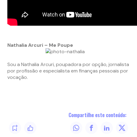
Nathalia Arcuri – Me Poupe
Sou a Nathalia Arcuri, poupadora por opção, jornalista
por profissão e especialista em finanças pessoais por
vocação.
Compartilhe este conteúdo: