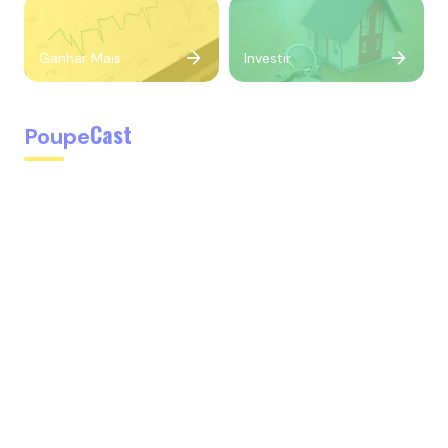
Ganhar Mais
Investir
Cast
Poupe