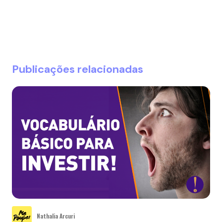
Publicações relacionadas
Nathalia Arcuri