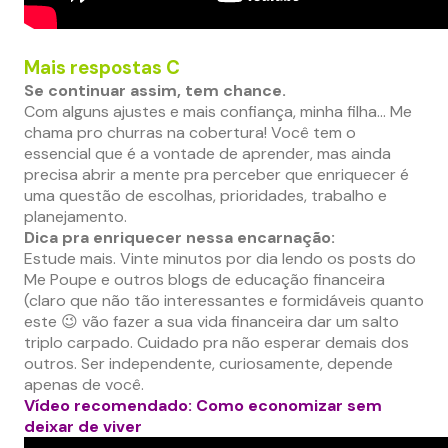
Mais respostas C
Se continuar assim, tem chance.
Com alguns ajustes e mais confiança, minha filha… Me
chama pro churras na cobertura! Você tem o
essencial que é a vontade de aprender, mas ainda
precisa abrir a mente pra perceber que enriquecer é
uma questão de escolhas, prioridades, trabalho e
planejamento.
Dica pra enriquecer nessa encarnação:
Estude mais. Vinte minutos por dia lendo os posts do
Me Poupe e outros blogs de educação financeira
(claro que não tão interessantes e formidáveis quanto
este 😉 vão fazer a sua vida financeira dar um salto
triplo carpado. Cuidado pra não esperar demais dos
outros. Ser independente, curiosamente, depende
apenas de você.
Vídeo recomendado: Como economizar sem
deixar de viver