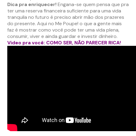
Dica pra enriquecer!
Engana-se quem pensa que pra
ter uma reserva financeira suficiente para uma vida
tranquila no futuro é preciso abrir mão dos prazeres
do presente. Aqui no Me Poupe! o que a gente mais
faz é mostrar como você pode ter uma vida plena,
consumir, viver e ainda guardar e investir dinheiro.
Video pra você: COMO SER, NÃO PARECER RICA!