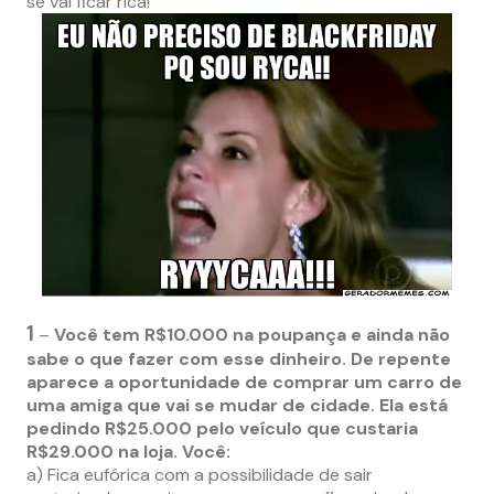
se vai ficar rica!
1
–
Você tem R$10.000 na poupança e ainda não
sabe o que fazer com esse dinheiro. De repente
aparece a oportunidade de comprar um carro de
uma amiga que vai se mudar de cidade. Ela está
pedindo R$25.000 pelo veículo que custaria
R$29.000 na loja. Você:
a) Fica eufórica com a possibilidade de sair