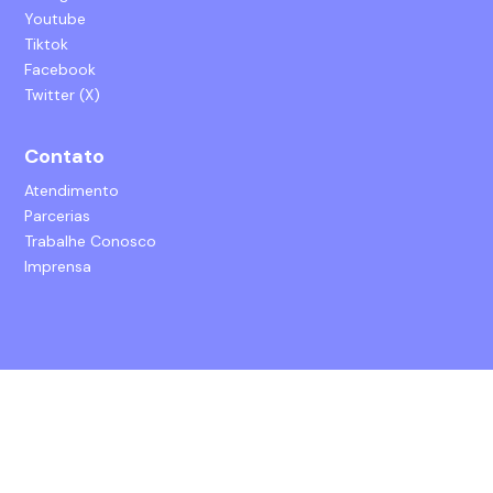
Youtube
Tiktok
Facebook
Twitter (X)
Contato
Atendimento
Parcerias
Trabalhe Conosco
Imprensa