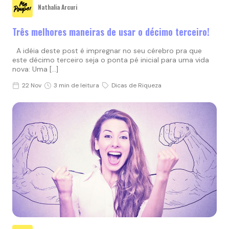
Nathalia Arcuri
Três melhores maneiras de usar o décimo terceiro!
A idéia deste post é impregnar no seu cérebro pra que
este décimo terceiro seja o ponta pé inicial para uma vida
nova: Uma […]
22 Nov
3 min de leitura
Dicas de Riqueza