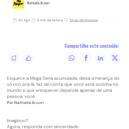
Nathalia Arcuri
30 Ago
6 min de leitura
Dicas de Riqueza
Compartilhe este conteúdo:
Esquece a Mega Sena acumulada, deixa a herança do
vô rico pra lá, faz de conta que você está sozinha no
mundo e que enriquecer depende apenas de uma
pessoa: você.
Por Nathalia Arcuri
Imaginou?
Agora, responda com sinceridade: