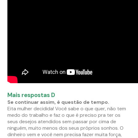
Mais respostas D
Se continuar assim, é questão de tempo.
Eita mulher decidida! Você sabe o que quer, não tem
medo do trabalho e faz o que é preciso pra ter os
seus desejos atendidos sem passar por cima de
ninguém, muito menos dos seus próprios sonhos. O
dinheiro vem e você nem precisa fazer muita força,