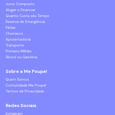
Juros Composto
Alugar o Financiar
Quanto Custa seu Tempo
Reserva de Emergência
Férias
Churrasco
Aposentadoria
Transporte
Primeiro Milhão
Álcool ou Gasolina
Sobre a Me Poupe!
Quem Somos
Comunidade Me Poupe!
Termos de Privacidade
Redes Sociais
Instagram