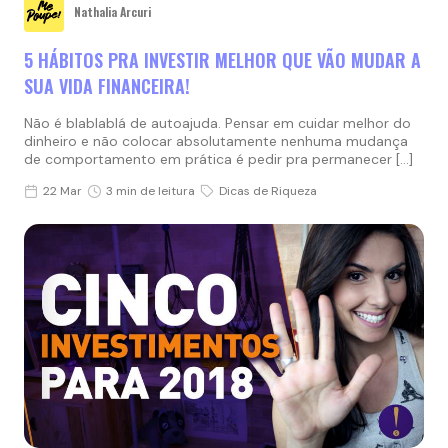
Nathalia Arcuri
5 HÁBITOS PRA INVESTIR MELHOR QUE VÃO MUDAR A
SUA VIDA FINANCEIRA!
Não é blablablá de autoajuda. Pensar em cuidar melhor do
dinheiro e não colocar absolutamente nenhuma mudança
de comportamento em prática é pedir pra permanecer […]
22 Mar
3 min de leitura
Dicas de Riqueza