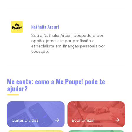
Nathalia Arcuri
Sou a Nathalia Arcuri, poupadora por
opção, jornalista por profissão e
especialista em finanças pessoais por
vocação.
Me conta: como a Me Poupe! pode te
ajudar?
Quitar Dívidas
Economizar