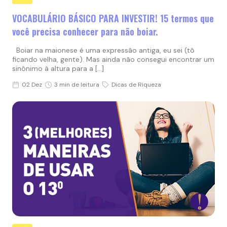
VOCABULÁRIO BÁSICO PARA INVESTIR! 15 termos que
você precisa conhecer para não boiar.
Boiar na maionese é uma expressão antiga, eu sei (tô
ficando velha, gente). Mas ainda não consegui encontrar um
sinônimo à altura para a […]
02 Dez
3 min de leitura
Dicas de Riqueza