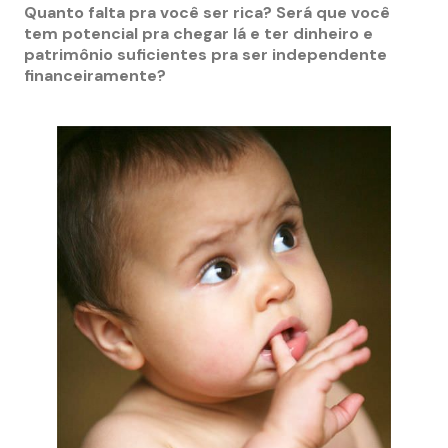
Quanto falta pra você ser rica? Será que você
tem potencial pra chegar lá e ter dinheiro e
patrimônio suficientes pra ser independente
financeiramente?