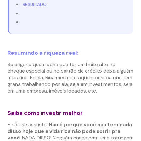
RESULTADO:
Resumindo a riqueza real:
Se engana quem acha que ter um limite alto no
cheque especial ou no cartão de crédito deixa alguém
mais rica. Balela. Rica mesmo é aquela pessoa que tem
grana trabalhando por ela, seja em investimentos, seja
em uma empresa, imóveis locados, etc.
Saiba como investir melhor
E não se assuste!
Não é porque você não tem nada
disso hoje que a vida rica não pode sorrir pra
você
. NADA DISSO! Ninguém nasce com uma tatuagem