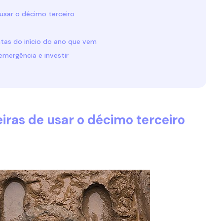
usar o décimo terceiro
tas do início do ano que vem
emergência e investir
ras de usar o décimo terceiro