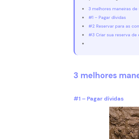
3 melhores maneiras de 
#1 – Pagar dívidas
#2 Reservar para as con
#3 Criar sua reserva de 
3 melhores manei
#1 – Pagar dívidas