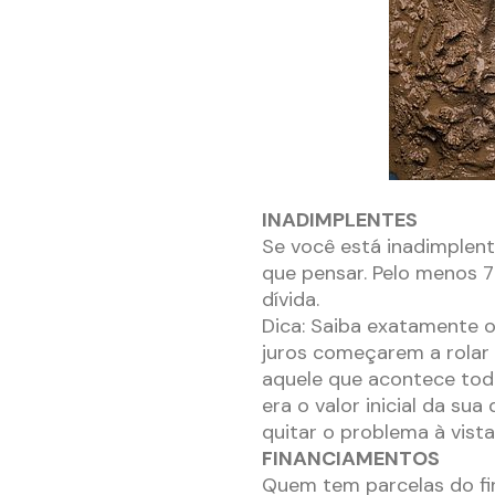
INADIMPLENTES
Se você está inadimplen
que pensar. Pelo menos 7
dívida.
Dica: Saiba exatamente o
juros começarem a rolar 
aquele que acontece tod
era o valor inicial da sua
quitar o problema à vista
FINANCIAMENTOS
Quem tem parcelas do fi