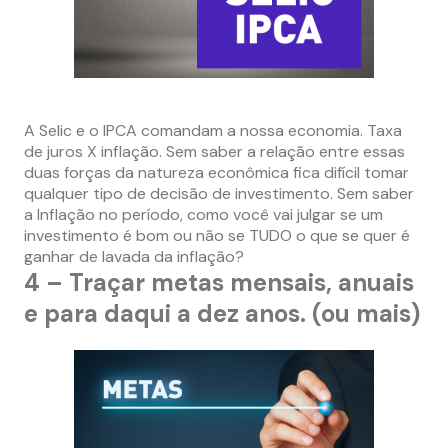
–
A Selic e o IPCA comandam a nossa economia. Taxa
de juros X inflação. Sem saber a relação entre essas
duas forças da natureza econômica fica difícil tomar
qualquer tipo de decisão de investimento. Sem saber
a Inflação no período, como você vai julgar se um
investimento é bom ou não se TUDO o que se quer é
ganhar de lavada da inflação?
4 – Traçar metas mensais, anuais
e para daqui a dez anos. (ou mais)
–