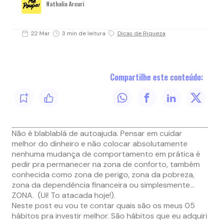
Nathalia Arcuri
22 Mar
3 min de leitura
Dicas de Riqueza
Compartilhe este conteúdo:
Não é blablablá de autoajuda. Pensar em cuidar
melhor do dinheiro e não colocar absolutamente
nenhuma mudança de comportamento em prática é
pedir pra permanecer na zona de conforto, também
conhecida como zona de perigo, zona da pobreza,
zona da dependência financeira ou simplesmente…
ZONA. (Ui! To atacada hoje!).
Neste post eu vou te contar quais são os meus 05
hábitos pra investir melhor. São hábitos que eu adquiri