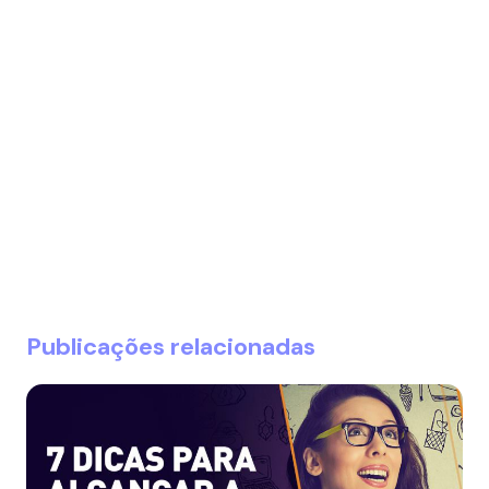
Publicações relacionadas