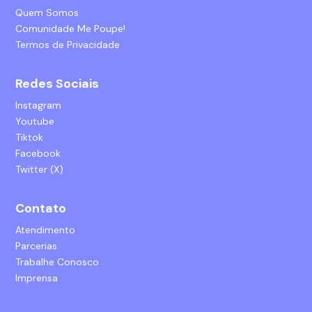
Quem Somos
Comunidade Me Poupe!
Termos de Privacidade
Redes Sociais
Instagram
Youtube
Tiktok
Facebook
Twitter (X)
Contato
Atendimento
Parcerias
Trabalhe Conosco
Imprensa