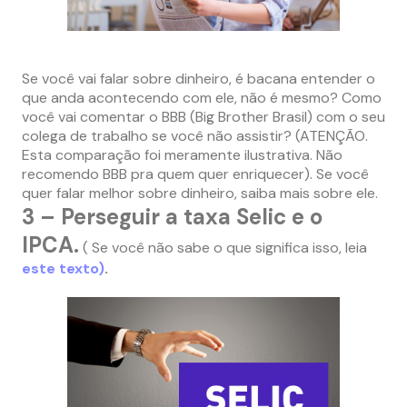
–
Se você vai falar sobre dinheiro, é bacana entender o
que anda acontecendo com ele, não é mesmo? Como
você vai comentar o BBB (Big Brother Brasil) com o seu
colega de trabalho se você não assistir? (ATENÇÃO.
Esta comparação foi meramente ilustrativa. Não
recomendo BBB pra quem quer enriquecer). Se você
quer falar melhor sobre dinheiro, saiba mais sobre ele.
3 – Perseguir a taxa Selic e o
IPCA.
( Se você não sabe o que significa isso, leia
este texto)
.
–