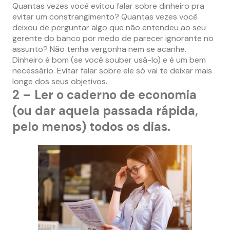
Quantas vezes você evitou falar sobre dinheiro pra
evitar um constrangimento? Quantas vezes você
deixou de perguntar algo que não entendeu ao seu
gerente do banco por medo de parecer ignorante no
assunto? Não tenha vergonha nem se acanhe.
Dinheiro é bom (se você souber usá-lo) e é um bem
necessário. Evitar falar sobre ele só vai te deixar mais
longe dos seus objetivos.
2 – Ler o caderno de economia
(ou dar aquela passada rápida,
pelo menos) todos os dias.
–