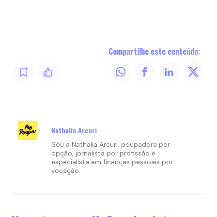
–
Compartilhe este conteúdo:
Nathalia Arcuri
Sou a Nathalia Arcuri, poupadora por
opção, jornalista por profissão e
especialista em finanças pessoais por
vocação.