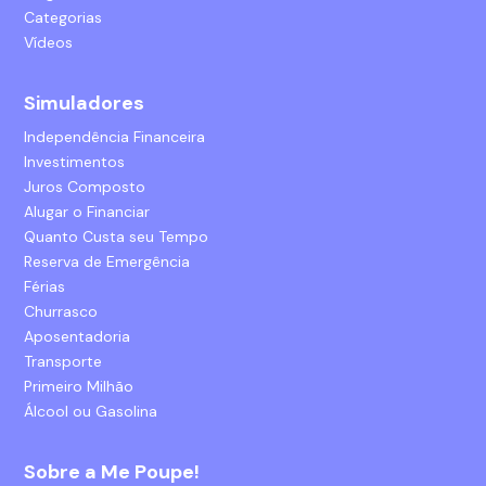
Categorias
Vídeos
Simuladores
Independência Financeira
Investimentos
Juros Composto
Alugar o Financiar
Quanto Custa seu Tempo
Reserva de Emergência
Férias
Churrasco
Aposentadoria
Transporte
Primeiro Milhão
Álcool ou Gasolina
Sobre a Me Poupe!