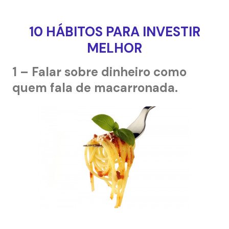
10 HÁBITOS PARA INVESTIR
MELHOR
1 – Falar sobre dinheiro como
quem fala de macarronada.
–
–