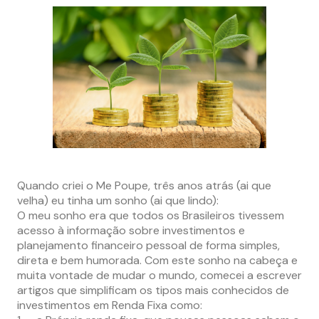
–
Quando criei o Me Poupe, três anos atrás (ai que
velha) eu tinha um sonho (ai que lindo):
O meu sonho era que todos os Brasileiros tivessem
acesso à informação sobre investimentos e
planejamento financeiro pessoal de forma simples,
direta e bem humorada. Com este sonho na cabeça e
muita vontade de mudar o mundo, comecei a escrever
artigos que simplificam os tipos mais conhecidos de
investimentos em Renda Fixa como: