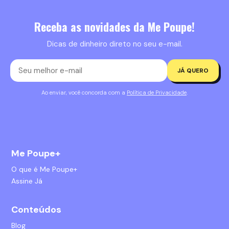
Receba as novidades da Me Poupe!
Dicas de dinheiro direto no seu e-mail.
JÁ QUERO
Ao enviar, você concorda com a
Política de Privacidade
.
Me Poupe+
O que é Me Poupe+
Assine Já
Conteúdos
Blog