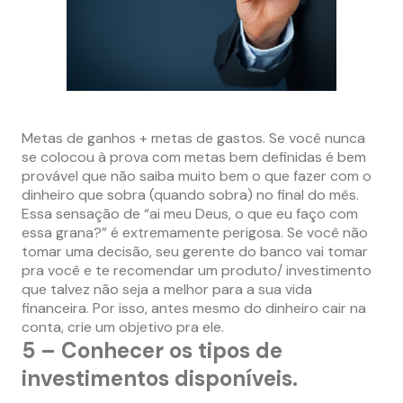
–
Metas de ganhos + metas de gastos. Se você nunca
se colocou à prova com metas bem definidas é bem
provável que não saiba muito bem o que fazer com o
dinheiro que sobra (quando sobra) no final do mês.
Essa sensação de “ai meu Deus, o que eu faço com
essa grana?” é extremamente perigosa. Se você não
tomar uma decisão, seu gerente do banco vai tomar
pra você e te recomendar um produto/ investimento
que talvez não seja a melhor para a sua vida
financeira. Por isso, antes mesmo do dinheiro cair na
conta, crie um objetivo pra ele.
5 – Conhecer os tipos de
investimentos disponíveis.
–