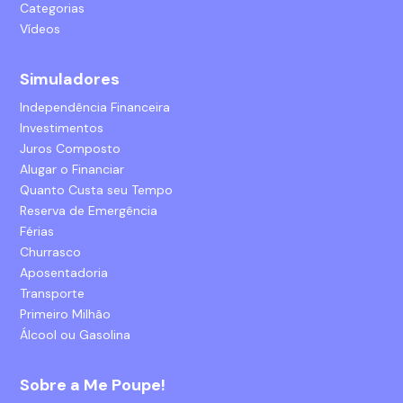
Categorias
Vídeos
Simuladores
Independência Financeira
Investimentos
Juros Composto
Alugar o Financiar
Quanto Custa seu Tempo
Reserva de Emergência
Férias
Churrasco
Aposentadoria
Transporte
Primeiro Milhão
Álcool ou Gasolina
Sobre a Me Poupe!