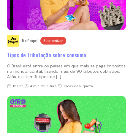
Me Poupe!
Economizar
Tipos de tributação sobre consumo
O Brasil está entre os países em que mais se paga impostos
no mundo, contabilizando mais de 90 tributos cobrados.
Aliás, existem 5 tipos de […]
15 Set
4 min de leitura
Dicas de Riqueza