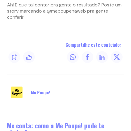
Ah! E que tal contar pra gente o resultado? Poste um
story marcando a @mepoupenaweb pra gente
conferir!
Compartilhe este conteúdo:
Me Poupe!
Me conta: como a Me Poupe! pode te