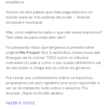
brasileiros.
Somos um dos países que mais paga imposto no
mundo para as três esferas de poder – federal,
estadual e municipal.
Mas, você realmente sabe o que são esses impostos?
Tem ideia de para onde eles vão?
Foi pensando nisso que lançamos a primeira série
original
Me Poupe!
. Nos 4 episódios, nossa musa das
finanças vai te contar TUDO sobre os tributos
cobrados no país e como o seu suado dinheirinho sai
do seu bolso e chega até os cofres do governo.
Pra testar seu conhecimento sobre os impostos,
preparamos um quiz rapidinho pra você responder e
ver se tá manjando tudo sobre o assunto. Pra
acessar, clique no botão abaixo:
FAZER O TESTE