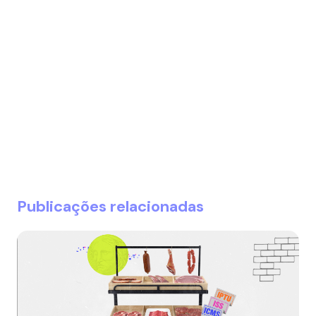
Publicações relacionadas