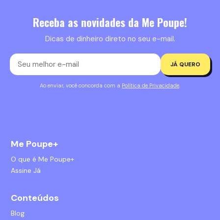
Receba as novidades da Me Poupe!
Dicas de dinheiro direto no seu e-mail.
JÁ QUERO
Ao enviar, você concorda com a
Política de Privacidade
.
Me Poupe+
O que é Me Poupe+
Assine Já
Conteúdos
Blog