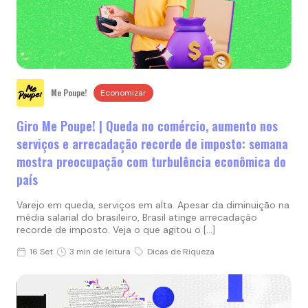
Me Poupe!
Economizar
Giro Me Poupe! | Queda no comércio, aumento nos
serviços e arrecadação recorde de imposto: semana
mostra preocupação com turbulência econômica do
país
Varejo em queda, serviços em alta. Apesar da diminuição na
média salarial do brasileiro, Brasil atinge arrecadação
recorde de imposto. Veja o que agitou o […]
16 Set
3 min de leitura
Dicas de Riqueza