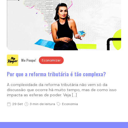
Me Poupe!
Economizar
Por que a reforma tributária é tão complexa?
A complexidade da reforma tributária não vem só da
discussão que ocorre há muito tempo, mas de como isso
impacta as esferas de poder. Veja […]
29 Set
3 min de leitura
Economia